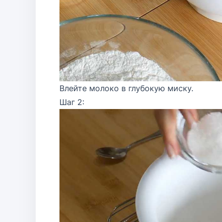
Влейте молоко в глубокую миску.
Шаг 2: