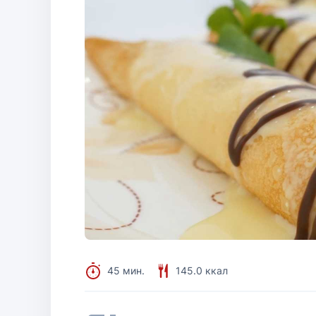
45 мин.
145.0 ккал