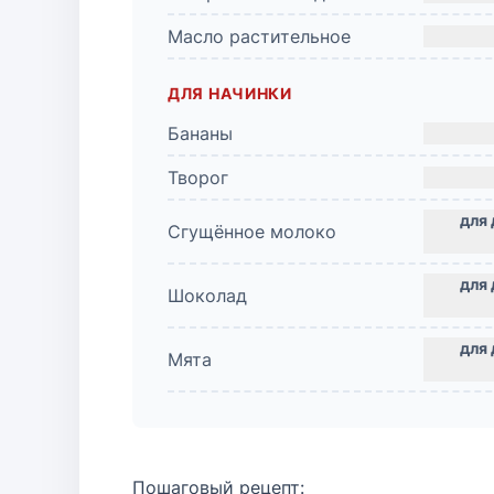
Масло растительное
ДЛЯ НАЧИНКИ
Бананы
Творог
Сгущённое молоко
Шоколад
Мята
Пошаговый рецепт: