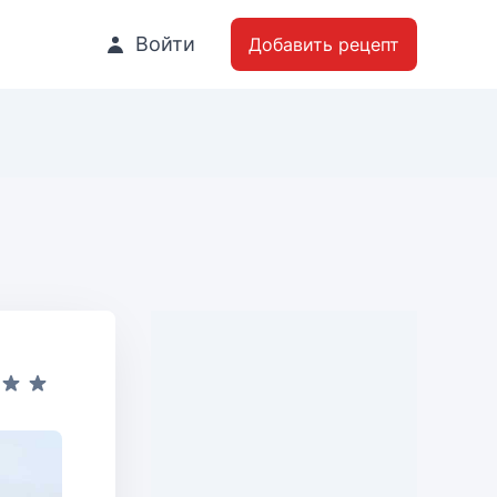
Войти
Добавить рецепт