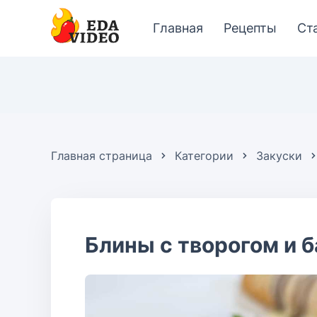
Главная
Рецепты
Ст
Главная страница
Категории
Закуски
Блины с творогом и 