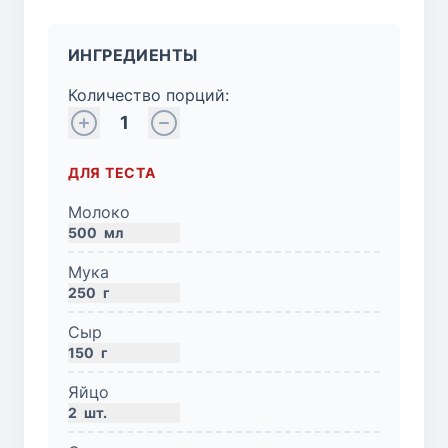
ИНГРЕДИЕНТЫ
Количество порций:
1
ДЛЯ ТЕСТА
Молоко
500
мл
Мука
250
г
Сыр
150
г
Яйцо
2
шт.