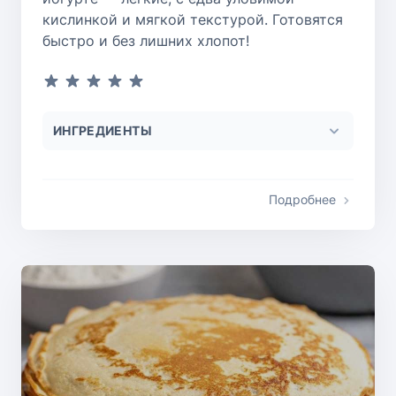
кислинкой и мягкой текстурой. Готовятся
быстро и без лишних хлопот!
ИНГРЕДИЕНТЫ
Подробнее