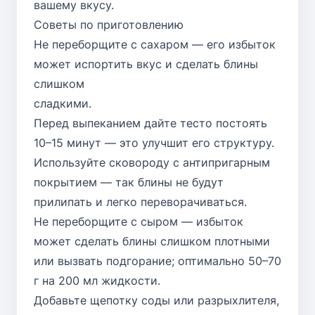
вашему вкусу.
Советы по приготовлению
Не переборщите с сахаром — его избыток
может испортить вкус и сделать блины
слишком
сладкими.
Перед выпеканием дайте тесто постоять
10–15 минут — это улучшит его структуру.
Используйте сковороду с антипригарным
покрытием — так блины не будут
прилипать и легко переворачиваться.
Не переборщите с сыром — избыток
может сделать блины слишком плотными
или вызвать подгорание; оптимально 50–70
г на 200 мл жидкости.
Добавьте щепотку соды или разрыхлителя,