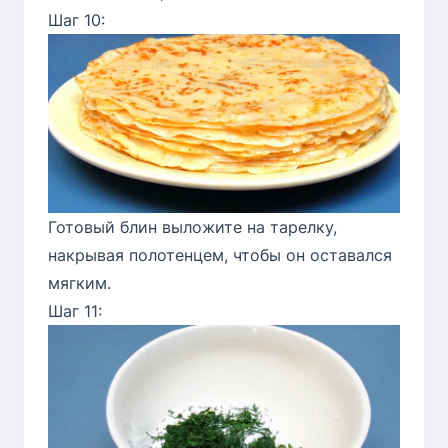
Шаг 10:
Готовый блин выложите на тарелку,
накрывая полотенцем, чтобы он оставался
мягким.
Шаг 11: