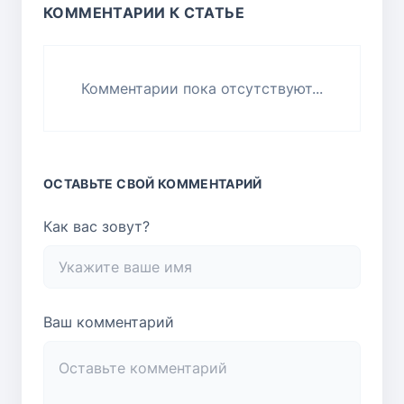
КОММЕНТАРИИ К СТАТЬЕ
Комментарии пока отсутствуют...
ОСТАВЬТЕ СВОЙ КОММЕНТАРИЙ
Как вас зовут?
Ваш комментарий