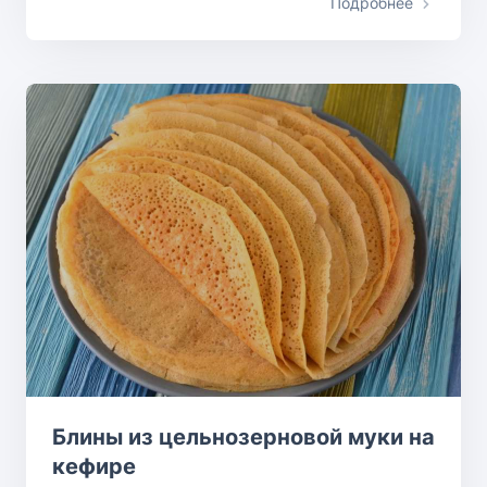
Подробнее
Блины из цельнозерновой муки на
кефире