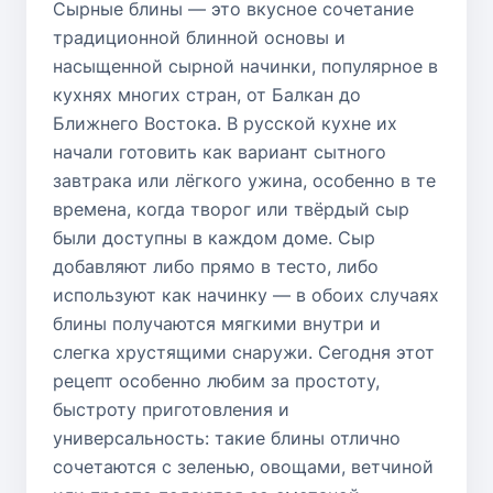
Сырные блины — это вкусное сочетание
традиционной блинной основы и
насыщенной сырной начинки, популярное в
кухнях многих стран, от Балкан до
Ближнего Востока. В русской кухне их
начали готовить как вариант сытного
завтрака или лёгкого ужина, особенно в те
времена, когда творог или твёрдый сыр
были доступны в каждом доме. Сыр
добавляют либо прямо в тесто, либо
используют как начинку — в обоих случаях
блины получаются мягкими внутри и
слегка хрустящими снаружи. Сегодня этот
рецепт особенно любим за простоту,
быстроту приготовления и
универсальность: такие блины отлично
сочетаются с зеленью, овощами, ветчиной