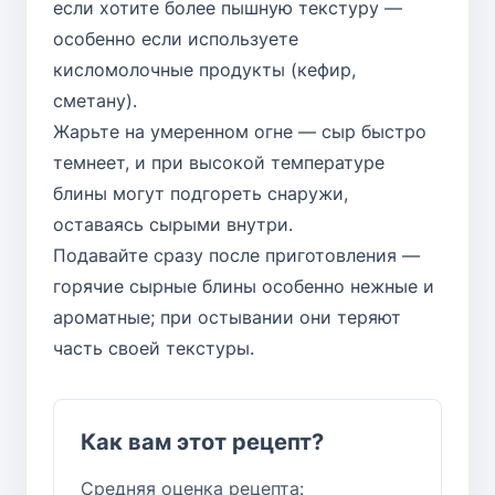
если хотите более пышную текстуру —
особенно если используете
кисломолочные продукты (кефир,
сметану).
Жарьте на умеренном огне — сыр быстро
темнеет, и при высокой температуре
блины могут подгореть снаружи,
оставаясь сырыми внутри.
Подавайте сразу после приготовления —
горячие сырные блины особенно нежные и
ароматные; при остывании они теряют
часть своей текстуры.
Как вам этот рецепт?
Средняя оценка рецепта: