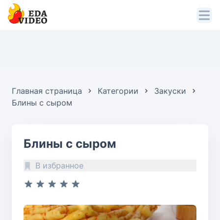
Главная страница
Категории
Закуски
Блины с сыром
Блины с сыром
В избранное