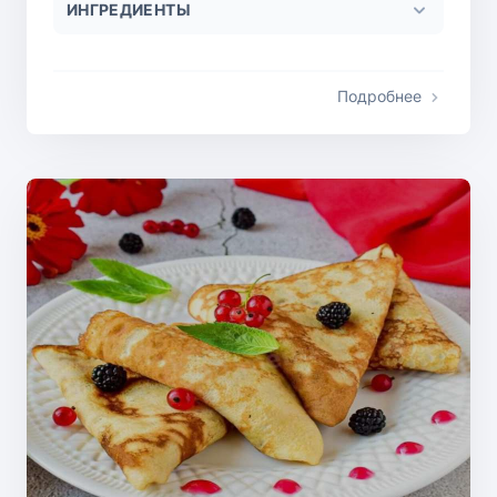
ИНГРЕДИЕНТЫ
Подробнее