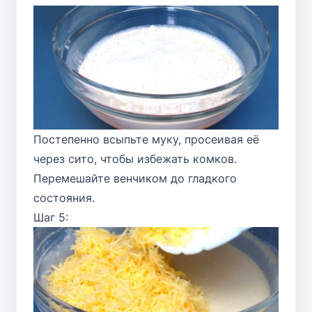
Постепенно всыпьте муку, просеивая её
через сито, чтобы избежать комков.
Перемешайте венчиком до гладкого
состояния.
Шаг 5: