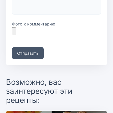
Фото к комментарию
Отправить
Возможно, вас
заинтересуют эти
рецепты: