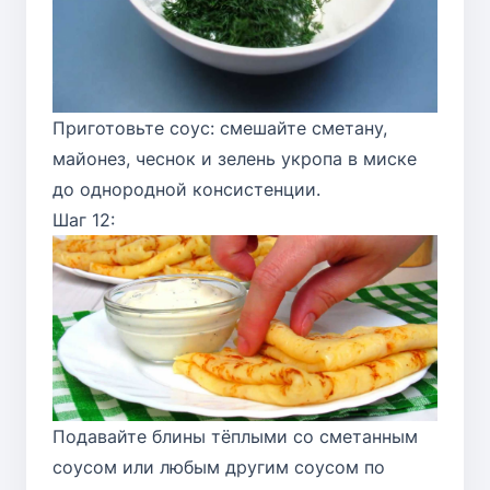
Приготовьте соус: смешайте сметану,
майонез, чеснок и зелень укропа в миске
до однородной консистенции.
Шаг 12:
Подавайте блины тёплыми со сметанным
соусом или любым другим соусом по