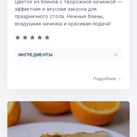
Цветок из блинов с творожной начинкой —
эффектная и вкусная закуска для
праздничного стола. Нежные блины,
воздушная начинка и красивая подача!
ИНГРЕДИЕНТЫ
Подробнее