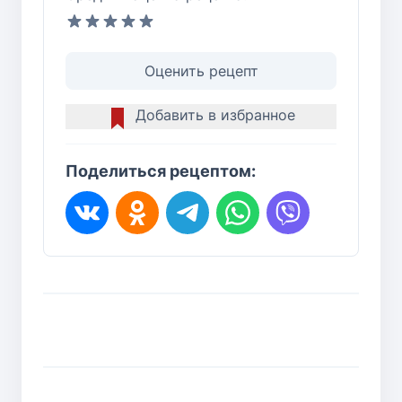
Оценить рецепт
Добавить в избранное
Поделиться рецептом: