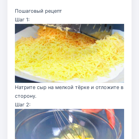
Пошаговый рецепт
Шаг 1:
Натрите сыр на мелкой тёрке и отложите в
сторону.
Шаг 2: