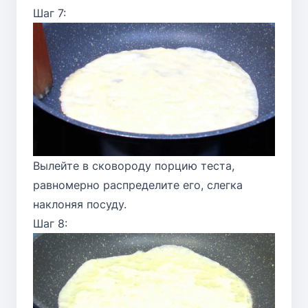
Шаг 7:
Вылейте в сковороду порцию теста,
равномерно распределите его, слегка
наклоняя посуду.
Шаг 8: