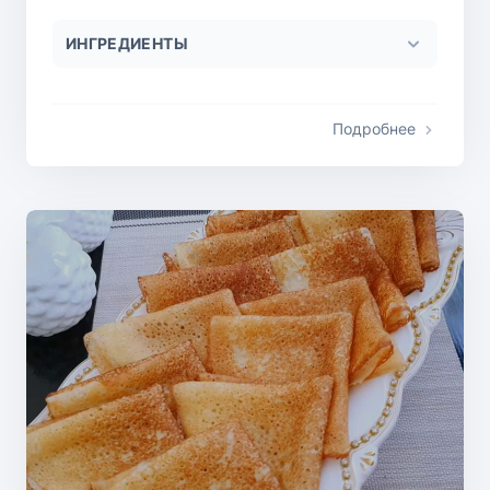
ИНГРЕДИЕНТЫ
Подробнее