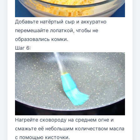
Добавьте натёртый сыр и аккуратно
перемешайте лопаткой, чтобы не
образовались комки.
Шаг 6:
Нагрейте сковороду на среднем огне и
смажьте её небольшим количеством масла
с помощью кисточки.