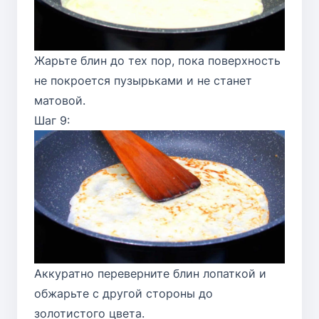
Жарьте блин до тех пор, пока поверхность
не покроется пузырьками и не станет
матовой.
Шаг 9:
Аккуратно переверните блин лопаткой и
обжарьте с другой стороны до
золотистого цвета.