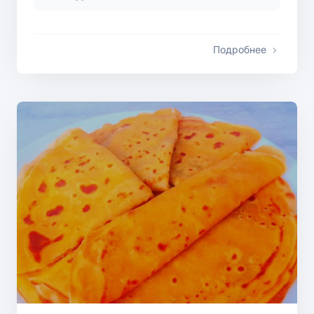
Подробнее