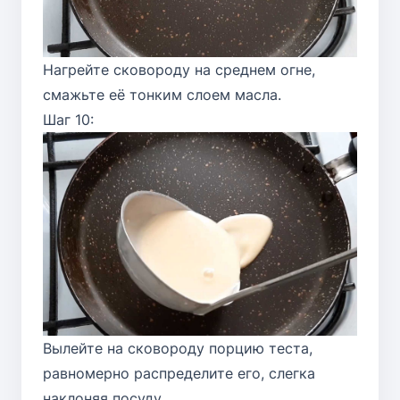
Нагрейте сковороду на среднем огне,
смажьте её тонким слоем масла.
Шаг 10:
Вылейте на сковороду порцию теста,
равномерно распределите его, слегка
наклоняя посуду.