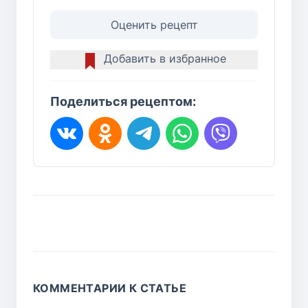
Оценить рецепт
Добавить в избранное
Поделиться рецептом:
КОММЕНТАРИИ К СТАТЬЕ