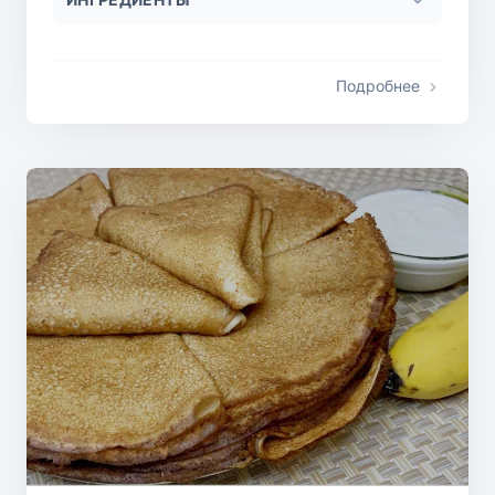
Подробнее