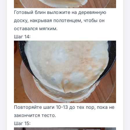
Готовый блин выложите на деревянную
доску, накрывая полотенцем, чтобы он
оставался мягким.
Шаг 14:
Повторяйте шаги 10-13 до тех пор, пока не
закончится тесто.
Шаг 15: