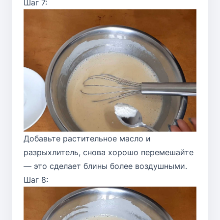
Шаг 7:
Добавьте растительное масло и
разрыхлитель, снова хорошо перемешайте
— это сделает блины более воздушными.
Шаг 8: