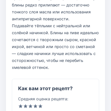
блины редко прилипают — достаточно
тонкого слоя масла или использования
антипригарной поверхности.
Подавайте тёплыми с нейтральной или
солёной начинкой. Блины на пиве идеально
сочетаются с творожным сыром, красной
икрой, ветчиной или просто со сметаной
— сладкие начинки лучше использовать с
осторожностью, чтобы не перебить
хмелевой оттенок.
Как вам этот рецепт?
Средняя оценка рецепта: