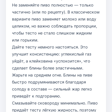
Не заменяйте пиво полностью — только
частично (или по рецепту). В классическом
варианте пиво заменяет молоко или воду
целиком, но важно соблюдать пропорции,
чтобы тесто не стало слишком жидким
или горьким.
Дайте тесту немного настояться. Это
улучшит консистенцию: углекислый газ
уйдёт, а клейковина «успокоится», что
сделает блины более эластичными.
Жарьте на среднем огне. Блины на пиве
быстро подрумяниваются благодаря
солоду в составе — сильный жар легко
приведёт к подгоранию.
Смазывайте сковороду минимально. Пиво
придаёт тесту лёгкую жирность, поэтому