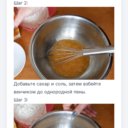
Шаг 2:
Добавьте сахар и соль, затем взбейте
венчиком до однородной пены.
Шаг 3: