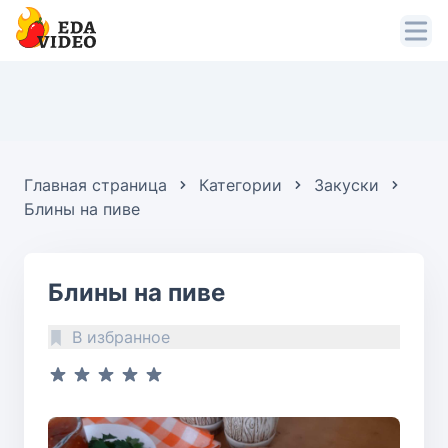
Главная страница
Категории
Закуски
Блины на пиве
Блины на пиве
В избранное