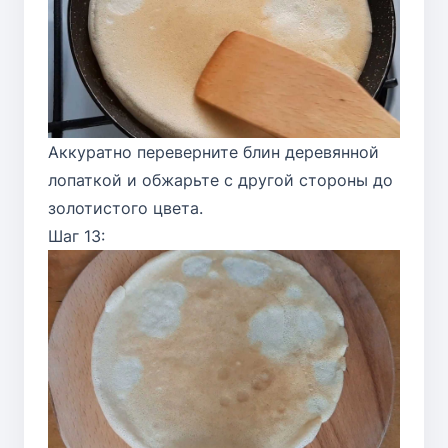
Аккуратно переверните блин деревянной
лопаткой и обжарьте с другой стороны до
золотистого цвета.
Шаг 13: