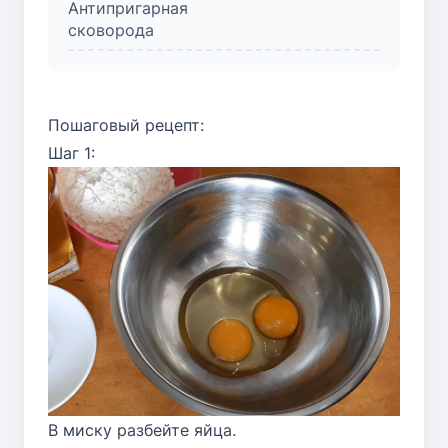
Антипригарная
сковорода
Пошаговый рецепт:
Шаг 1:
В миску разбейте яйца.