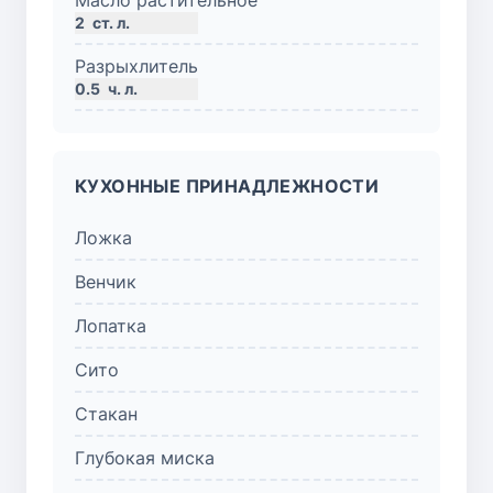
2
ст. л.
Разрыхлитель
0.5
ч. л.
КУХОННЫЕ ПРИНАДЛЕЖНОСТИ
Ложка
Венчик
Лопатка
Сито
Стакан
Глубокая миска