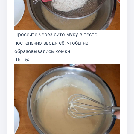
Просейте через сито муку в тесто,
постепенно вводя её, чтобы не
образовывались комки.
Шаг 5: