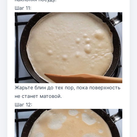
Шаг 11:
Жарьте блин до тех пор, пока поверхность
не станет матовой.
Шаг 12: