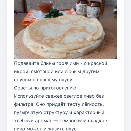
Подавайте блины горячими - с красной
икрой, сметаной или любым другим
соусом по вашему вкусу.
Советы по приготовлению:
Используйте свежее светлое пиво без
фильтра. Оно придаёт тесту лёгкость,
пузырчатую структуру и характерный
хлебный аромат — тёмное или сладкое
пиво может исказить вкус.