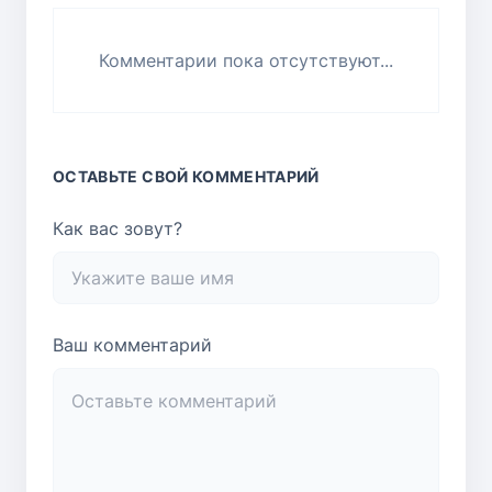
Комментарии пока отсутствуют...
ОСТАВЬТЕ СВОЙ КОММЕНТАРИЙ
Как вас зовут?
Ваш комментарий