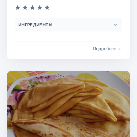
ИНГРЕДИЕНТЫ
Подробнее