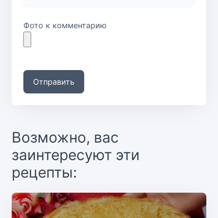
Фото к комментарию
Отправить
Возможно, вас
заинтересуют эти
рецепты: