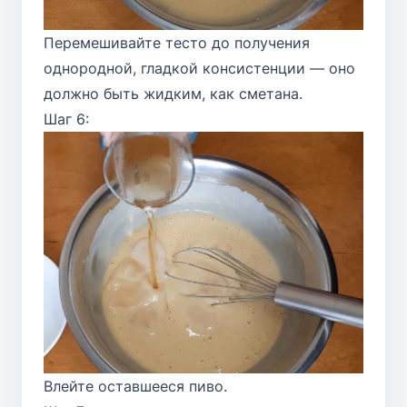
Перемешивайте тесто до получения
однородной, гладкой консистенции — оно
должно быть жидким, как сметана.
Шаг 6:
Влейте оставшееся пиво.