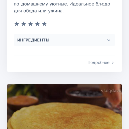
по-домашнему уютные. Идеальное блюдо
для обеда или ужина!
ИНГРЕДИЕНТЫ
Подробнее