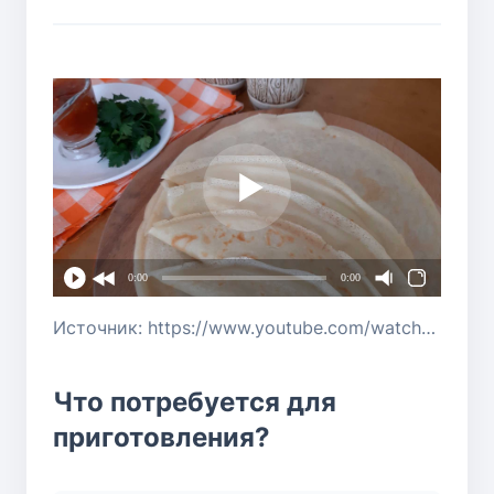
0:00
0:00
Источник: https://www.youtube.com/watch?v=DUh1wwyDNDE
Что потребуется для
приготовления?