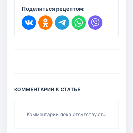
Поделиться рецептом:
КОММЕНТАРИИ К СТАТЬЕ
Комментарии пока отсутствуют...