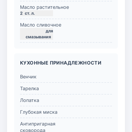
Масло растительное
2
ст. л.
Масло сливочное
для
смазывания
КУХОННЫЕ ПРИНАДЛЕЖНОСТИ
Венчик
Тарелка
Лопатка
Глубокая миска
Антипригарная
сковорода