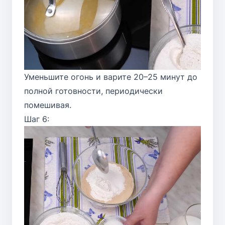
Уменьшите огонь и варите 20–25 минут до
полной готовности, периодически
помешивая.
Шаг 6: