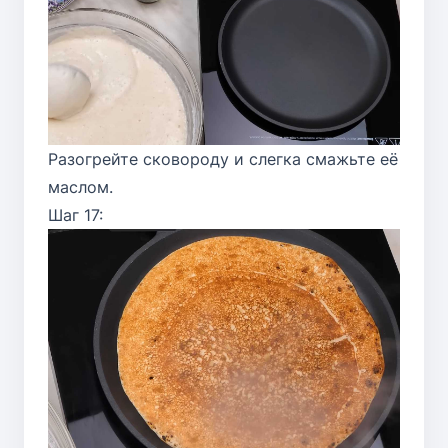
Разогрейте сковороду и слегка смажьте её
маслом.
Шаг 17: