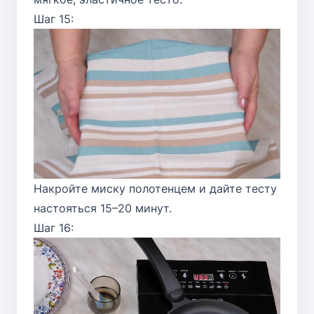
Шаг 15:
Накройте миску полотенцем и дайте тесту
настояться 15–20 минут.
Шаг 16: