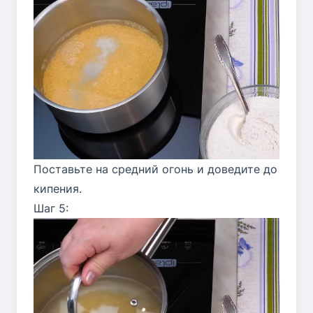
Поставьте на средний огонь и доведите до
кипения.
Шаг 5: