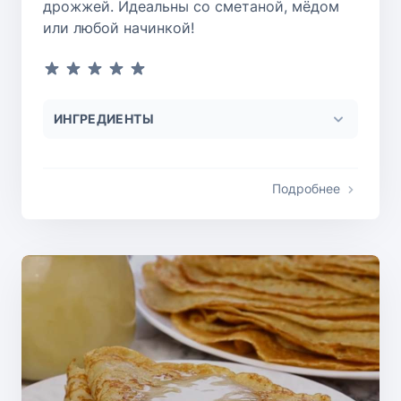
дрожжей. Идеальны со сметаной, мёдом
или любой начинкой!
ИНГРЕДИЕНТЫ
Подробнее