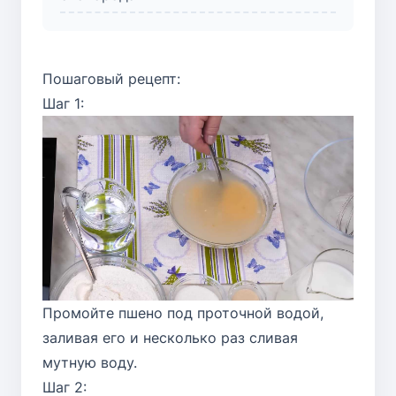
Пошаговый рецепт:
Шаг 1:
Промойте пшено под проточной водой,
заливая его и несколько раз сливая
мутную воду.
Шаг 2: