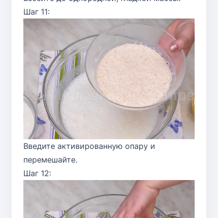
Шаг 11:
Введите активированную опару и
перемешайте.
Шаг 12: