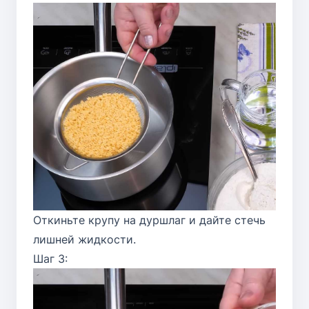
Откиньте крупу на дуршлаг и дайте стечь
лишней жидкости.
Шаг 3: