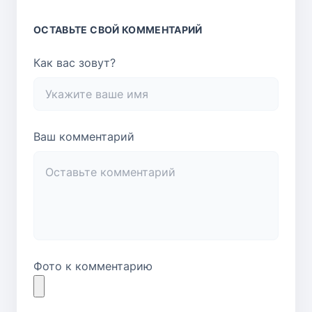
ОСТАВЬТЕ СВОЙ КОММЕНТАРИЙ
Как вас зовут?
Ваш комментарий
Фото к комментарию