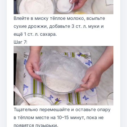
Влейте в миску тёплое молоко, всыпьте
сухие дрожжи, добавьте 3 ст. л. муки и
ещё 1 ст. л. сахара.
Шаг 7:
Тщательно перемешайте и оставьте опару
в тёплом месте на 10–15 минут, пока не
появятся пузырьки.