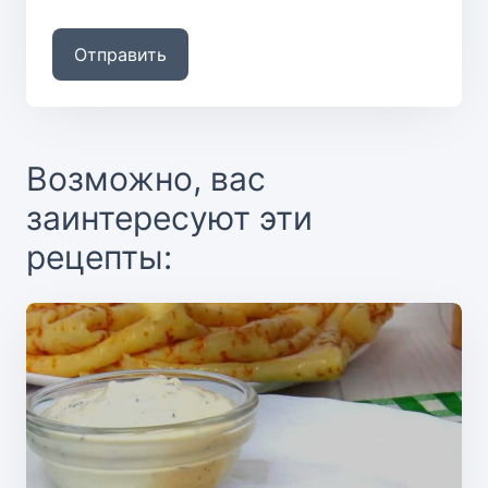
Отправить
Возможно, вас
заинтересуют эти
рецепты: