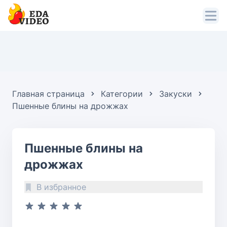
Главная страница
Категории
Закуски
Пшенные блины на дрожжах
Пшенные блины на
дрожжах
В избранное