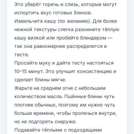
Это уберёт горечь и слизь, которые могут
испортить вкус готовых блинов.
Измельчите кашу (по желанию). Для более
нежной текстуры слегка разомните тёплую
кашу вилкой или пробейте блендером —
так она равномернее распределится в
тесте.
Просейте муку и дайте тесту настояться
10–15 минут. Это улучшит консистенцию и
сделает блины мягче.
Жарьте на среднем огне с небольшим
количеством масла. Пшённые блины чуть
плотнее обычных, поэтому им нужно чуть
больше времени, чтобы пропечься внутри,
но не подгореть снаружи.
Подавайте тёплыми с подходящими