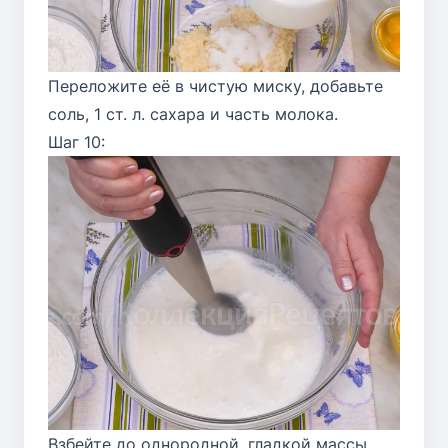
Переложите её в чистую миску, добавьте
соль, 1 ст. л. сахара и часть молока.
Шаг 10:
Взбейте до однородной, гладкой массы.