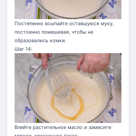
Постепенно всыпайте оставшуюся муку,
постоянно помешивая, чтобы не
образовались комки.
Шаг 14:
Влейте растительное масло и замесите
мягкое, эластичное тесто.