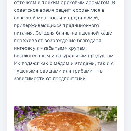
оттенком и тонким ореховым ароматом. В
советское время рецепт сохранился в
сельской местности и среди семей,
придерживающихся традиционного
питания. Сегодня блины на пшённой каше
переживают возрождение благодаря
интересу к «забытым» крупам,
безглютеновым и натуральным продуктам.
Их подают как с мёдом и ягодами, так и с
тушёными овощами или грибами — в
зависимости от предпочтений.