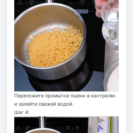
Переложите промытое пшено в кастрюлю
и залейте свежей водой.
Шаг 4: