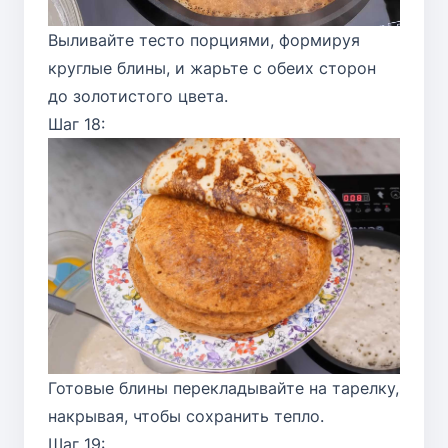
Выливайте тесто порциями, формируя
круглые блины, и жарьте с обеих сторон
до золотистого цвета.
Шаг 18:
Готовые блины перекладывайте на тарелку,
накрывая, чтобы сохранить тепло.
Шаг 19: