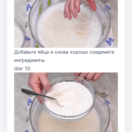
Добавьте яйца и снова хорошо соедините
ингредиенты.
Шаг 13: