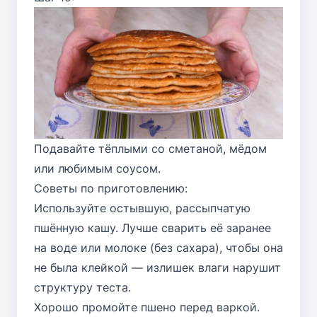
Подавайте тёплыми со сметаной, мёдом
или любимым соусом.
Советы по приготовлению:
Используйте остывшую, рассыпчатую
пшённую кашу. Лучше сварить её заранее
на воде или молоке (без сахара), чтобы она
не была клейкой — излишек влаги нарушит
структуру теста.
Хорошо промойте пшено перед варкой.