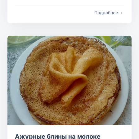
Подробнее
Ажурные блины на молоке