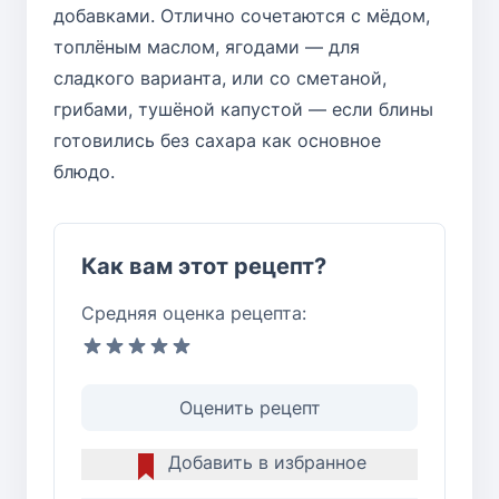
добавками. Отлично сочетаются с мёдом,
топлёным маслом, ягодами — для
сладкого варианта, или со сметаной,
грибами, тушёной капустой — если блины
готовились без сахара как основное
блюдо.
Как вам этот рецепт?
Средняя оценка рецепта:
Оценить рецепт
Добавить в избранное