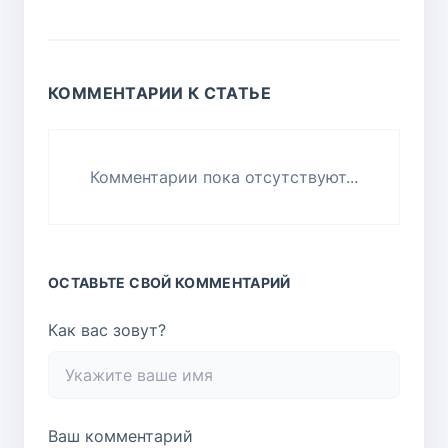
КОММЕНТАРИИ К СТАТЬЕ
Комментарии пока отсутствуют...
ОСТАВЬТЕ СВОЙ КОММЕНТАРИЙ
Как вас зовут?
Ваш комментарий