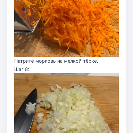
Натрите морковь на мелкой тёрке.
Шаг 8: