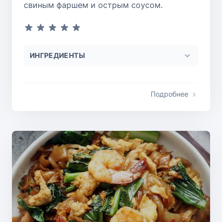
свиным фаршем и острым соусом.
ИНГРЕДИЕНТЫ
Подробнее