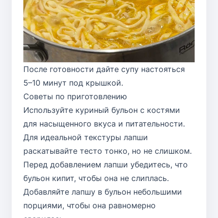
После готовности дайте супу настояться
5–10 минут под крышкой.
Советы по приготовлению
Используйте куриный бульон с костями
для насыщенного вкуса и питательности.
Для идеальной текстуры лапши
раскатывайте тесто тонко, но не слишком.
Перед добавлением лапши убедитесь, что
бульон кипит, чтобы она не слиплась.
Добавляйте лапшу в бульон небольшими
порциями, чтобы она равномерно