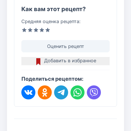
Как вам этот рецепт?
Средняя оценка рецепта:
Оценить рецепт
Добавить в избранное
Поделиться рецептом: