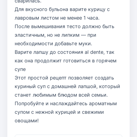
сварилась.
Для вкусного бульона варите курицу с
лавровым листом не менее 1 часа.
После вымешивания тесто должно быть
эластичным, но не липким — при
необходимости добавьте муки.
Варите лапшу до состояния al dente, так
как она продолжит готовиться в горячем
супе
Этот простой рецепт позволяет создать
куриный суп с домашней лапшой, который
станет любимым блюдом всей семьи.
Попробуйте и наслаждайтесь ароматным
супом с нежной курицей и свежими
овощами!