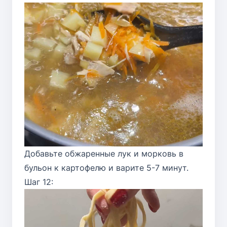
Добавьте обжаренные лук и морковь в
бульон к картофелю и варите 5-7 минут.
Шаг 12: