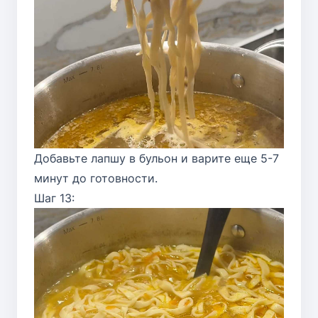
Добавьте лапшу в бульон и варите еще 5-7
минут до готовности.
Шаг 13: