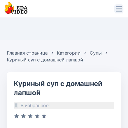
Главная страница
Категории
Супы
Куриный суп с домашней лапшой
Куриный суп с домашней
лапшой
В избранное