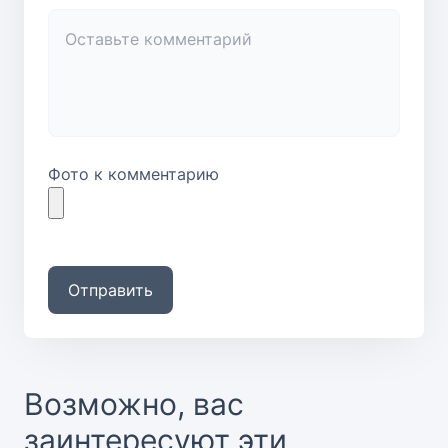
Фото к комментарию
Отправить
Возможно, вас
заинтересуют эти