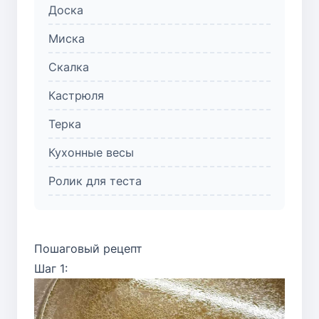
Доска
Миска
Скалка
Кастрюля
Терка
Кухонные весы
Ролик для теста
Пошаговый рецепт
Шаг 1: