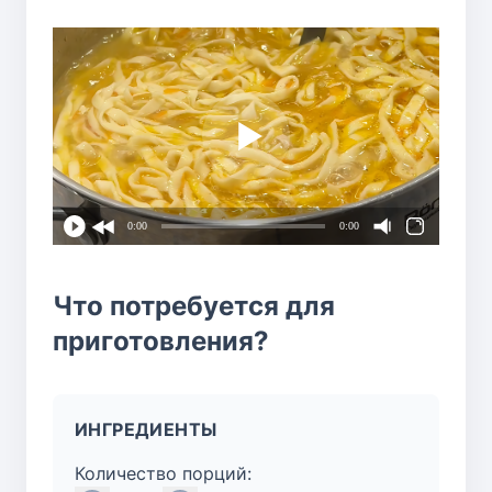
0:00
0:00
Что потребуется для
приготовления?
ИНГРЕДИЕНТЫ
Количество порций: