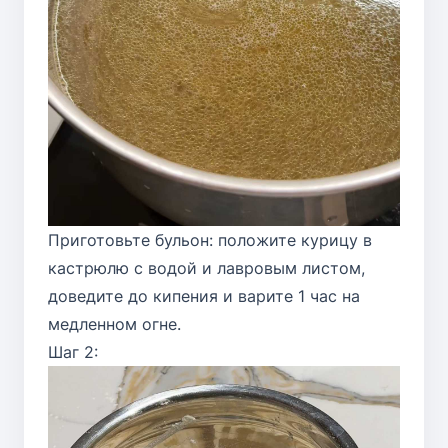
Приготовьте бульон: положите курицу в
кастрюлю с водой и лавровым листом,
доведите до кипения и варите 1 час на
медленном огне.
Шаг 2: