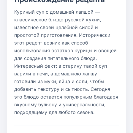
Куриный суп с домашней лапшой —
классическое блюдо русской кухни,
известное своей целебной силой и
простотой приготовления. Исторически
этот рецепт возник как способ
использования остатков курицы и овощей
для создания питательного блюда.
Интересный факт: в старину такой суп
варили в печи, а домашнюю лапшу
готовили из муки, яйца и соли, чтобы
добавить текстуру и сытность. Сегодня
это блюдо остается популярным благодаря
вкусному бульону и универсальности,
подходящему для любого сезона.