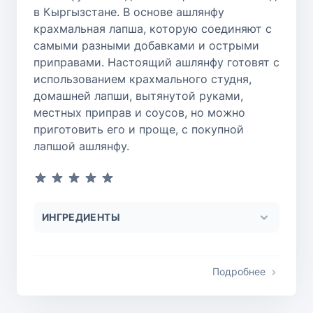
в Кыргызстане. В основе ашлянфу
крахмальная лапша, которую соединяют с
самыми разными добавками и острыми
приправами. Настоящий ашлянфу готовят с
использованием крахмального студня,
домашней лапши, вытянутой руками,
местных приправ и соусов, но можно
приготовить его и проще, с покупной
лапшой ашлянфу.
ИНГРЕДИЕНТЫ
Подробнее