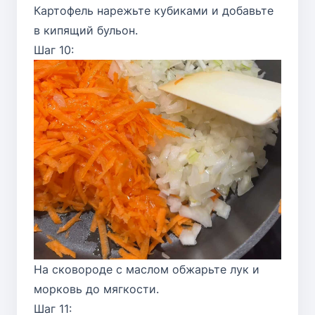
Картофель нарежьте кубиками и добавьте
в кипящий бульон.
Шаг 10:
На сковороде с маслом обжарьте лук и
морковь до мягкости.
Шаг 11: