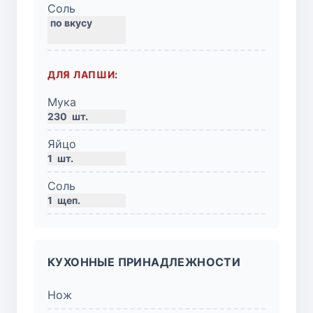
Соль
ДЛЯ ЛАПШИ:
Мука
230
шт.
Яйцо
1
шт.
Соль
1
щеп.
КУХОННЫЕ ПРИНАДЛЕЖНОСТИ
Нож