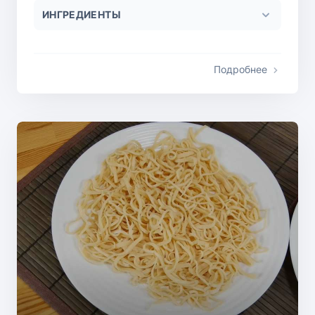
ИНГРЕДИЕНТЫ
Подробнее