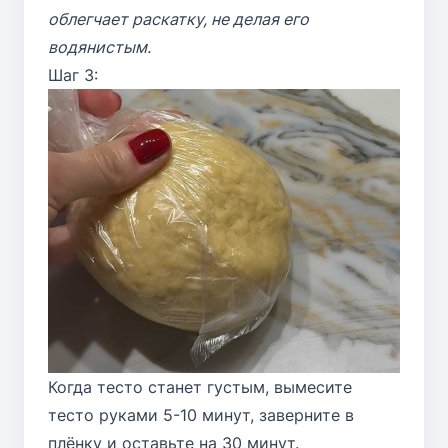
облегчает раскатку, не делая его
водянистым.
Шаг 3:
Когда тесто станет густым, вымесите
тесто руками 5-10 минут, заверните в
плёнку и оставьте на 30 минут.