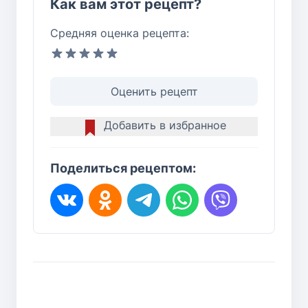
Как вам этот рецепт?
Средняя оценка рецепта:
Оценить рецепт
Добавить в избранное
Поделиться рецептом: