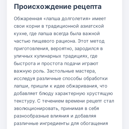
Происхождение рецепта
Обжаренная «лапша долголетия» имеет
свои корни в традиционной азиатской
кухне, где лапша всегда была важной
частью пищевого рациона. Этот метод
приготовления, вероятно, зародился в
уличных кулинарных традициях, где
быстрота и простота подачи играют
важную роль. Застольные мастера,
исследуя различные способы обработки
лапши, пришли к идее обжаривания, что
добавляет блюду характерную хрустящую
текстуру. С течением времени рецепт стал
эволюционировать, принимая в себя
разнообразные влияния и добавляя
различные ингредиенты для обогащения