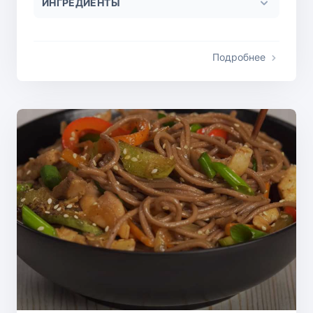
ИНГРЕДИЕНТЫ
Подробнее