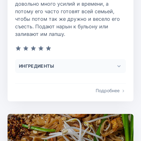
довольно много усилий и времени, а
потому его часто готовят всей семьей,
чтобы потом так же дружно и весело его
съесть. Подают нарын к бульону или
заливают им лапшу.
ИНГРЕДИЕНТЫ
Подробнее