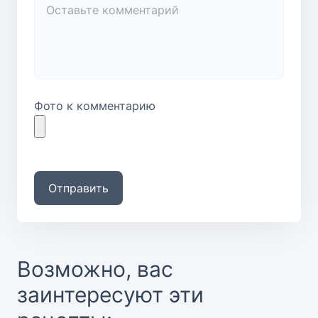
Фото к комментарию
Отправить
Возможно, вас
заинтересуют эти