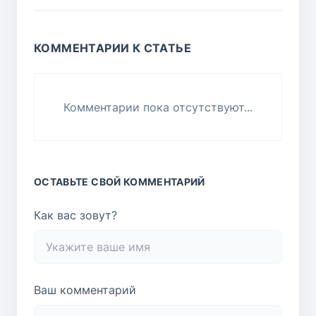
КОММЕНТАРИИ К СТАТЬЕ
Комментарии пока отсутствуют...
ОСТАВЬТЕ СВОЙ КОММЕНТАРИЙ
Как вас зовут?
Ваш комментарий