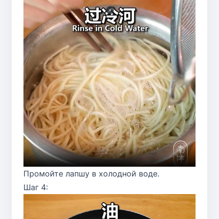
Промойте лапшу в холодной воде.
Шаг 4: