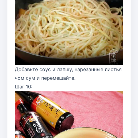
Добавьте соус и лапшу, нарезанные листья
чом сум и перемешайте.
Шаг 10: