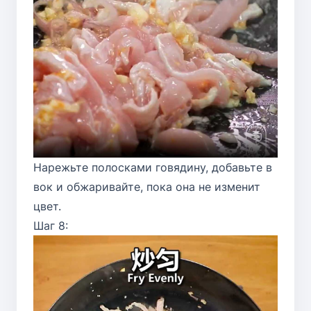
Нарежьте полосками говядину, добавьте в
вок и обжаривайте, пока она не изменит
цвет.
Шаг 8: