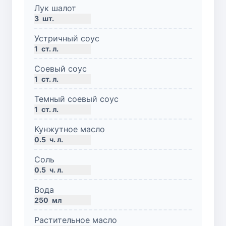
Лук шалот
3
шт.
Устричный соус
1
ст. л.
Соевый соус
1
ст. л.
Темный соевый соус
1
ст. л.
Кунжутное масло
0.5
ч. л.
Соль
0.5
ч. л.
Вода
250
мл
Растительное масло