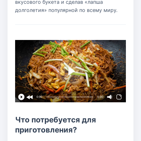
вкусового букета и сделав «лапша
долголетия» популярной по всему миру.
0:00
0:00
Что потребуется для
приготовления?