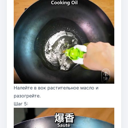
Налейте в вок растительное масло и
разогрейте.
Шаг 5: