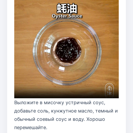
Выложите в мисочку устричный соус,
добавьте соль, кунжутное масло, темный и
обычный соевый соус и воду. Хорошо
перемешайте.