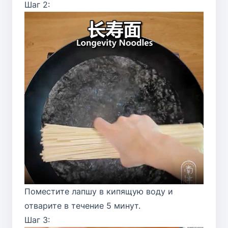
Шаг 2:
Поместите лапшу в кипящую воду и
отварите в течение 5 минут.
Шаг 3: