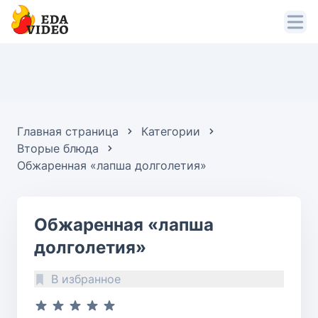
Главная страница
Категории
Вторые блюда
Обжаренная «лапша долголетия»
Обжаренная «лапша
долголетия»
В избранное