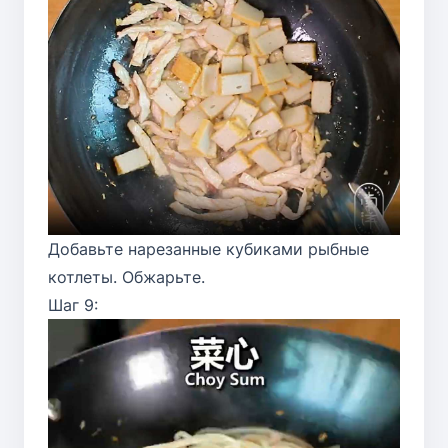
Добавьте нарезанные кубиками рыбные
котлеты. Обжарьте.
Шаг 9: