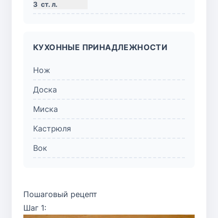
3
ст. л.
КУХОННЫЕ ПРИНАДЛЕЖНОСТИ
Нож
Доска
Миска
Кастрюля
Вок
Пошаговый рецепт
Шаг 1: