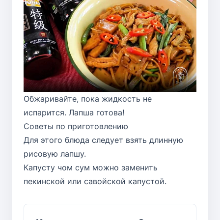
Обжаривайте, пока жидкость не
испарится. Лапша готова!
Советы по приготовлению
Для этого блюда следует взять длинную
рисовую лапшу.
Капусту чом сум можно заменить
пекинской или савойской капустой.