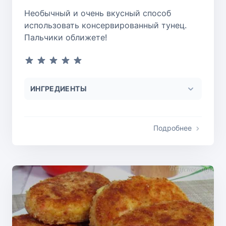
Необычный и очень вкусный способ
использовать консервированный тунец.
Пальчики оближете!
ИНГРЕДИЕНТЫ
Подробнее