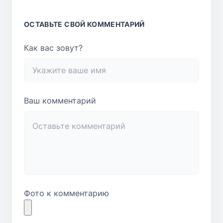
ОСТАВЬТЕ СВОЙ КОММЕНТАРИЙ
Как вас зовут?
Ваш комментарий
Фото к комментарию