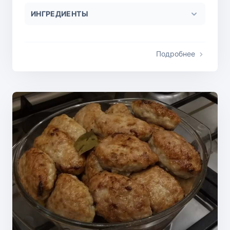
ИНГРЕДИЕНТЫ
Подробнее