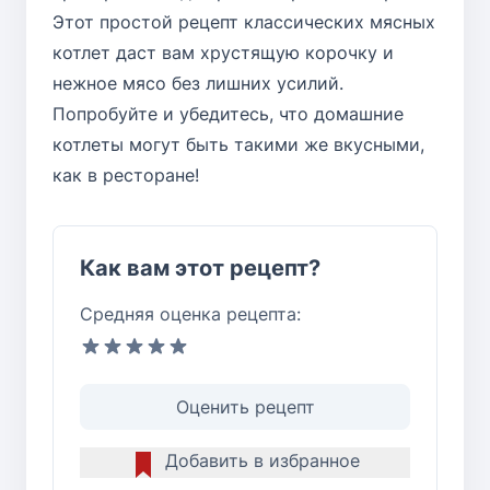
Этот простой рецепт классических мясных
котлет даст вам хрустящую корочку и
нежное мясо без лишних усилий.
Попробуйте и убедитесь, что домашние
котлеты могут быть такими же вкусными,
как в ресторане!
Как вам этот рецепт?
Средняя оценка рецепта:
Оценить рецепт
Добавить в избранное