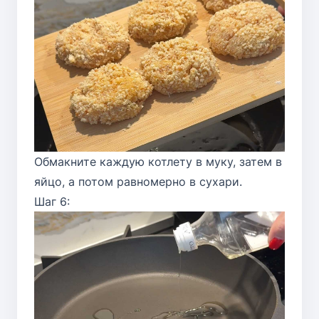
Обмакните каждую котлету в муку, затем в
яйцо, а потом равномерно в сухари.
Шаг 6: