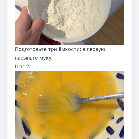
Подготовьте три ёмкости: в первую
насыпьте муку.
Шаг 2: