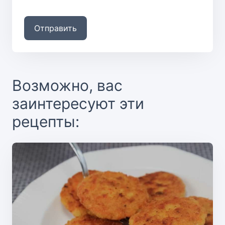
Отправить
Возможно, вас
заинтересуют эти
рецепты: