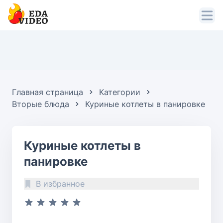
Главная страница
Категории
Вторые блюда
Куриные котлеты в панировке
Куриные котлеты в
панировке
В избранное