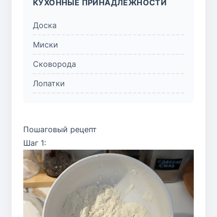
КУХОННЫЕ ПРИНАДЛЕЖНОСТИ
Доска
Миски
Сковорода
Лопатки
Пошаговый рецепт
Шаг 1: