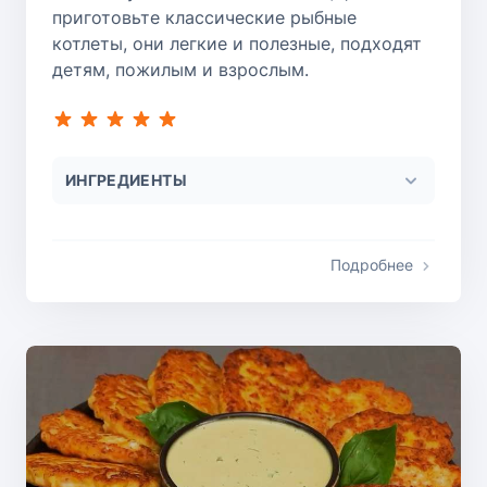
приготовьте классические рыбные
котлеты, они легкие и полезные, подходят
детям, пожилым и взрослым.
ИНГРЕДИЕНТЫ
Подробнее