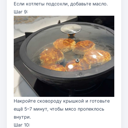
Если котлеты подсохли, добавьте масло.
Шаг 9:
Накройте сковороду крышкой и готовьте
ещё 5–7 минут, чтобы мясо пропеклось
внутри.
Шаг 10: