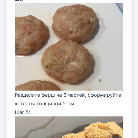
Разделите фарш на 6 частей, сформируйте
котлеты толщиной 2 см.
Шаг 5: