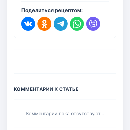
Поделиться рецептом:
КОММЕНТАРИИ К СТАТЬЕ
Комментарии пока отсутствуют...