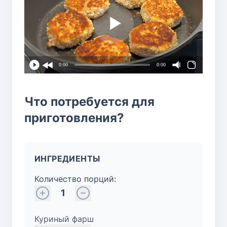
0:00
0:00
Что потребуется для
приготовления?
ИНГРЕДИЕНТЫ
Количество порций:
1
Куриный фарш