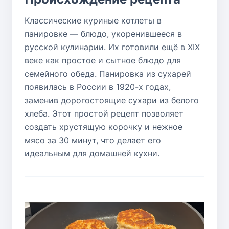
Классические куриные котлеты в
панировке — блюдо, укоренившееся в
русской кулинарии. Их готовили ещё в XIX
веке как простое и сытное блюдо для
семейного обеда. Панировка из сухарей
появилась в России в 1920-х годах,
заменив дорогостоящие сухари из белого
хлеба. Этот простой рецепт позволяет
создать хрустящую корочку и нежное
мясо за 30 минут, что делает его
идеальным для домашней кухни.