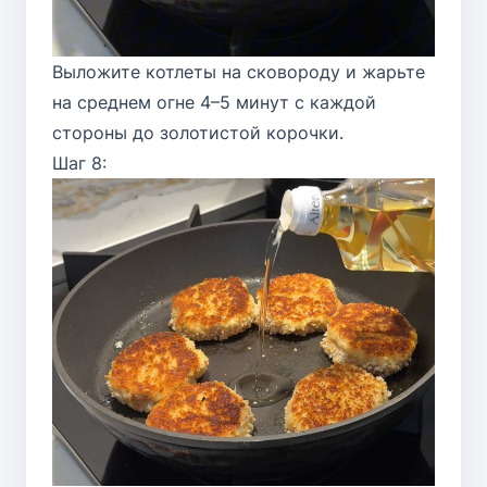
Выложите котлеты на сковороду и жарьте
на среднем огне 4–5 минут с каждой
стороны до золотистой корочки.
Шаг 8: