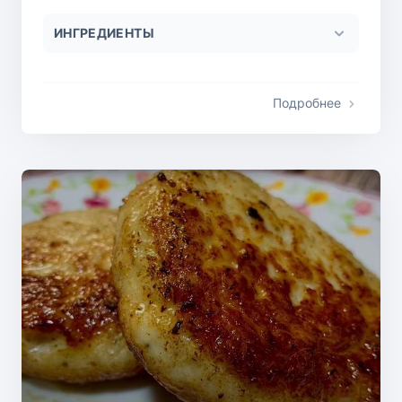
ИНГРЕДИЕНТЫ
Подробнее