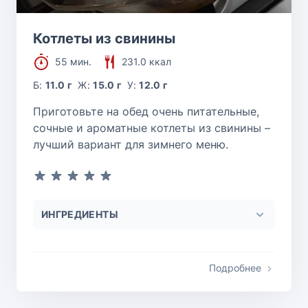
Котлеты из свинины
55 мин.
231.0 ккал
Б:
11.0 г
Ж:
15.0 г
У:
12.0 г
Приготовьте на обед очень питательные,
сочные и ароматные котлеты из свинины –
лучший вариант для зимнего меню.
ИНГРЕДИЕНТЫ
Подробнее