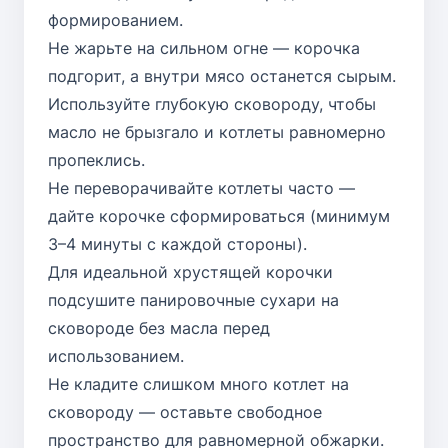
формированием.
Не жарьте на сильном огне — корочка
подгорит, а внутри мясо останется сырым.
Используйте глубокую сковороду, чтобы
масло не брызгало и котлеты равномерно
пропеклись.
Не переворачивайте котлеты часто —
дайте корочке сформироваться (минимум
3–4 минуты с каждой стороны).
Для идеальной хрустящей корочки
подсушите панировочные сухари на
сковороде без масла перед
использованием.
Не кладите слишком много котлет на
сковороду — оставьте свободное
пространство для равномерной обжарки.