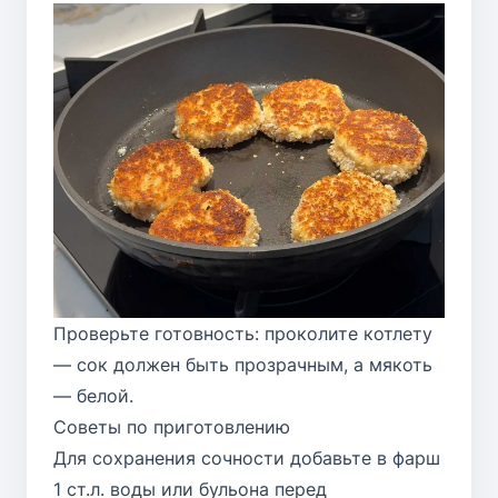
Проверьте готовность: проколите котлету
— сок должен быть прозрачным, а мякоть
— белой.
Советы по приготовлению
Для сохранения сочности добавьте в фарш
1 ст.л. воды или бульона перед