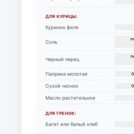
ДЛЯ КУРИЦЫ:
Куриное филе
Соль
Черный перец
Паприка молотая
0
Сухой чеснок
0
Масло растительное
ДЛЯ ГРЕНОК:
Багет или белый хлеб