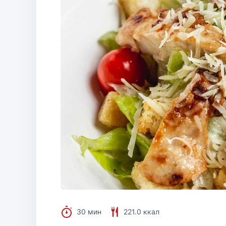
30 мин
221.0 ккал