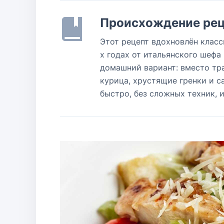
Происхождение рец
Этот рецепт вдохновлён класс
х годах от итальянского шефа
домашний вариант: вместо тр
курица, хрустящие гренки и с
быстро, без сложных техник, 