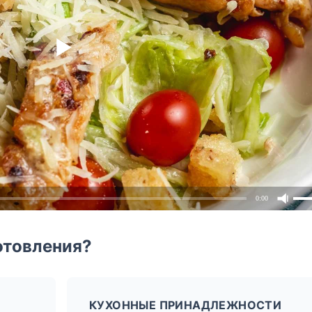
0:00
отовления?
КУХОННЫЕ ПРИНАДЛЕЖНОСТИ