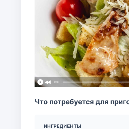
0:00
Что потребуется для приг
ИНГРЕДИЕНТЫ