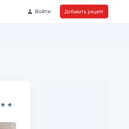
Войти
Добавить рецепт