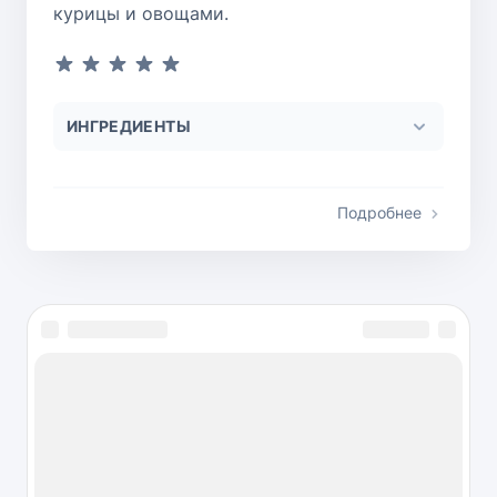
курицы и овощами.
ИНГРЕДИЕНТЫ
Подробнее