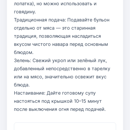
лопатка), но можно использовать и
говядину.
Традиционная подача: Подавайте бульон
отдельно от мяса — это старинная
традиция, позволяющая насладиться
вкусом чистого навара перед основным
блюдом.
Зелень: Свежий укроп или зелёный лук,
добавленный непосредственно в тарелку
или на мясо, значительно освежит вкус
блюда.
Настаивание: Дайте готовому супу
настояться под крышкой 10–15 минут
после выключения огня перед подачей.