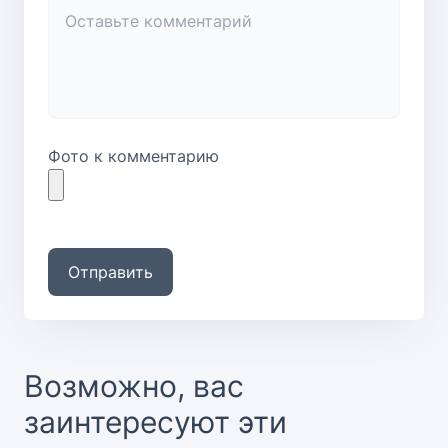
Фото к комментарию
Отправить
Возможно, вас
заинтересуют эти