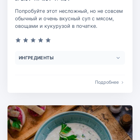
Попробуйте этот несложный, но не совсем
обычный и очень вкусный суп с мясом,
овощами и кукурузой в початке.
ИНГРЕДИЕНТЫ
Подробнее