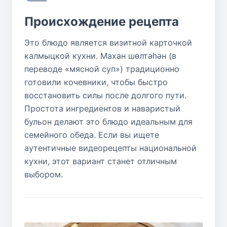
Происхождение рецепта
Это блюдо является визитной карточкой
калмыцкой кухни. Махан шөлтәһән (в
переводе «мясной суп») традиционно
готовили кочевники, чтобы быстро
восстановить силы после долгого пути.
Простота ингредиентов и наваристый
бульон делают это блюдо идеальным для
семейного обеда. Если вы ищете
аутентичные видеорецепты национальной
кухни, этот вариант станет отличным
выбором.