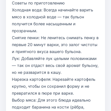
Советы по приготовлению
Холодная вода: Всегда начинайте варить
мясо в холодной воде — так бульон
получится более насыщенным и
прозрачным.
Снятие пенки: Не ленитесь снимать пенку в
первые 20 минут варки, это залог чистоты
и приятного вкуса вашего бульона.
Лук: Добавляйте лук целыми половинками
— так он отдаст весь свой аромат бульону,
но не разварится в кашу.
Нарезка картофеля: Нарезайте картофель
крупно, чтобы он сохранил форму и не
превратился в пюре при варке.
Выбор мяса: Для этого блюда идеально
подходит баранина на кости (рёбра,