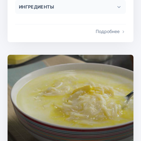
ИНГРЕДИЕНТЫ
Подробнее