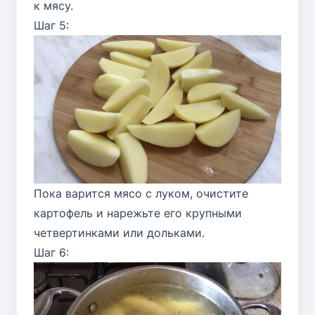
к мясу.
Шаг 5:
Пока варится мясо с луком, очистите
картофель и нарежьте его крупными
четвертинками или дольками.
Шаг 6: