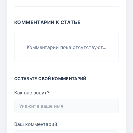
КОММЕНТАРИИ К СТАТЬЕ
Комментарии пока отсутствуют...
ОСТАВЬТЕ СВОЙ КОММЕНТАРИЙ
Как вас зовут?
Ваш комментарий