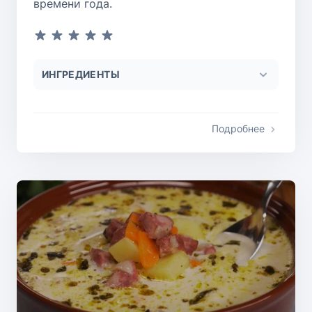
времени года.
ИНГРЕДИЕНТЫ
Подробнее