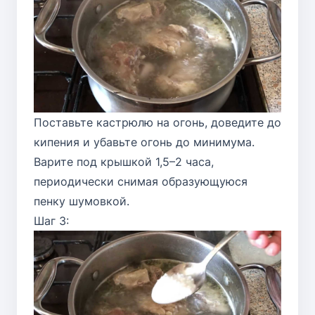
Поставьте кастрюлю на огонь, доведите до
кипения и убавьте огонь до минимума.
Варите под крышкой 1,5–2 часа,
периодически снимая образующуюся
пенку шумовкой.
Шаг 3: