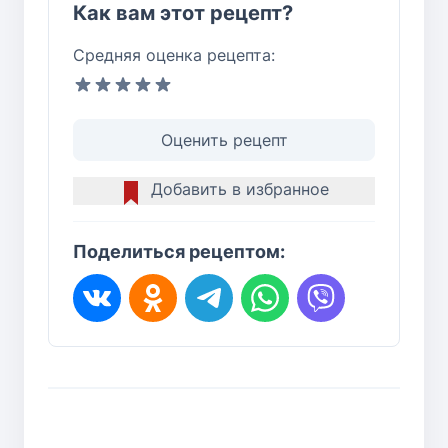
Как вам этот рецепт?
Средняя оценка рецепта:
Оценить рецепт
Добавить в избранное
Поделиться рецептом: