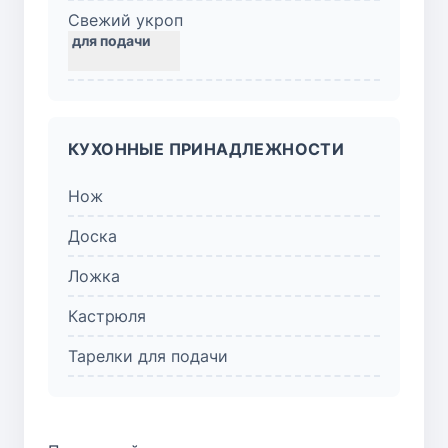
Свежий укроп
КУХОННЫЕ ПРИНАДЛЕЖНОСТИ
Нож
Доска
Ложка
Кастрюля
Тарелки для подачи