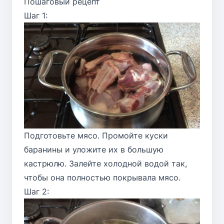
Пошаговый рецепт
Шаг 1:
Подготовьте мясо. Промойте куски
баранины и уложите их в большую
кастрюлю. Залейте холодной водой так,
чтобы она полностью покрывала мясо.
Шаг 2: