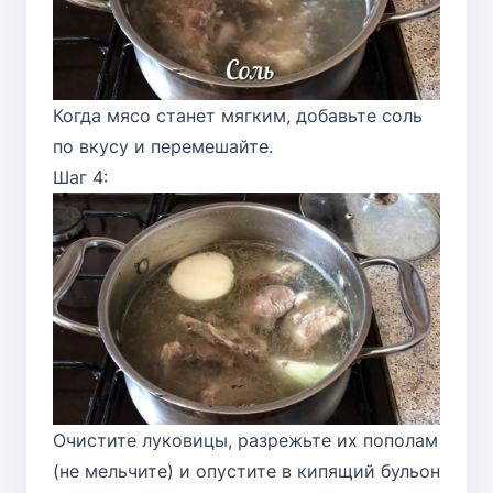
Когда мясо станет мягким, добавьте соль
по вкусу и перемешайте.
Шаг 4:
Очистите луковицы, разрежьте их пополам
(не мельчите) и опустите в кипящий бульон