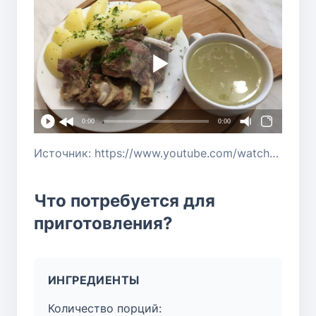
0:00
0:00
Источник: https://www.youtube.com/watch?v=kjiCL6HJzOc
Что потребуется для
приготовления?
ИНГРЕДИЕНТЫ
Количество порций: