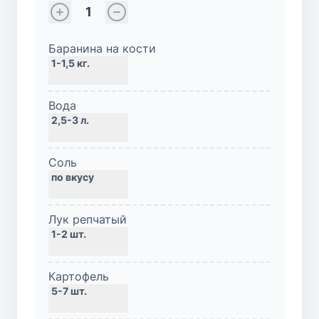
1
Баранина на кости
Вода
Соль
Лук репчатый
Картофель