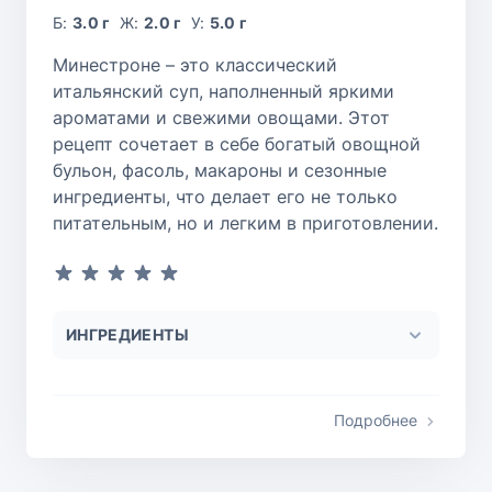
Б:
3.0 г
Ж:
2.0 г
У:
5.0 г
Минестроне – это классический
итальянский суп, наполненный яркими
ароматами и свежими овощами. Этот
рецепт сочетает в себе богатый овощной
бульон, фасоль, макароны и сезонные
ингредиенты, что делает его не только
питательным, но и легким в приготовлении.
ИНГРЕДИЕНТЫ
Подробнее