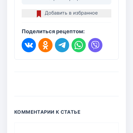
Добавить в избранное
Поделиться рецептом:
КОММЕНТАРИИ К СТАТЬЕ