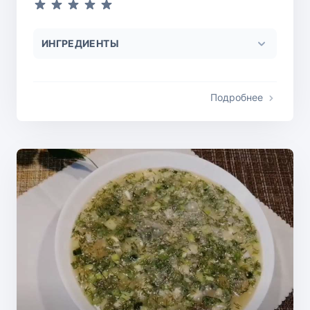
ИНГРЕДИЕНТЫ
Подробнее