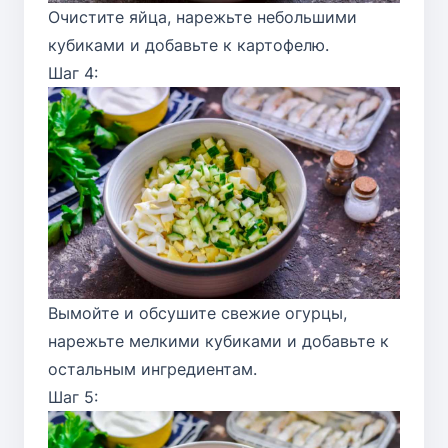
Очистите яйца, нарежьте небольшими
кубиками и добавьте к картофелю.
Шаг 4:
Вымойте и обсушите свежие огурцы,
нарежьте мелкими кубиками и добавьте к
остальным ингредиентам.
Шаг 5: