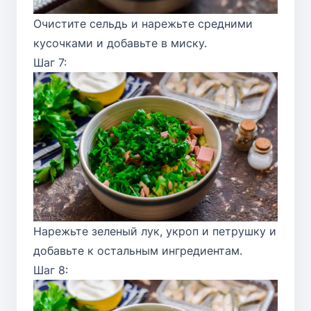
Очистите сельдь и нарежьте средними
кусочками и добавьте в миску.
Шаг 7:
Нарежьте зеленый лук, укроп и петрушку и
добавьте к остальным ингредиентам.
Шаг 8: