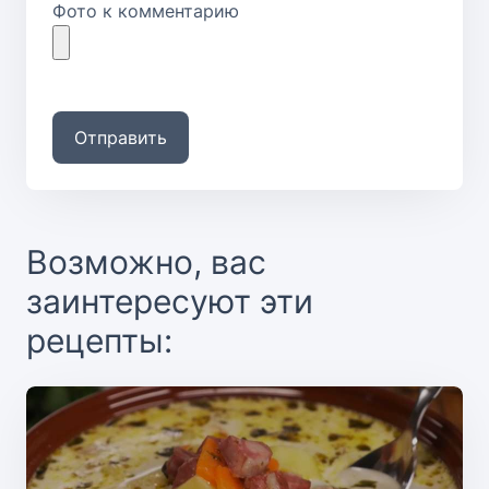
Фото к комментарию
Отправить
Возможно, вас
заинтересуют эти
рецепты: