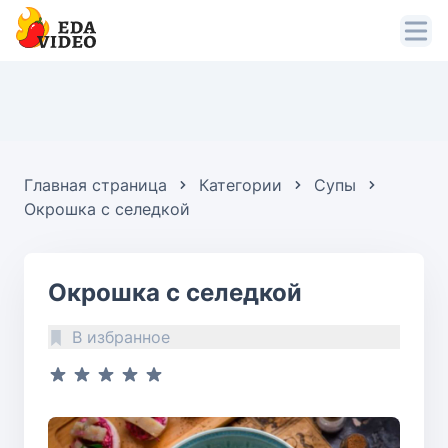
Главная страница
Категории
Супы
Окрошка с селедкой
Окрошка с селедкой
В избранное