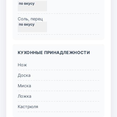
Соль, перец
КУХОННЫЕ ПРИНАДЛЕЖНОСТИ
Нож
Доска
Миска
Ложка
Кастрюля