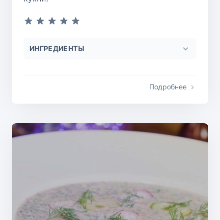
ИНГРЕДИЕНТЫ
Подробнее