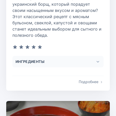
украинский борщ, который порадует
своим насыщенным вкусом и ароматом?
Этот классический рецепт с мясным
бульоном, свеклой, капустой и овощами
станет идеальным выбором для сытного и
полезного обеда.
ИНГРЕДИЕНТЫ
Подробнее