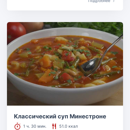
Подробнее
Классический суп Минестроне
1 ч. 30 мин.
51.0 ккал