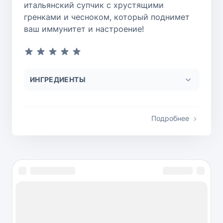
итальянский супчик с хрустящими
гренками и чесноком, который поднимет
ваш иммунитет и настроение!
ИНГРЕДИЕНТЫ
Подробнее