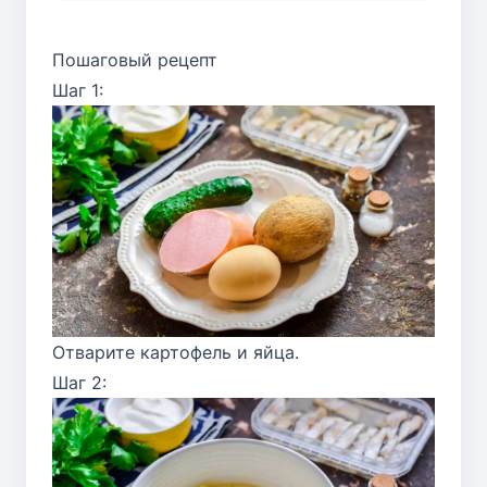
Пошаговый рецепт
Шаг 1:
Отварите картофель и яйца.
Шаг 2: