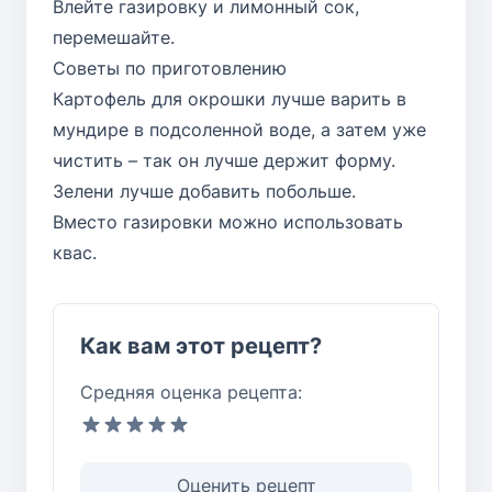
Влейте газировку и лимонный сок,
перемешайте.
Советы по приготовлению
Картофель для окрошки лучше варить в
мундире в подсоленной воде, а затем уже
чистить – так он лучше держит форму.
Зелени лучше добавить побольше.
Вместо газировки можно использовать
квас.
Как вам этот рецепт?
Средняя оценка рецепта:
Оценить рецепт