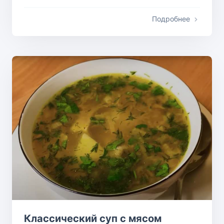
Подробнее
Классический суп с мясом