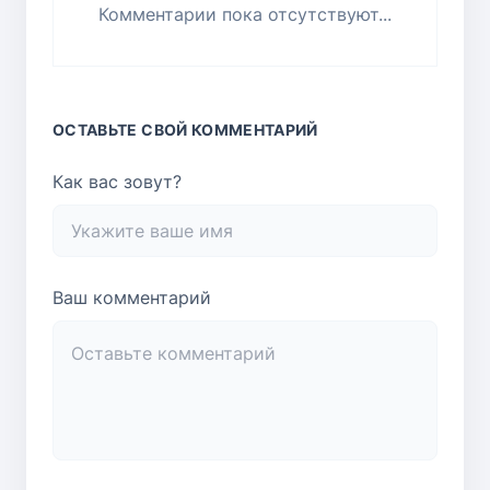
Комментарии пока отсутствуют...
ОСТАВЬТЕ СВОЙ КОММЕНТАРИЙ
Как вас зовут?
Ваш комментарий