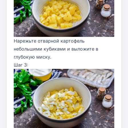
Нарежьте отварной картофель
небольшими кубиками и выложите в
глубокую миску.
Шаг 3: