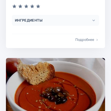
ИНГРЕДИЕНТЫ
Подробнее