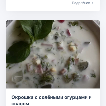
Подробнее
Окрошка с солёными огурцами и
квасом