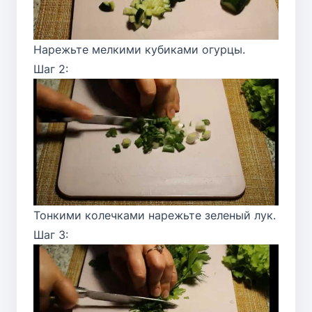
Нарежьте мелкими кубиками огурцы.
Шаг 2:
Тонкими колечками нарежьте зеленый лук.
Шаг 3: