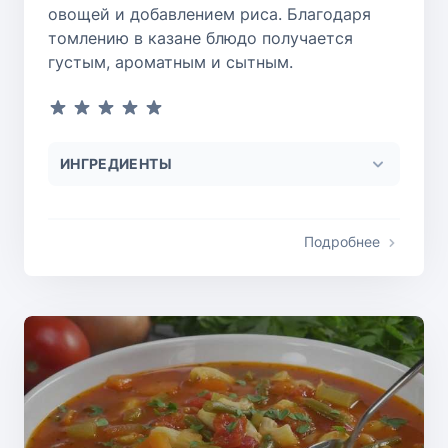
овощей и добавлением риса. Благодаря
томлению в казане блюдо получается
густым, ароматным и сытным.
ИНГРЕДИЕНТЫ
Подробнее