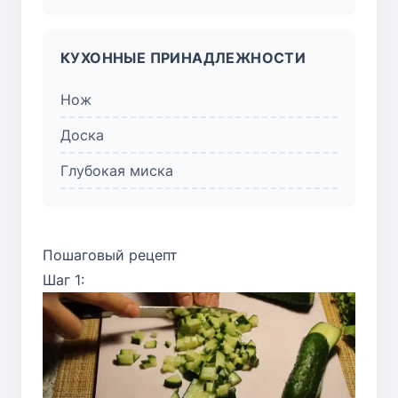
КУХОННЫЕ ПРИНАДЛЕЖНОСТИ
Нож
Доска
Глубокая миска
Пошаговый рецепт
Шаг 1: