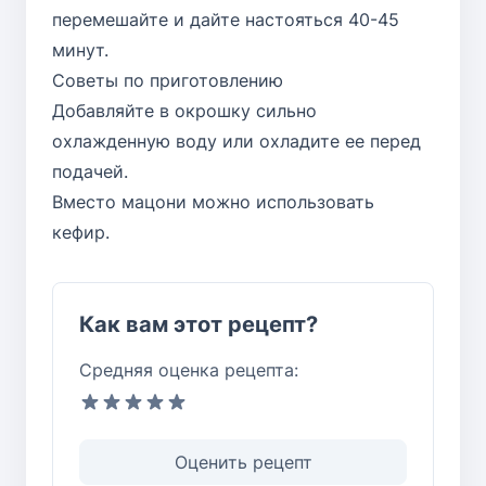
перемешайте и дайте настояться 40-45
минут.
Советы по приготовлению
Добавляйте в окрошку сильно
охлажденную воду или охладите ее перед
подачей.
Вместо мацони можно использовать
кефир.
Как вам этот рецепт?
Средняя оценка рецепта:
Оценить рецепт