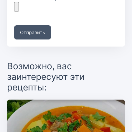
Отправить
Возможно, вас
заинтересуют эти
рецепты: