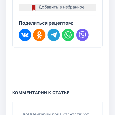
Добавить в избранное
Поделиться рецептом:
КОММЕНТАРИИ К СТАТЬЕ
Комментарии пока отсутствуют...