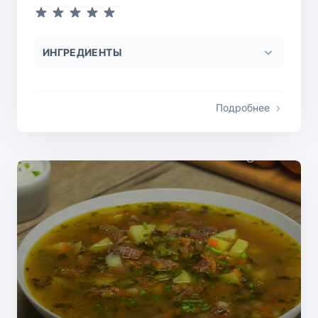
ИНГРЕДИЕНТЫ
Подробнее