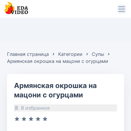
Главная страница
Категории
Супы
Армянская окрошка на мацони с огурцами
Армянская окрошка на
мацони с огурцами
В избранное