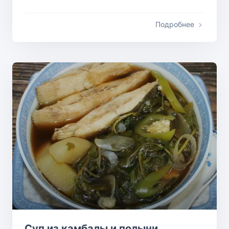
Подробнее
Суп из камбалы и полыни