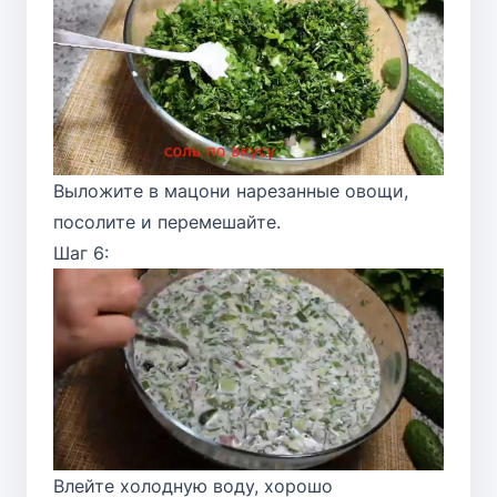
Выложите в мацони нарезанные овощи,
посолите и перемешайте.
Шаг 6:
Влейте холодную воду, хорошо