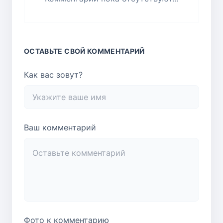
ОСТАВЬТЕ СВОЙ КОММЕНТАРИЙ
Как вас зовут?
Ваш комментарий
Фото к комментарию