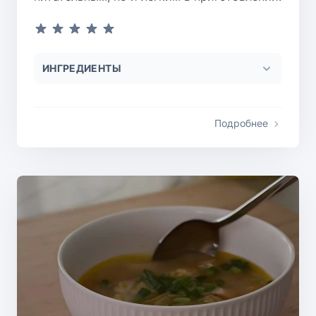
ИНГРЕДИЕНТЫ
Подробнее