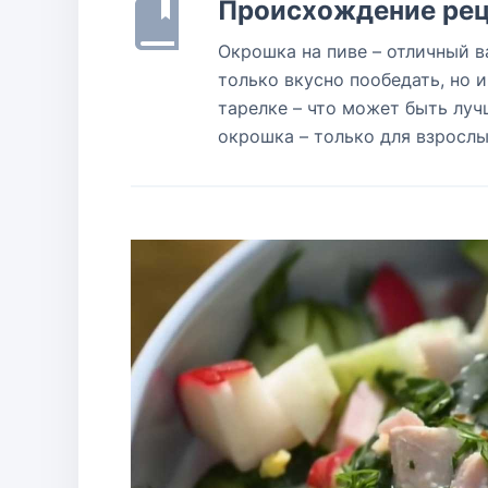
Происхождение рец
Окрошка на пиве – отличный в
только вкусно пообедать, но 
тарелке – что может быть луч
окрошка – только для взрослы