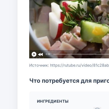
0:00
Источник: https://rutube.ru/video/81c2
Что потребуется для приг
ИНГРЕДИЕНТЫ