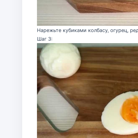
Нарежьте кубиками колбасу, огурец, ред
Шаг 3: