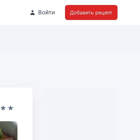
Войти
Добавить рецепт