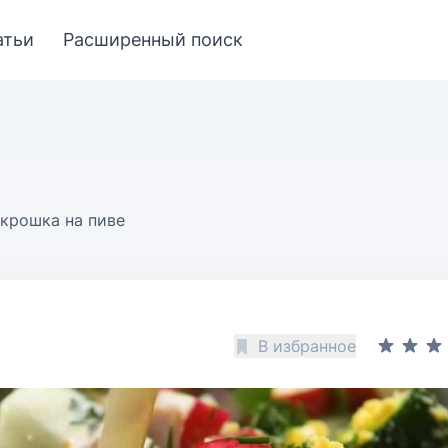
атьи
Расширенный поиск
крошка на пиве
В избранное