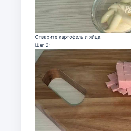
Отварите картофель и яйца.
Шаг 2: