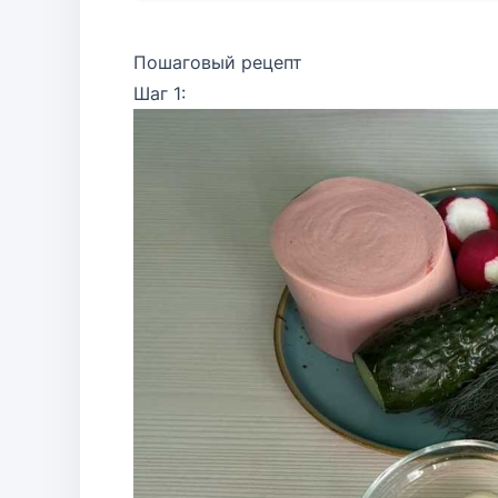
Пошаговый рецепт
Шаг 1: