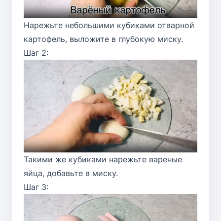
Нарежьте небольшими кубиками отварной
картофель, выложите в глубокую миску.
Шаг 2:
Такими же кубиками нарежьте вареные
яйца, добавьте в миску.
Шаг 3: