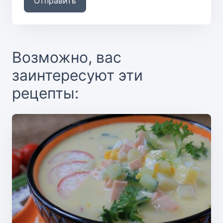
Отправить
Возможно, вас
заинтересуют эти
рецепты: