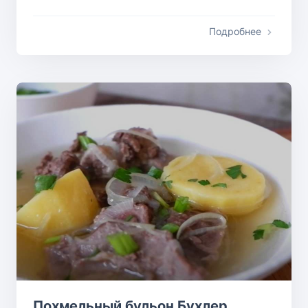
Подробнее
Похмельный бульон Бухлер