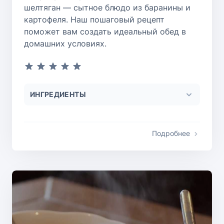
шелтяган — сытное блюдо из баранины и
картофеля. Наш пошаговый рецепт
поможет вам создать идеальный обед в
домашних условиях.
ИНГРЕДИЕНТЫ
Подробнее