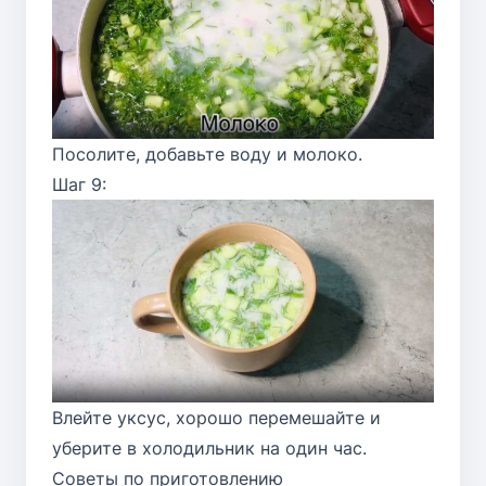
Посолите, добавьте воду и молоко.
Шаг 9:
Влейте уксус, хорошо перемешайте и
уберите в холодильник на один час.
Советы по приготовлению