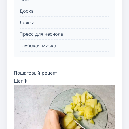
Доска
Ложка
Пресс для чеснока
Глубокая миска
Пошаговый рецепт
Шаг 1: