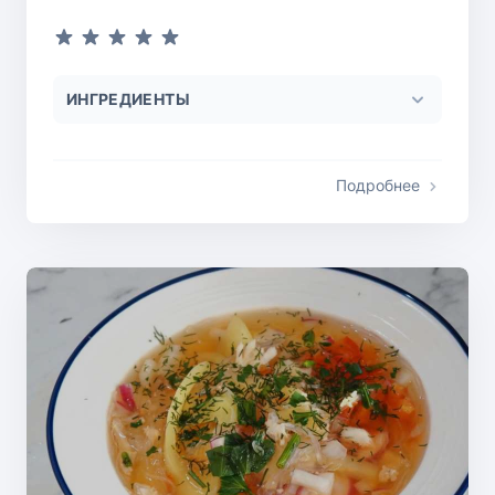
ИНГРЕДИЕНТЫ
Подробнее