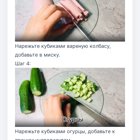
Нарежьте кубиками вареную колбасу,
добавьте в миску.
Шаг 4:
Нарежьте кубиками огурцы, добавьте к