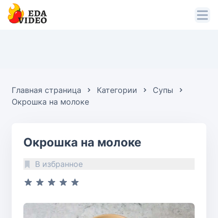
Главная страница
Категории
Супы
Окрошка на молоке
Окрошка на молоке
В избранное