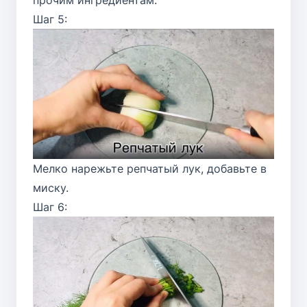
прочим ингредиентам.
Шаг 5:
Мелко нарежьте репчатый лук, добавьте в
миску.
Шаг 6: