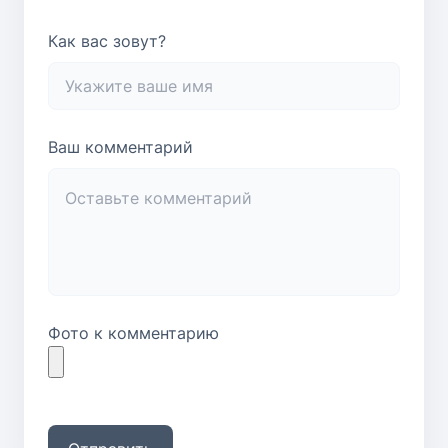
Как вас зовут?
Ваш комментарий
Фото к комментарию