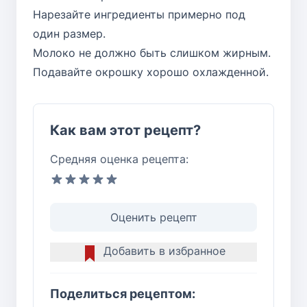
Нарезайте ингредиенты примерно под
один размер.
Молоко не должно быть слишком жирным.
Подавайте окрошку хорошо охлажденной.
Как вам этот рецепт?
Средняя оценка рецепта:
Оценить рецепт
Добавить в избранное
Поделиться рецептом: