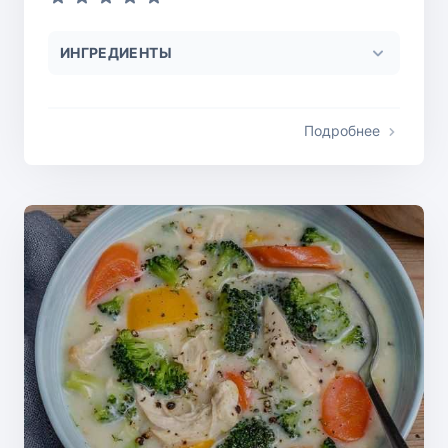
ИНГРЕДИЕНТЫ
Подробнее