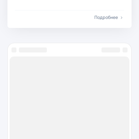
Подробнее