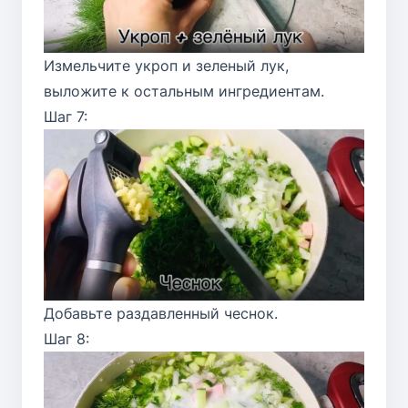
Измельчите укроп и зеленый лук,
выложите к остальным ингредиентам.
Шаг 7:
Добавьте раздавленный чеснок.
Шаг 8: