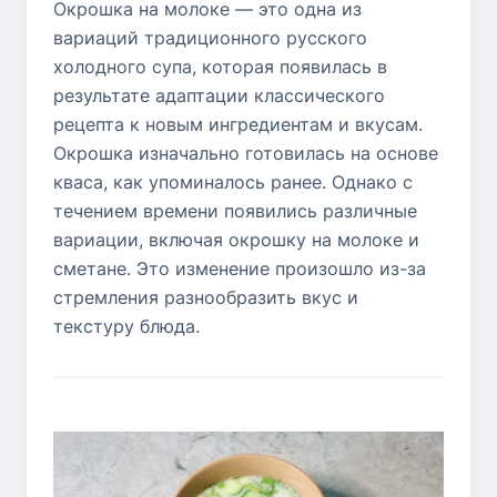
Окрошка на молоке — это одна из
вариаций традиционного русского
холодного супа, которая появилась в
результате адаптации классического
рецепта к новым ингредиентам и вкусам.
Окрошка изначально готовилась на основе
кваса, как упоминалось ранее. Однако с
течением времени появились различные
вариации, включая окрошку на молоке и
сметане. Это изменение произошло из-за
стремления разнообразить вкус и
текстуру блюда.