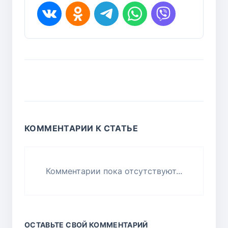
КОММЕНТАРИИ К СТАТЬЕ
Комментарии пока отсутствуют...
ОСТАВЬТЕ СВОЙ КОММЕНТАРИЙ