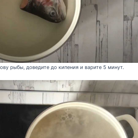
ову рыбы, доведите до кипения и варите 5 минут.