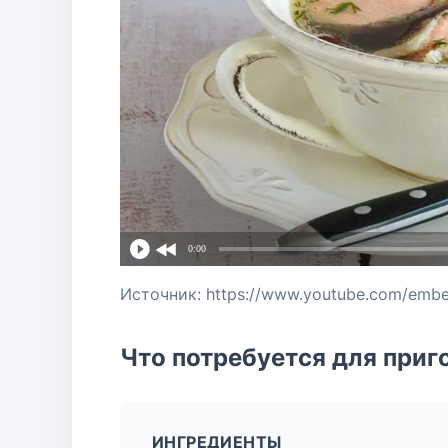
0:00
Источник: https://www.youtube.com/em
Что потребуется для приг
ИНГРЕДИЕНТЫ