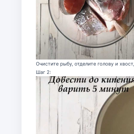
Очистите рыбу, отделите голову и хвост
Шаг 2: