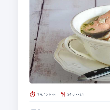
1 ч. 15 мин.
24.0 ккал