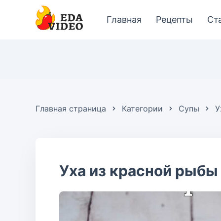
Главная
Рецепты
Ст
Главная страница
Категории
Супы
У
Уха из красной рыбы