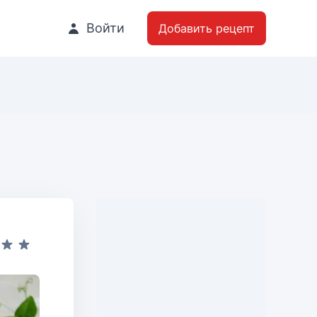
Войти
Добавить рецепт