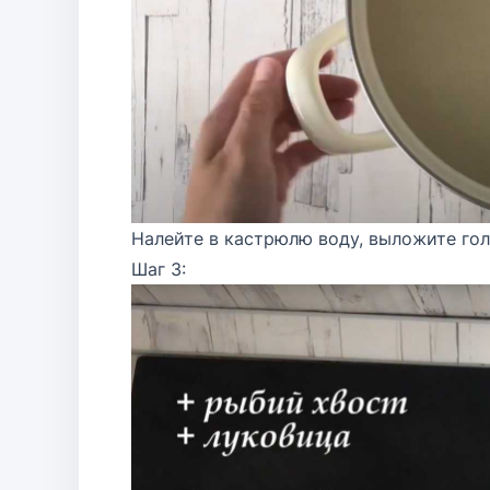
Налейте в кастрюлю воду, выложите гол
Шаг 3: