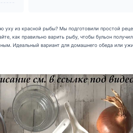
ую уху из красной рыбы? Мы подготовили простой реце
йте, как правильно варить рыбу, чтобы бульон получил
ным. Идеальный вариант для домашнего обеда или ужи