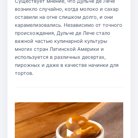
Существует мнение, что Дульче де Лече
возникло случайно, когда молоко и сахар
оставили на огне слишком долго, и они
карамелизовались. Независимо от точного
происхождения, Дульче де Лече стало
важной частью кулинарной культуры
многих стран Латинской Америки и
используется в различных десертах,
пирожных и даже в качестве начинки для
тортов.