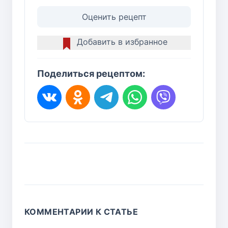
Оценить рецепт
Добавить в избранное
Поделиться рецептом:
КОММЕНТАРИИ К СТАТЬЕ