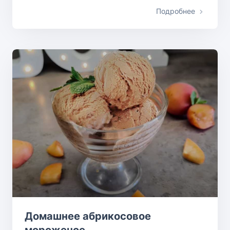
Подробнее
Домашнее абрикосовое
мороженое