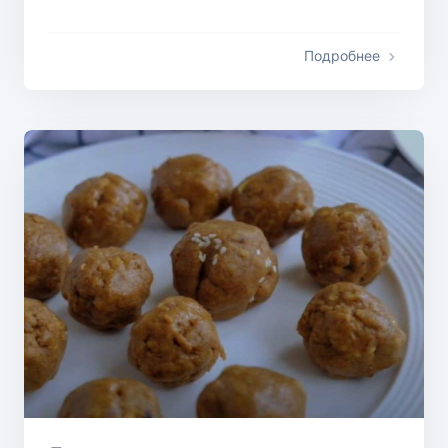
Подробнее