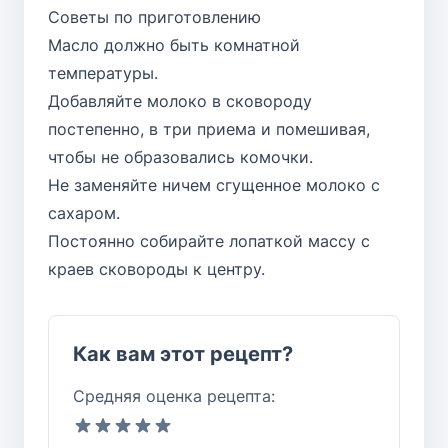
Советы по приготовлению
Масло должно быть комнатной
температуры.
Добавляйте молоко в сковороду
постепенно, в три приема и помешивая,
чтобы не образовались комочки.
Не заменяйте ничем сгущенное молоко с
сахаром.
Постоянно собирайте лопаткой массу с
краев сковороды к центру.
Как вам этот рецепт?
Средняя оценка рецепта: