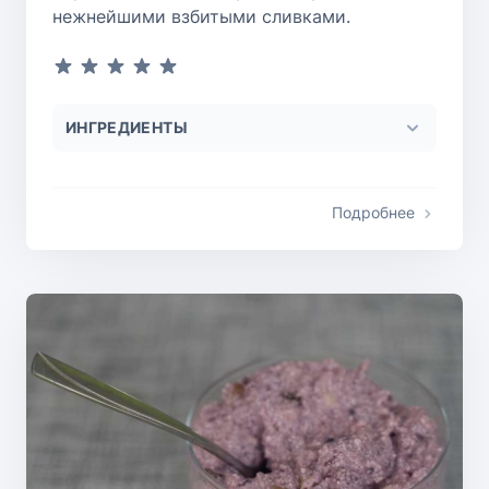
нежнейшими взбитыми сливками.
ИНГРЕДИЕНТЫ
Подробнее