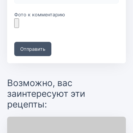
Фото к комментарию
Отправить
Возможно, вас
заинтересуют эти
рецепты: