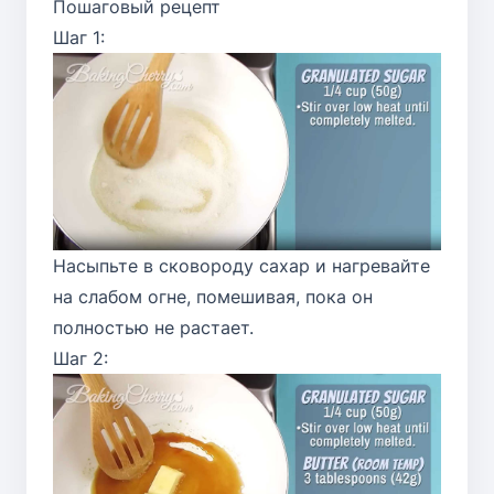
Пошаговый рецепт
Шаг 1:
Насыпьте в сковороду сахар и нагревайте
на слабом огне, помешивая, пока он
полностью не растает.
Шаг 2: