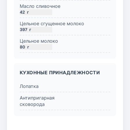
Масло сливочное
42
г
Цельное сгущенное молоко
397
г
Цельное молоко
80
г
КУХОННЫЕ ПРИНАДЛЕЖНОСТИ
Лопатка
Антипригарная
сковорода