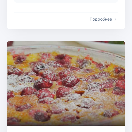
Подробнее