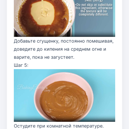
Добавьте сгущенку, постоянно помешивая,
доведите до кипения на среднем огне и
варите, пока не загустеет.
Шаг 5:
Остудите при комнатной температуре.