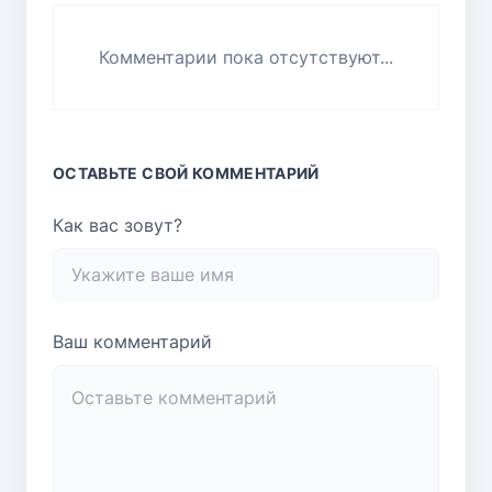
Комментарии пока отсутствуют...
ОСТАВЬТЕ СВОЙ КОММЕНТАРИЙ
Как вас зовут?
Ваш комментарий