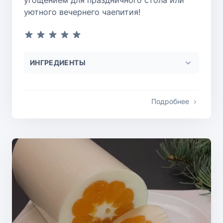
уютного вечернего чаепития!
ИНГРЕДИЕНТЫ
Подробнее