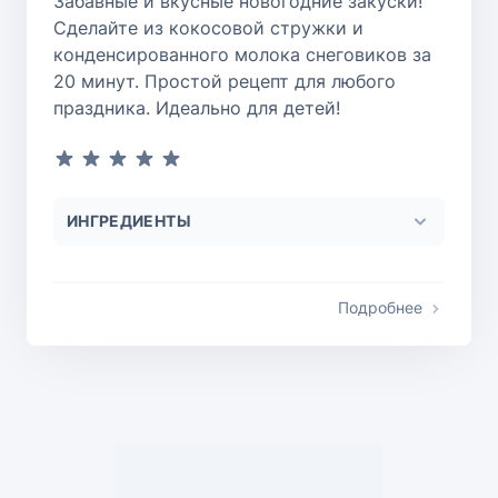
Забавные и вкусные новогодние закуски!
Сделайте из кокосовой стружки и
конденсированного молока снеговиков за
20 минут. Простой рецепт для любого
праздника. Идеально для детей!
ИНГРЕДИЕНТЫ
Подробнее