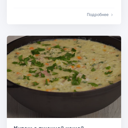
Подробнее