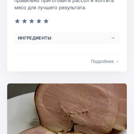
правильно приготовить рассол и коптить
мясо для лучшего результата.
ИНГРЕДИЕНТЫ
Подробнее