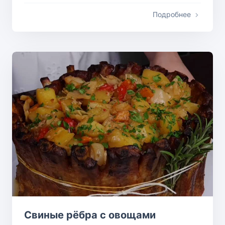
Подробнее
Свиные рёбра с овощами