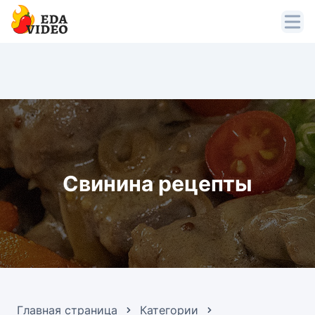
Свинина рецепты
Главная страница
Категории