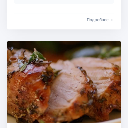
Подробнее