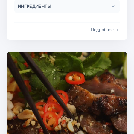
ИНГРЕДИЕНТЫ
Подробнее