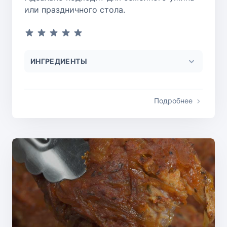
или праздничного стола.
ИНГРЕДИЕНТЫ
Подробнее