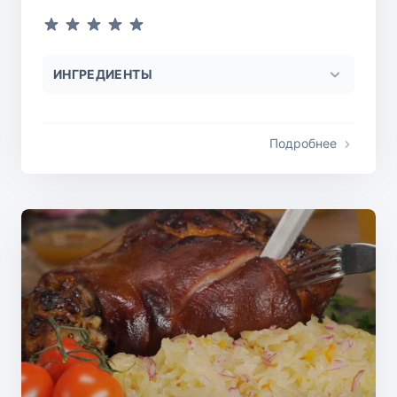
ИНГРЕДИЕНТЫ
Подробнее