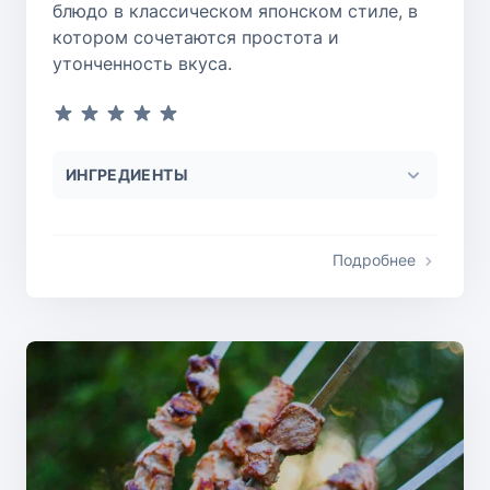
блюдо в классическом японском стиле, в
котором сочетаются простота и
утонченность вкуса.
ИНГРЕДИЕНТЫ
Подробнее