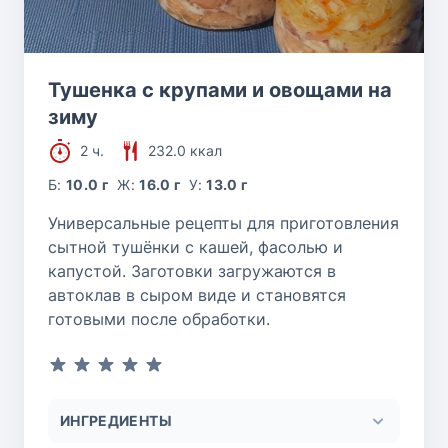
Тушенка с крупами и овощами на
зиму
2 ч.
232.0 ккал
Б:
10.0 г
Ж:
16.0 г
У:
13.0 г
Универсальные рецепты для приготовления
сытной тушёнки с кашей, фасолью и
капустой. Заготовки загружаются в
автоклав в сыром виде и становятся
готовыми после обработки.
ИНГРЕДИЕНТЫ