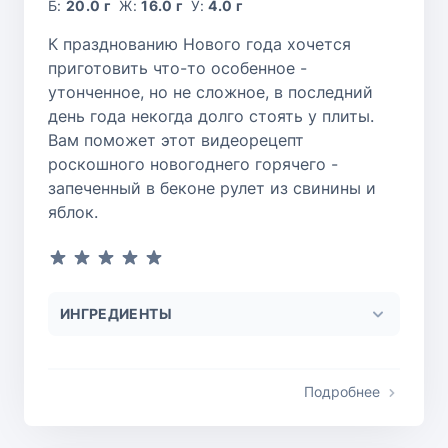
Б:
20.0 г
Ж:
16.0 г
У:
4.0 г
К празднованию Нового года хочется
приготовить что-то особенное -
утонченное, но не сложное, в последний
день года некогда долго стоять у плиты.
Вам поможет этот видеорецепт
роскошного новогоднего горячего -
запеченный в беконе рулет из свинины и
яблок.
ИНГРЕДИЕНТЫ
Подробнее