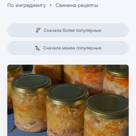
По ингредиенту
Свинина рецепты
Сначала более популярные
Сначала менее популярные