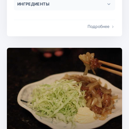
ИНГРЕДИЕНТЫ
Подробнее