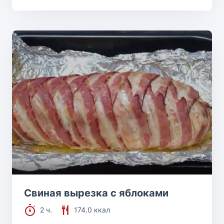
Свиная вырезка с яблоками
2 ч.
174.0 ккал