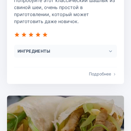
Попробуйте этот классический шашлык из
свиной шеи, очень простой в
приготовлении, который может
приготовить даже новичок.
ИНГРЕДИЕНТЫ
Подробнее