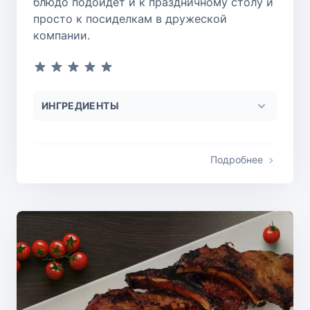
блюдо подойдет и к праздничному столу и
просто к посиделкам в дружеской
компании.
ИНГРЕДИЕНТЫ
Подробнее