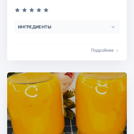
ИНГРЕДИЕНТЫ
Подробнее