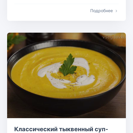
Подробнее
Классический тыквенный суп-