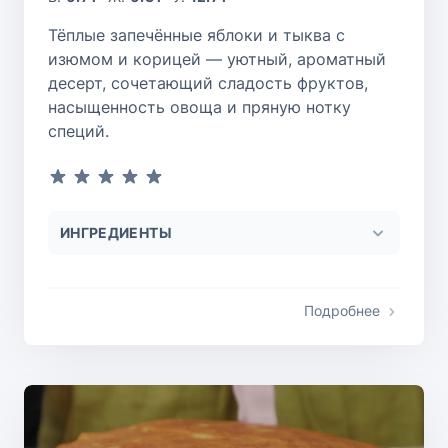
Тёплые запечённые яблоки и тыква с
изюмом и корицей — уютный, ароматный
десерт, сочетающий сладость фруктов,
насыщенность овоща и пряную нотку
специй.
ИНГРЕДИЕНТЫ
Подробнее