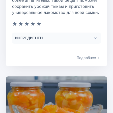
более аппетитным. Такой рецепт поможет
сохранить урожай тыквы и приготовить
универсальное лакомство для всей семьи.
ИНГРЕДИЕНТЫ
Подробнее