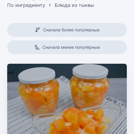
По ингредиенту
Блюда из тыквы
Сначала более популярные
Сначала менее популярные