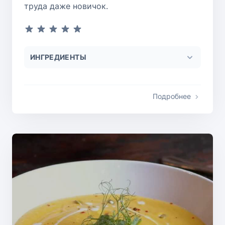
труда даже новичок.
ИНГРЕДИЕНТЫ
Подробнее