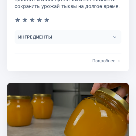
сохранить урожай тыквы на долгое время.
ИНГРЕДИЕНТЫ
Подробнее