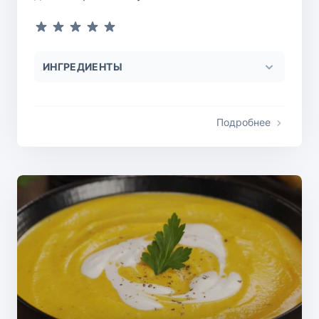
ИНГРЕДИЕНТЫ
Подробнее