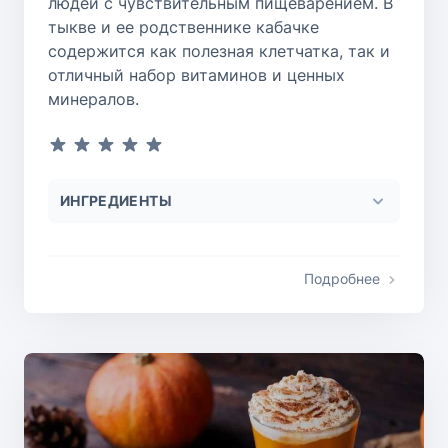
людей с чувствительным пищеварением. В
тыкве и ее родственнике кабачке
содержится как полезная клетчатка, так и
отличный набор витаминов и ценных
минералов.
ИНГРЕДИЕНТЫ
Подробнее