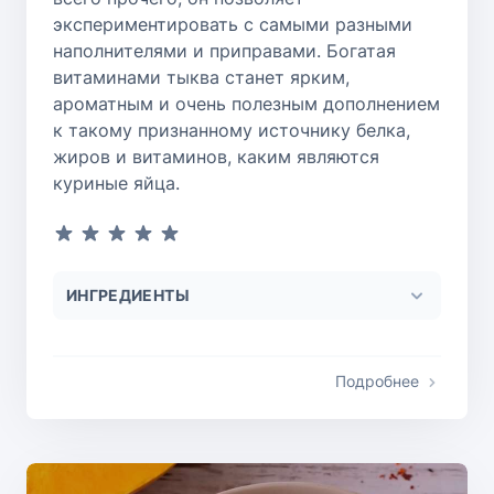
экспериментировать с самыми разными
наполнителями и приправами. Богатая
витаминами тыква станет ярким,
ароматным и очень полезным дополнением
к такому признанному источнику белка,
жиров и витаминов, каким являются
куриные яйца.
ИНГРЕДИЕНТЫ
Подробнее