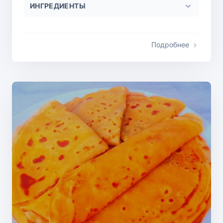
ИНГРЕДИЕНТЫ
Подробнее