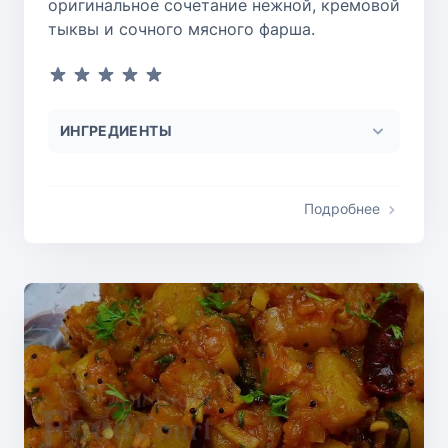
оригинальное сочетание нежной, кремовой
тыквы и сочного мясного фарша.
ИНГРЕДИЕНТЫ
Подробнее