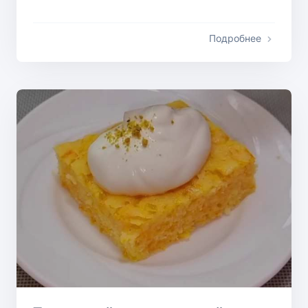
Подробнее