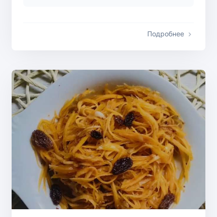
Подробнее