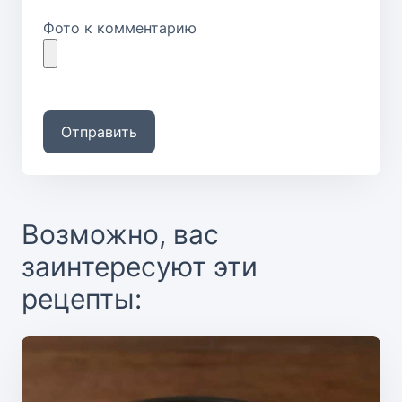
Фото к комментарию
Отправить
Возможно, вас
заинтересуют эти
рецепты: