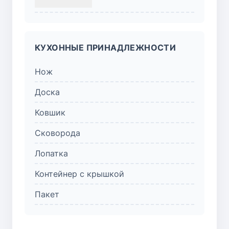
КУХОННЫЕ ПРИНАДЛЕЖНОСТИ
Нож
Доска
Ковшик
Сковорода
Лопатка
Контейнер с крышкой
Пакет