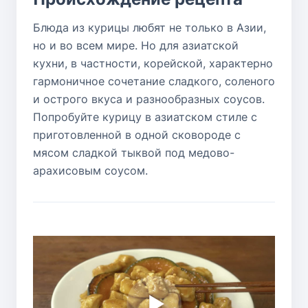
Блюда из курицы любят не только в Азии,
но и во всем мире. Но для азиатской
кухни, в частности, корейской, характерно
гармоничное сочетание сладкого, соленого
и острого вкуса и разнообразных соусов.
Попробуйте курицу в азиатском стиле с
приготовленной в одной сковороде с
мясом сладкой тыквой под медово-
арахисовым соусом.