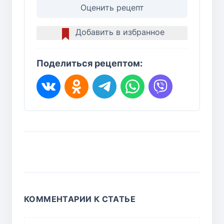
Оценить рецепт
Добавить в избранное
Поделиться рецептом:
КОММЕНТАРИИ К СТАТЬЕ