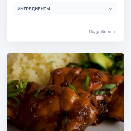
ИНГРЕДИЕНТЫ
Подробнее