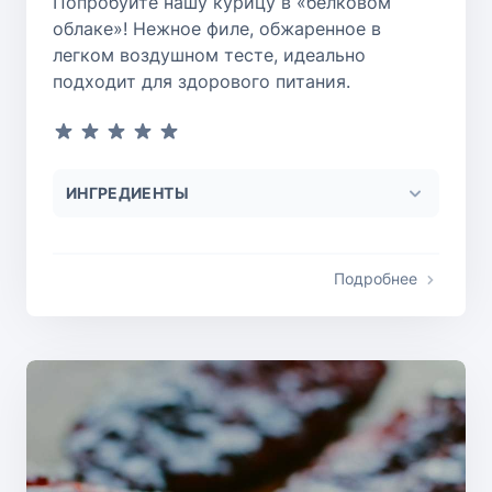
Попробуйте нашу курицу в «белковом
облаке»! Нежное филе, обжаренное в
легком воздушном тесте, идеально
подходит для здорового питания.
ИНГРЕДИЕНТЫ
Подробнее