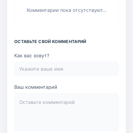
Комментарии пока отсутствуют...
ОСТАВЬТЕ СВОЙ КОММЕНТАРИЙ
Как вас зовут?
Ваш комментарий