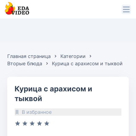
Главная страница
Категории
Вторые блюда
Курица с арахисом и тыквой
Курица с арахисом и
тыквой
В избранное