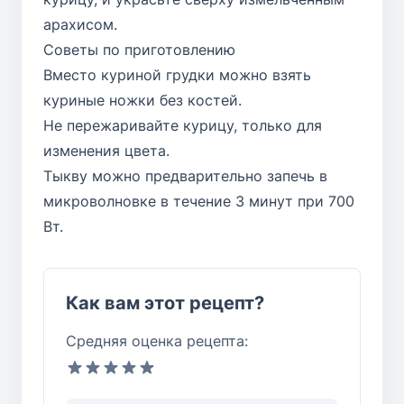
арахисом.
Советы по приготовлению
Вместо куриной грудки можно взять
куриные ножки без костей.
Не пережаривайте курицу, только для
изменения цвета.
Тыкву можно предварительно запечь в
микроволновке в течение 3 минут при 700
Вт.
Как вам этот рецепт?
Средняя оценка рецепта: