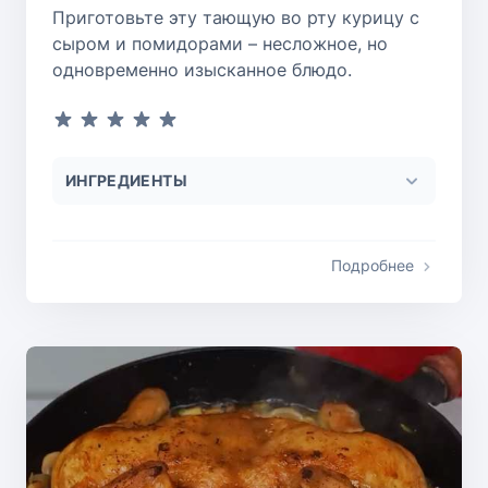
Приготовьте эту тающую во рту курицу с
сыром и помидорами – несложное, но
одновременно изысканное блюдо.
ИНГРЕДИЕНТЫ
Подробнее