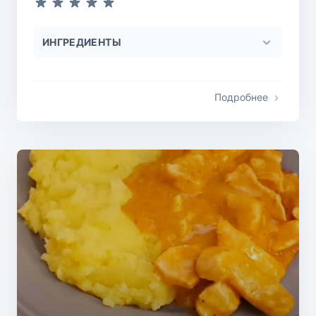
ИНГРЕДИЕНТЫ
Подробнее