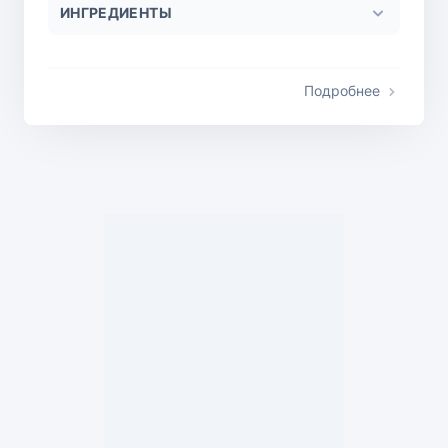
ИНГРЕДИЕНТЫ
Подробнее