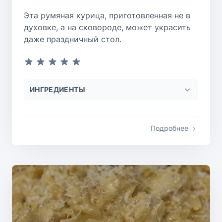
Эта румяная курица, приготовленная не в
духовке, а на сковороде, может украсить
даже праздничный стол.
ИНГРЕДИЕНТЫ
Подробнее