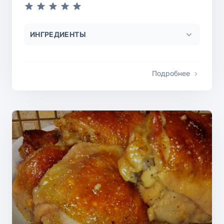
ИНГРЕДИЕНТЫ
Подробнее