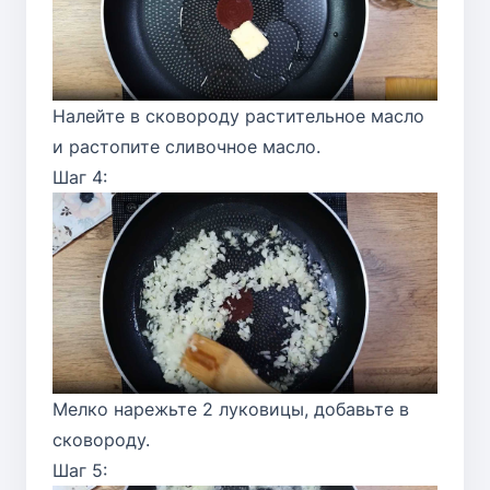
Налейте в сковороду растительное масло
и растопите сливочное масло.
Шаг 4:
Мелко нарежьте 2 луковицы, добавьте в
сковороду.
Шаг 5: