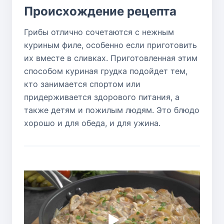
Происхождение рецепта
Грибы отлично сочетаются с нежным
куриным филе, особенно если приготовить
их вместе в сливках. Приготовленная этим
способом куриная грудка подойдет тем,
кто занимается спортом или
придерживается здорового питания, а
также детям и пожилым людям. Это блюдо
хорошо и для обеда, и для ужина.