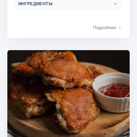
ИНГРЕДИЕНТЫ
Подробнее