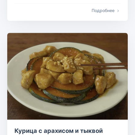
Подробнее
Курица с арахисом и тыквой