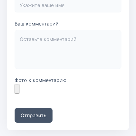
Ваш комментарий
Фото к комментарию
Отправить