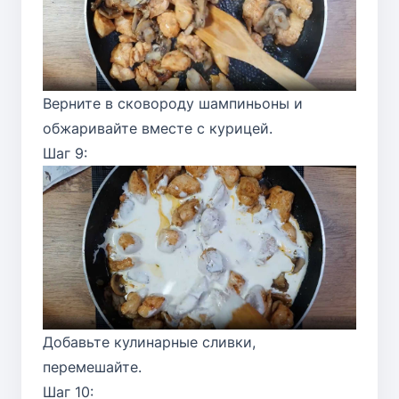
Верните в сковороду шампиньоны и
обжаривайте вместе с курицей.
Шаг 9:
Добавьте кулинарные сливки,
перемешайте.
Шаг 10: