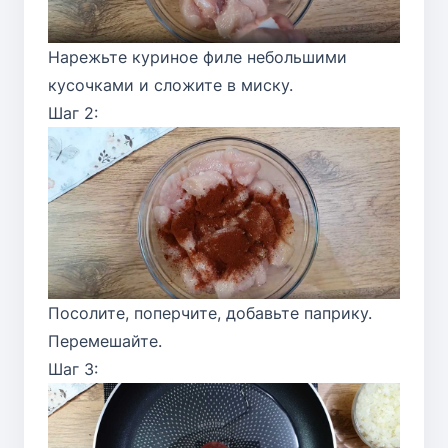
Нарежьте куриное филе небольшими
кусочками и сложите в миску.
Шаг 2:
Посолите, поперчите, добавьте паприку.
Перемешайте.
Шаг 3: