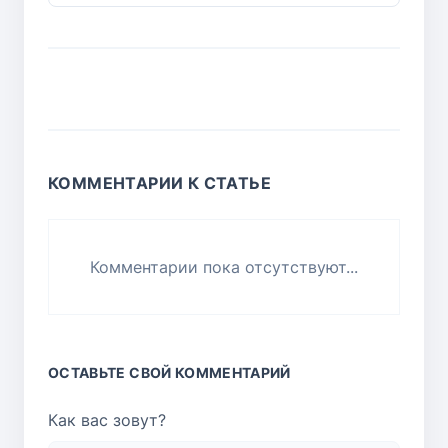
КОММЕНТАРИИ К СТАТЬЕ
Комментарии пока отсутствуют...
ОСТАВЬТЕ СВОЙ КОММЕНТАРИЙ
Как вас зовут?