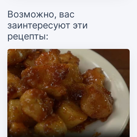
Возможно, вас
заинтересуют эти
рецепты: