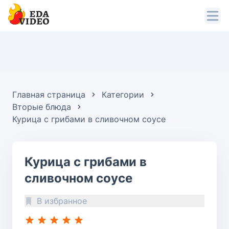
Главная страница
Категории
Вторые блюда
Курица с грибами в сливочном соусе
Курица с грибами в
сливочном соусе
В избранное