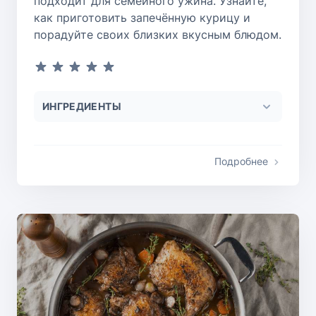
подходит для семейного ужина. Узнайте,
как приготовить запечённую курицу и
порадуйте своих близких вкусным блюдом.
ИНГРЕДИЕНТЫ
Подробнее