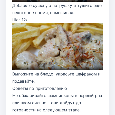
Добавьте сушеную петрушку и тушите еще
некоторое время, помешивая.
Шаг 12:
Выложите на блюдо, украсьте шафраном и
подавайте.
Советы по приготовлению
Не обжаривайте шампиньоны в первый раз
слишком сильно – они дойдут до
готовности на следующем этапе.