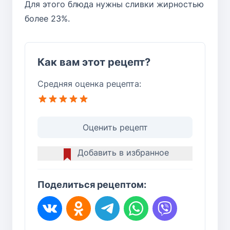
Для этого блюда нужны сливки жирностью
более 23%.
Как вам этот рецепт?
Средняя оценка рецепта:
Оценить рецепт
Добавить в избранное
Поделиться рецептом: