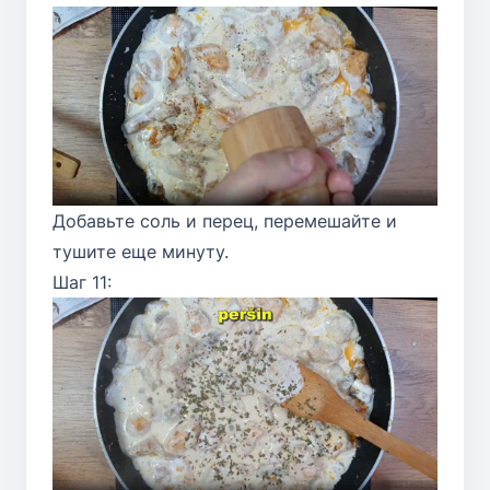
Добавьте соль и перец, перемешайте и
тушите еще минуту.
Шаг 11: