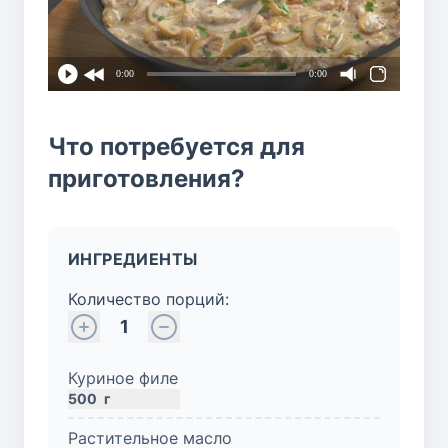
0:00
0:00
Что потребуется для
приготовления?
ИНГРЕДИЕНТЫ
Количество порций:
1
Куриное филе
500
г
Растительное масло