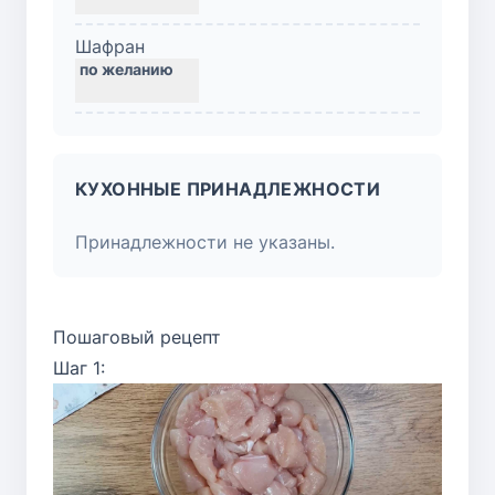
Шафран
КУХОННЫЕ ПРИНАДЛЕЖНОСТИ
Принадлежности не указаны.
Пошаговый рецепт
Шаг 1: