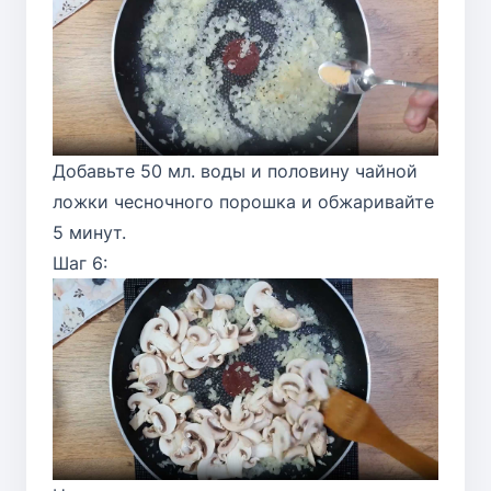
Добавьте 50 мл. воды и половину чайной
ложки чесночного порошка и обжаривайте
5 минут.
Шаг 6: