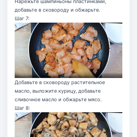
Нарежьте шампиньоны пластинками,
добавьте в сковороду и обжарьте.
Шаг 7:
Добавьте в сковороду растительное
масло, выложите курицу, добавьте
сливочное масло и обжарьте мясо.
Шаг 8: