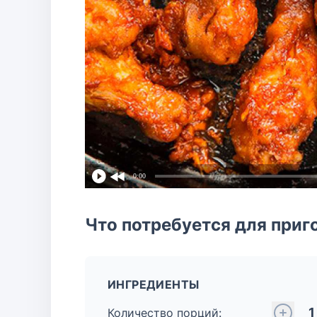
0:00
Что потребуется для приг
ИНГРЕДИЕНТЫ
1
Количество порций: