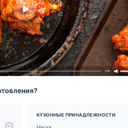
0:00
отовления?
КУХОННЫЕ ПРИНАДЛЕЖНОСТИ
Миски