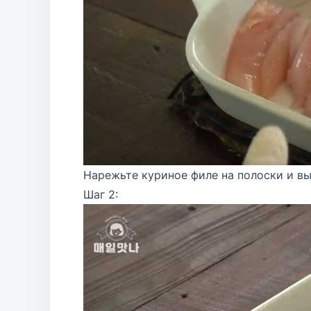
Нарежьте куриное филе на полоски и вы
Шаг 2: