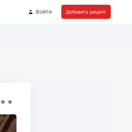
Войти
Добавить рецепт