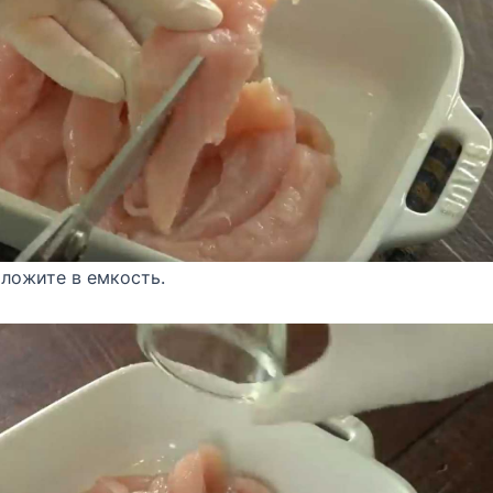
ложите в емкость.