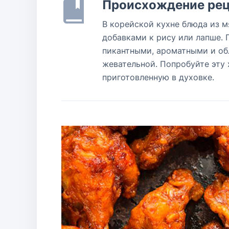
Происхождение рец
В корейской кухне блюда из м
добавками к рису или лапше. 
пикантными, ароматными и об
жевательной. Попробуйте эту
приготовленную в духовке.