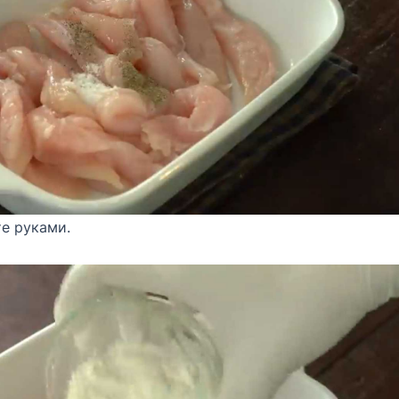
е руками.