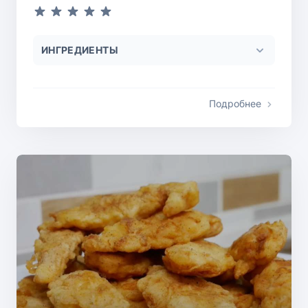
ИНГРЕДИЕНТЫ
Подробнее