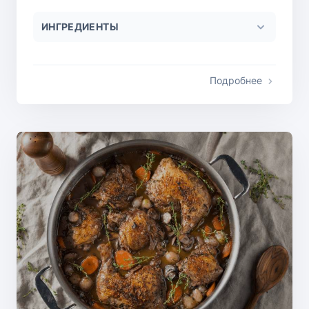
ИНГРЕДИЕНТЫ
Подробнее