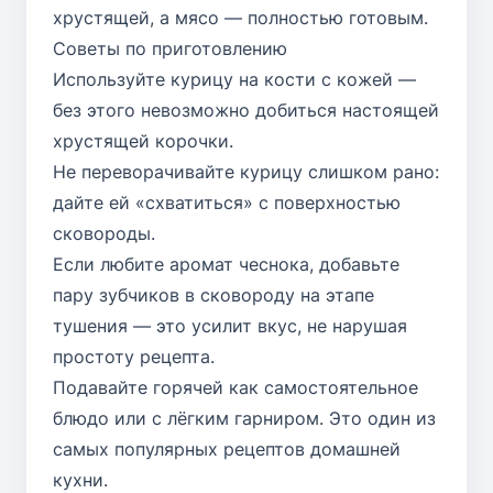
хрустящей, а мясо — полностью готовым.
Советы по приготовлению
Используйте курицу на кости с кожей —
без этого невозможно добиться настоящей
хрустящей корочки.
Не переворачивайте курицу слишком рано:
дайте ей «схватиться» с поверхностью
сковороды.
Если любите аромат чеснока, добавьте
пару зубчиков в сковороду на этапе
тушения — это усилит вкус, не нарушая
простоту рецепта.
Подавайте горячей как самостоятельное
блюдо или с лёгким гарниром. Это один из
самых популярных рецептов домашней
кухни.