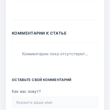
КОММЕНТАРИИ К СТАТЬЕ
Комментарии пока отсутствуют...
ОСТАВЬТЕ СВОЙ КОММЕНТАРИЙ
Как вас зовут?