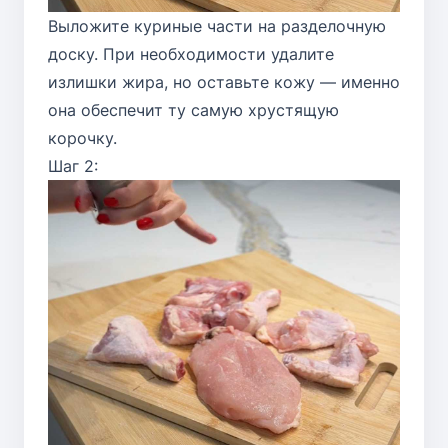
Выложите куриные части на разделочную
доску. При необходимости удалите
излишки жира, но оставьте кожу — именно
она обеспечит ту самую хрустящую
корочку.
Шаг 2: