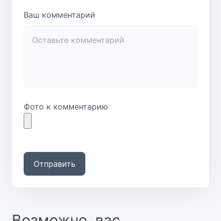
Ваш комментарий
Фото к комментарию
Отправить
Возможно, вас