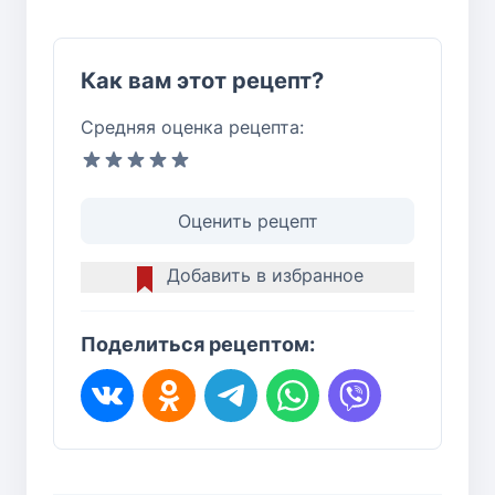
Как вам этот рецепт?
Средняя оценка рецепта:
Оценить рецепт
Добавить в избранное
Поделиться рецептом: