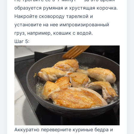
образуется румяная и хрустящая корочка.
Накройте сковороду тарелкой и
установите на нее импровизированный
груз, например, ковшик с водой.
Шаг 5:
Аккуратно переверните куриные бедра и