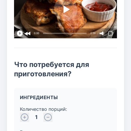
0:00
0:00
Что потребуется для
приготовления?
ИНГРЕДИЕНТЫ
Количество порций:
1