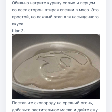
Обильно натрите курицу солью и перцем
со всех сторон, втирая специи в мясо. Это
простой, но важный этап для насыщенного
вкуса.
Шаг 3:
Поставьте сковороду на средний огонь,
добавьте растительное масло и дайте ему