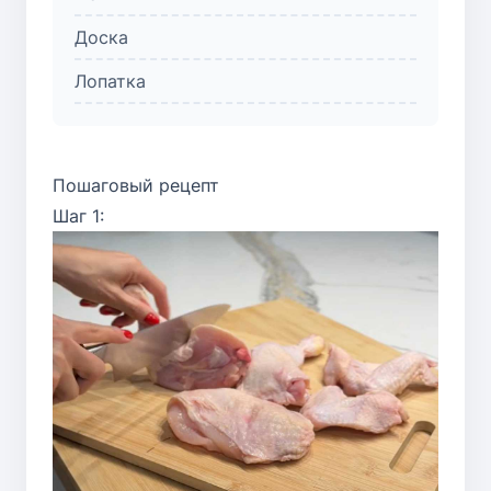
Доска
Лопатка
Пошаговый рецепт
Шаг 1: