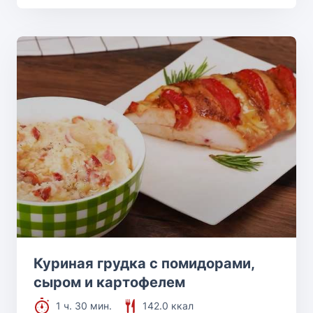
Куриная грудка с помидорами,
сыром и картофелем
1 ч. 30 мин.
142.0 ккал