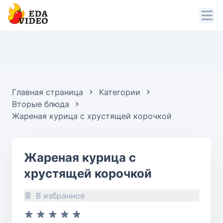
Главная страница
Категории
Вторые блюда
Жареная курица с хрустящей корочкой
Жареная курица с
хрустящей корочкой
В избранное