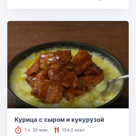
Курица с сыром и кукурузой
1 ч. 30 мин.
154.0 ккал