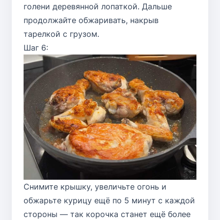
голени деревянной лопаткой. Дальше
продолжайте обжаривать, накрыв
тарелкой с грузом.
Шаг 6:
Снимите крышку, увеличьте огонь и
обжарьте курицу ещё по 5 минут с каждой
стороны — так корочка станет ещё более