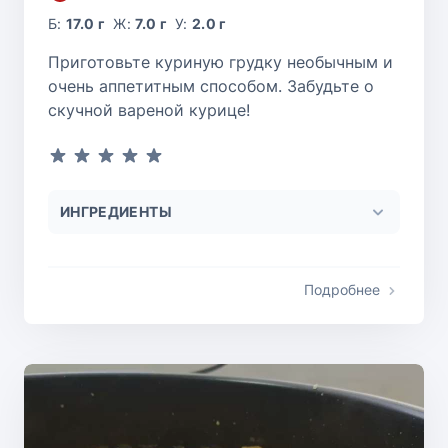
Б:
17.0 г
Ж:
7.0 г
У:
2.0 г
Приготовьте куриную грудку необычным и
очень аппетитным способом. Забудьте о
скучной вареной курице!
ИНГРЕДИЕНТЫ
Подробнее