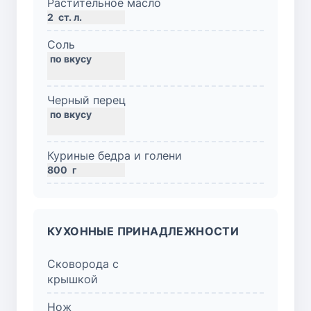
Растительное масло
2
ст. л.
Соль
Черный перец
Куриные бедра и голени
800
г
КУХОННЫЕ ПРИНАДЛЕЖНОСТИ
Сковорода с
крышкой
Нож