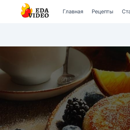
Главная
Рецепты
Ст