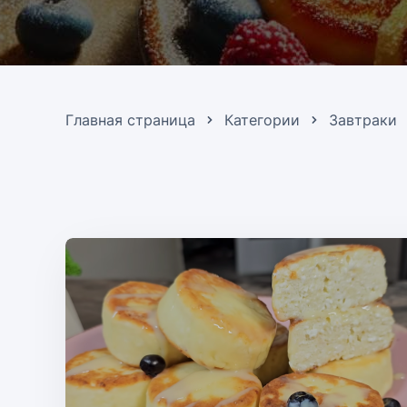
Главная страница
Категории
Завтраки