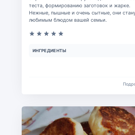
теста, формированию заготовок и жарке.
Нежные, пышные и очень сытные, они стан
любимым блюдом вашей семьи.
ИНГРЕДИЕНТЫ
Подр