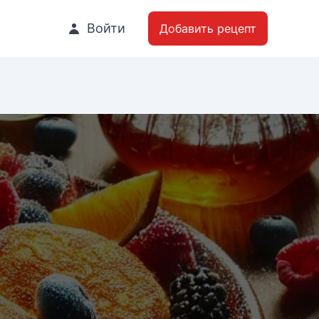
Войти
Добавить рецепт