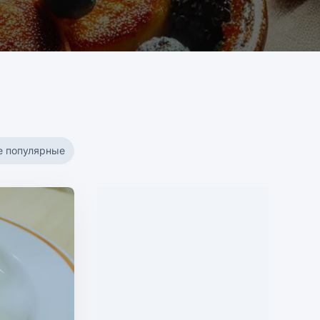
е популярные