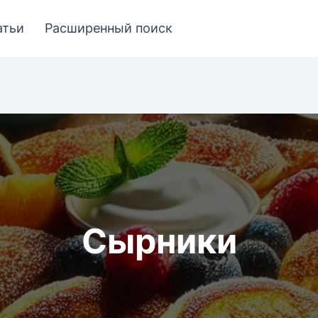
атьи
Расширенный поиск
Сырники