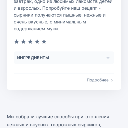
завтрак, одно из любимых лакомств детей
и взрослых. Попробуйте наш рецепт -
сырники получаются пышные, нежные и
очень вкусные, с минимальным
содержанием муки.
ИНГРЕДИЕНТЫ
Подробнее
Мы собрали лучшие способы приготовления
нежных и вкусных творожных сырников,