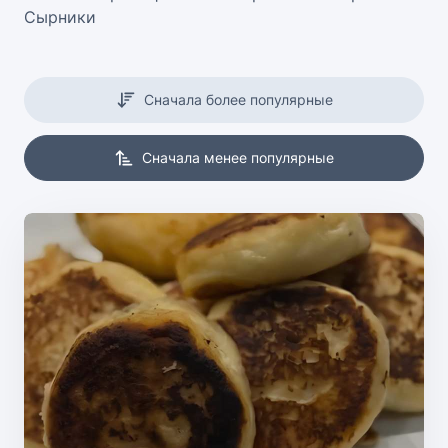
Сырники
Сначала более популярные
Сначала менее популярные