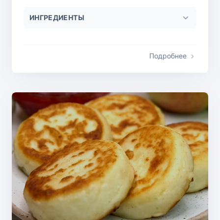
ИНГРЕДИЕНТЫ
Подробнее