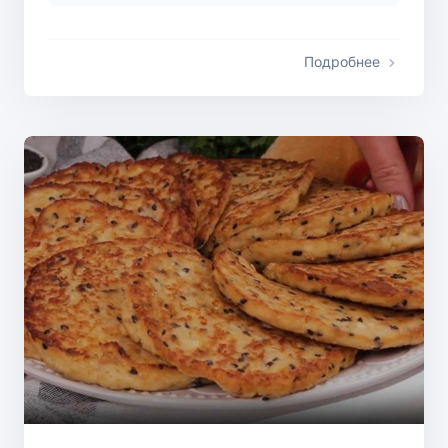
Подробнее