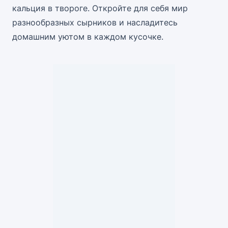
кальция в твороге. Откройте для себя мир
разнообразных сырников и насладитесь
домашним уютом в каждом кусочке.