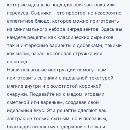
которые идеально подходят для завтрака или
перекуса. Сырники – это простое, но невероятно
аппетитное блюдо, которое можно приготовить
из минимального набора ингредиентов. Здесь вы
найдете рецепты как классических сырников,
так и интересные варианты с добавками, такими
как изюм, банан, кокосовая стружка или
шоколад.
Наши пошаговые инструкции помогут вам
приготовить сырники с идеальной текстурой –
мягкие внутри и с золотистой корочкой
снаружи. Подавайте их с медом, ягодами,
сметаной или вареньем, создавая свой
идеальный вкус. Эти рецепты сделают ваш
завтрак не только сытным, но и полезным,
благодаря высокому содержанию белка и