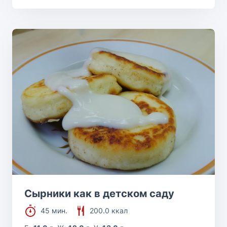
Сырники как в детском саду
45 мин.
200.0 ккал