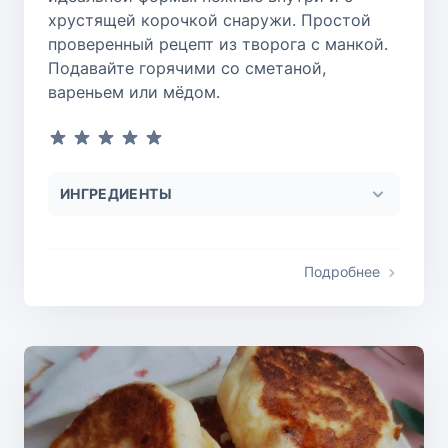
хрустящей корочкой снаружи. Простой
проверенный рецепт из творога с манкой.
Подавайте горячими со сметаной,
вареньем или мёдом.
ИНГРЕДИЕНТЫ
Подробнее