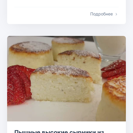
Подробнее
Пышные высокие сырники из