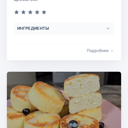
ИНГРЕДИЕНТЫ
Подробнее