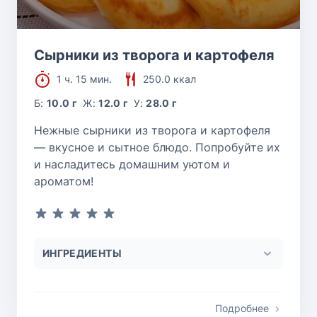
Сырники из творога и картофеля
1 ч. 15 мин.
250.0 ккал
Б:
10.0 г
Ж:
12.0 г
У:
28.0 г
Нежные сырники из творога и картофеля
— вкусное и сытное блюдо. Попробуйте их
и насладитесь домашним уютом и
ароматом!
ИНГРЕДИЕНТЫ
Подробнее