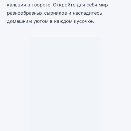
кальция в твороге. Откройте для себя мир
разнообразных сырников и насладитесь
домашним уютом в каждом кусочке.