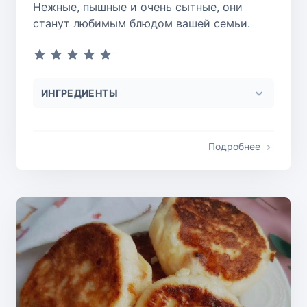
Нежные, пышные и очень сытные, они
станут любимым блюдом вашей семьи.
ИНГРЕДИЕНТЫ
Подробнее