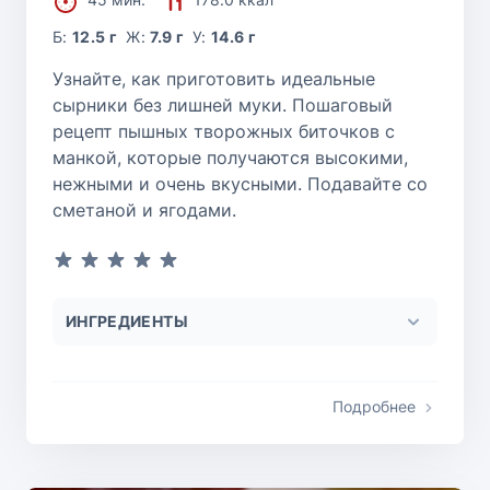
Б:
12.5 г
Ж:
7.9 г
У:
14.6 г
Узнайте, как приготовить идеальные
сырники без лишней муки. Пошаговый
рецепт пышных творожных биточков с
манкой, которые получаются высокими,
нежными и очень вкусными. Подавайте со
сметаной и ягодами.
ИНГРЕДИЕНТЫ
Подробнее