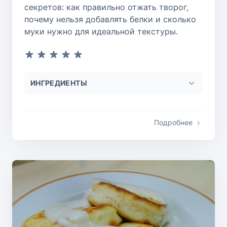
секретов: как правильно отжать творог,
почему нельзя добавлять белки и сколько
муки нужно для идеальной текстуры.
ИНГРЕДИЕНТЫ
Подробнее