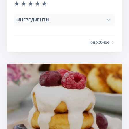
ИНГРЕДИЕНТЫ
Подробнее