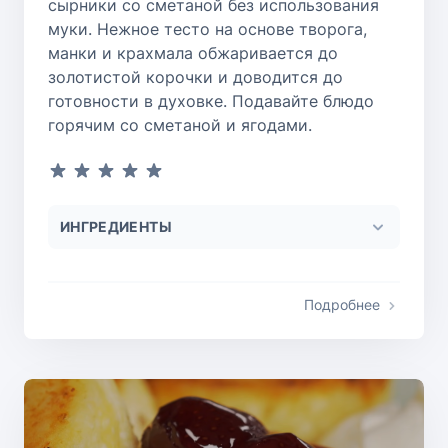
сырники со сметаной без использования
муки. Нежное тесто на основе творога,
манки и крахмала обжаривается до
золотистой корочки и доводится до
готовности в духовке. Подавайте блюдо
горячим со сметаной и ягодами.
ИНГРЕДИЕНТЫ
Подробнее