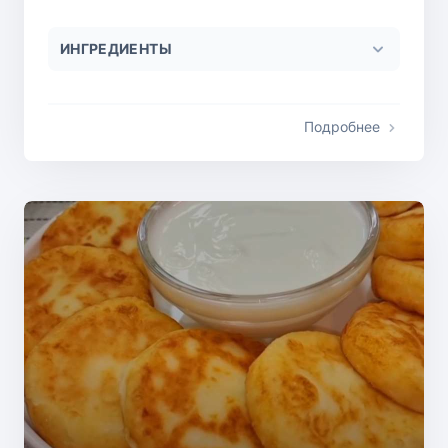
ИНГРЕДИЕНТЫ
Подробнее