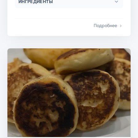
ИНГРЕДИЕНТЫ
Подробнее