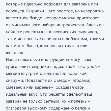
которые идеально подходят для завтрака или
перекуса. Сырники – это простое, но невероятно
аппетитное блюдо, которое можно приготовить
из минимального набора ингредиентов. Здесь вы
найдете рецепты как классических сырников,
так и интересные варианты с добавками, такими
как изюм, банан, кокосовая стружка или
шоколад.
Наши пошаговые инструкции помогут вам
приготовить сырники с идеальной текстурой –
мягкие внутри и с золотистой корочкой
снаружи. Подавайте их с медом, ягодами,
сметаной или вареньем, создавая свой
идеальный вкус. Эти рецепты сделают ваш
завтрак не только сытным, но и полезным,
благодаря высокому содержанию белка и