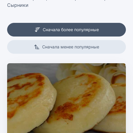
Сырники
Сначала более популярные
Сначала менее популярные