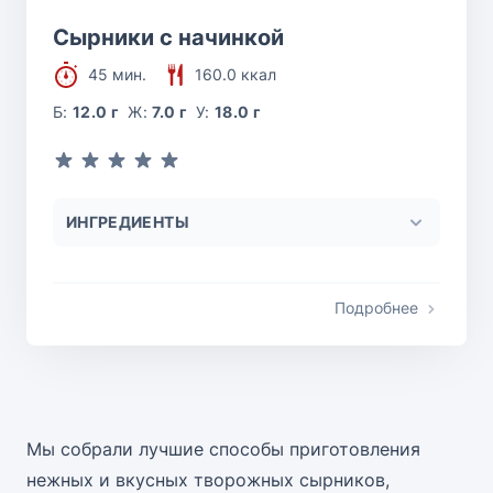
Сырники с начинкой
45 мин.
160.0 ккал
Б:
12.0 г
Ж:
7.0 г
У:
18.0 г
ИНГРЕДИЕНТЫ
Подробнее
Мы собрали лучшие способы приготовления
нежных и вкусных творожных сырников,