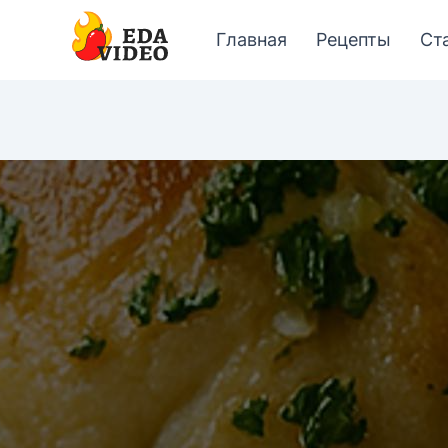
Главная
Рецепты
Ст