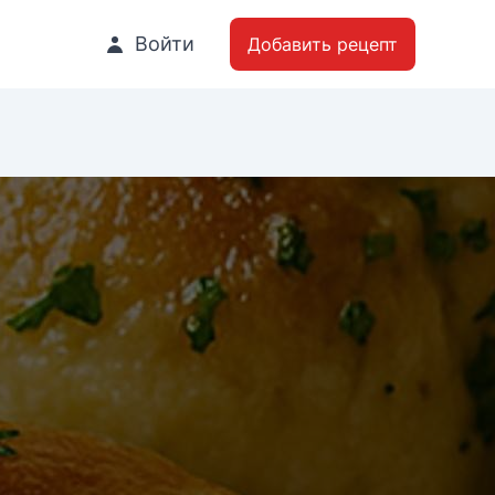
Войти
Добавить рецепт