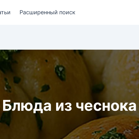
атьи
Расширенный поиск
Блюда из чеснока