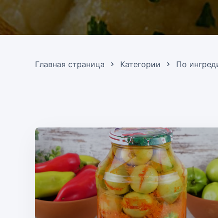
Главная страница
Категории
По ингред