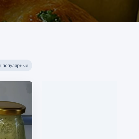
е популярные