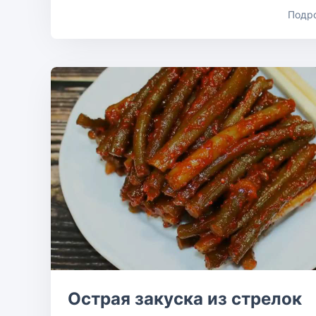
Подр
Острая закуска из стрелок