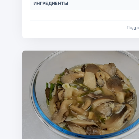
ИНГРЕДИЕНТЫ
Подр