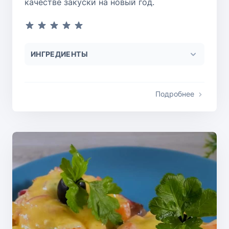
качестве закуски на новый год.
ИНГРЕДИЕНТЫ
Подробнее