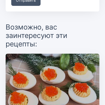
Отправить
Возможно, вас
заинтересуют эти
рецепты: