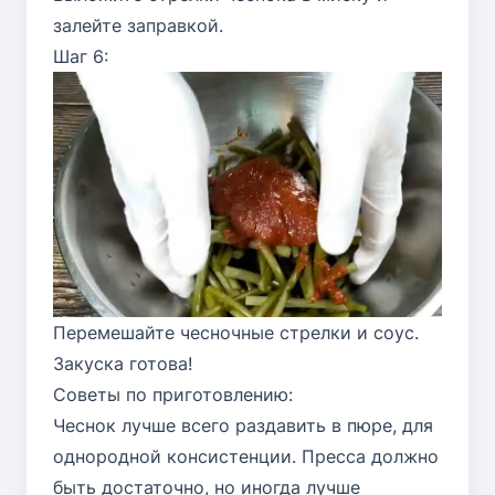
залейте заправкой.
Шаг 6:
Перемешайте чесночные стрелки и соус.
Закуска готова!
Советы по приготовлению:
Чеснок лучше всего раздавить в пюре, для
однородной консистенции. Пресса должно
быть достаточно, но иногда лучше