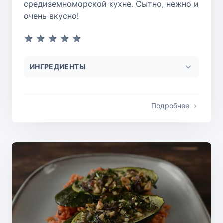
средиземноморской кухне. Сытно, нежно и
очень вкусно!
ИНГРЕДИЕНТЫ
Подробнее