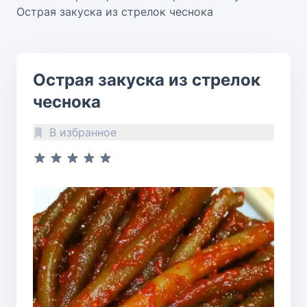
Острая закуска из стрелок чеснока
Острая закуска из стрелок
чеснока
В избранное