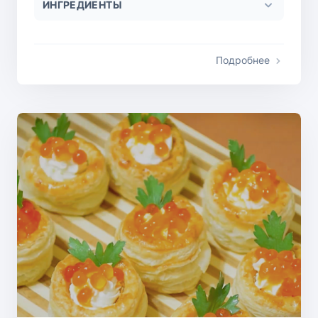
ИНГРЕДИЕНТЫ
Подробнее