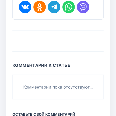
КОММЕНТАРИИ К СТАТЬЕ
Комментарии пока отсутствуют...
ОСТАВЬТЕ СВОЙ КОММЕНТАРИЙ