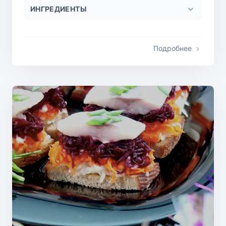
ИНГРЕДИЕНТЫ
Подробнее