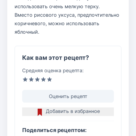
использовать очень мелкую терку.
Вместо рисового уксуса, предпочтительно
коричневого, можно использовать
яблочный.
Как вам этот рецепт?
Средняя оценка рецепта:
Оценить рецепт
Добавить в избранное
Поделиться рецептом: