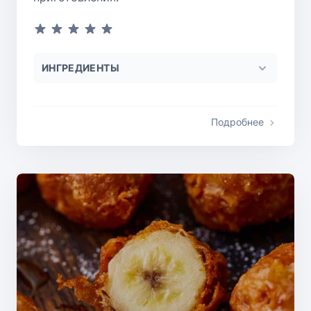
ИНГРЕДИЕНТЫ
Подробнее