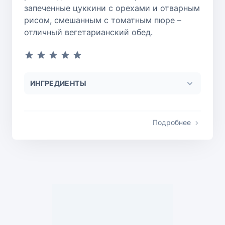
запеченные цуккини с орехами и отварным
рисом, смешанным с томатным пюре –
отличный вегетарианский обед.
ИНГРЕДИЕНТЫ
Подробнее