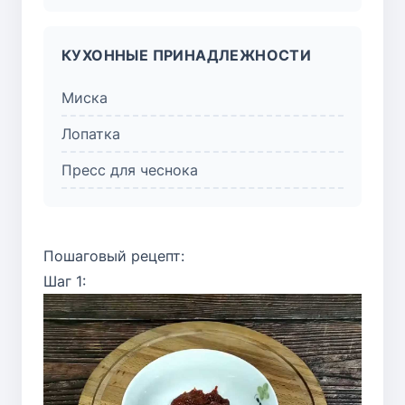
КУХОННЫЕ ПРИНАДЛЕЖНОСТИ
Миска
Лопатка
Пресс для чеснока
Пошаговый рецепт:
Шаг 1: