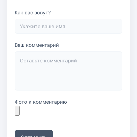
Как вас зовут?
Ваш комментарий
Фото к комментарию