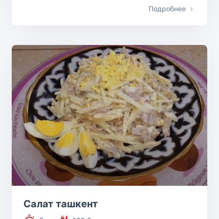
Подробнее
Салат ташкент