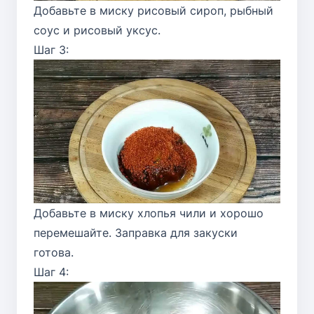
Добавьте в миску рисовый сироп, рыбный
соус и рисовый уксус.
Шаг 3:
Добавьте в миску хлопья чили и хорошо
перемешайте. Заправка для закуски
готова.
Шаг 4: