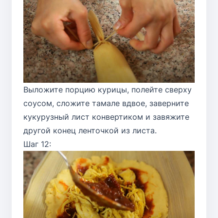
Выложите порцию курицы, полейте сверху
соусом, сложите тамале вдвое, заверните
кукурузный лист конвертиком и завяжите
другой конец ленточкой из листа.
Шаг 12: