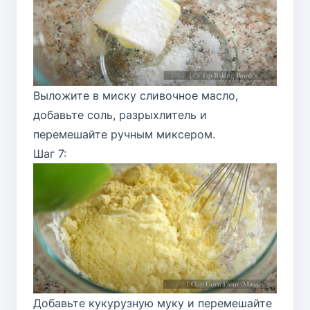
Выложите в миску сливочное масло,
добавьте соль, разрыхлитель и
перемешайте ручным миксером.
Шаг 7:
Добавьте кукурузную муку и перемешайте