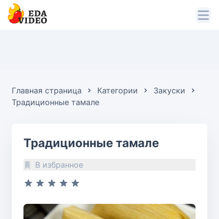
Главная страница
Категории
Закуски
Традиционные тамале
Традиционные тамале
В избранное