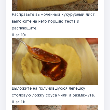
Расправьте вымоченный кукурузный лист,
выложите на него порцию теста и
расплющите.
Шаг 10:
Выложите на получившуюся лепешку
столовую ложку соуса чили и размажьте.
Шаг 11: