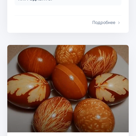
Подробнее