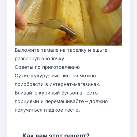
Выложите тамале на тарелку и ешьте,
развернув оболочку.
Советы по приготовлению
Сухие кукурузные листья можно
приобрести в интернет-магазинах.
Вливайте куриный бульон в тесто
порциями и перемешивайте – должно
получиться гладкое тесто.
Как вам этот рецепт?