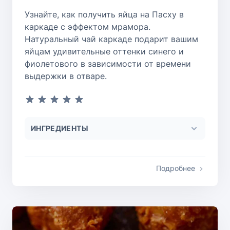
Узнайте, как получить яйца на Пасху в
каркаде с эффектом мрамора.
Натуральный чай каркаде подарит вашим
яйцам удивительные оттенки синего и
фиолетового в зависимости от времени
выдержки в отваре.
ИНГРЕДИЕНТЫ
Подробнее