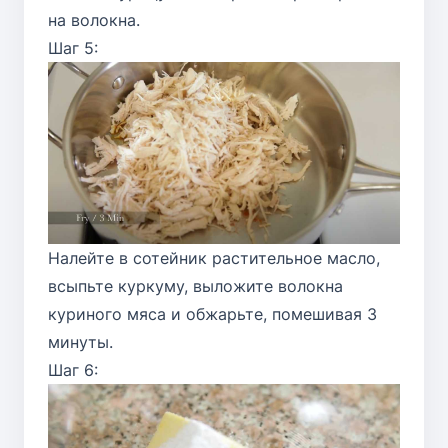
на волокна.
Шаг 5:
Налейте в сотейник растительное масло,
всыпьте куркуму, выложите волокна
куриного мяса и обжарьте, помешивая 3
минуты.
Шаг 6: