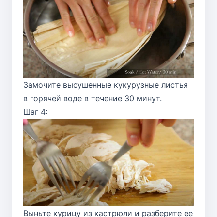
Замочите высушенные кукурузные листья
в горячей воде в течение 30 минут.
Шаг 4:
Выньте курицу из кастрюли и разберите ее