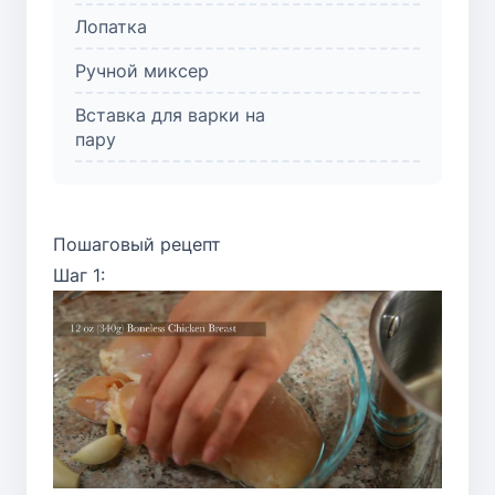
Лопатка
Ручной миксер
Вставка для варки на
пару
Пошаговый рецепт
Шаг 1: