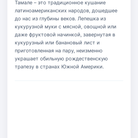
Тамале – это традиционное кушание
латиноамериканских народов, дошедшее
до нас из глубины веков. Лепешка из
кукурузной муки с мясной, овощной или
даже фруктовой начинкой, завернутая в
кукурузный или банановый лист и
приготовленная на пару, неизменно
украшает обильную рождественскую
трапезу в странах Южной Америки.