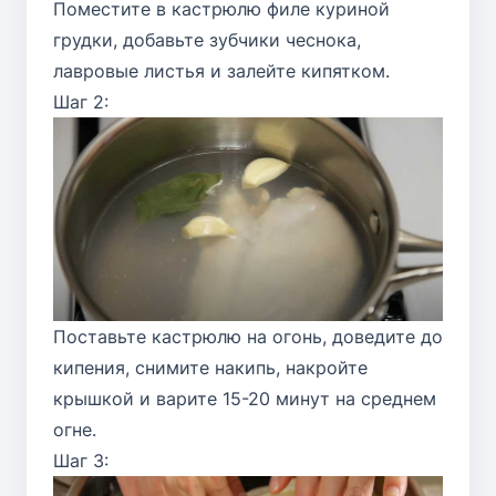
Поместите в кастрюлю филе куриной
грудки, добавьте зубчики чеснока,
лавровые листья и залейте кипятком.
Шаг 2:
Поставьте кастрюлю на огонь, доведите до
кипения, снимите накипь, накройте
крышкой и варите 15-20 минут на среднем
огне.
Шаг 3: