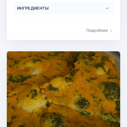
ИНГРЕДИЕНТЫ
Подробнее