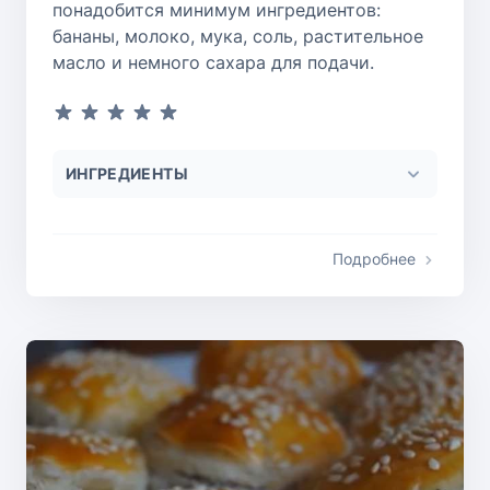
понадобится минимум ингредиентов:
бананы, молоко, мука, соль, растительное
масло и немного сахара для подачи.
ИНГРЕДИЕНТЫ
Подробнее