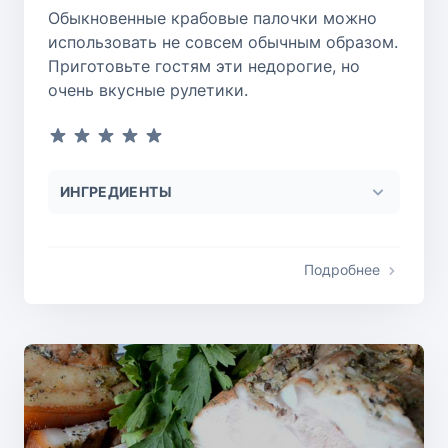
Обыкновенные крабовые палочки можно
использовать не совсем обычным образом.
Приготовьте гостям эти недорогие, но
очень вкусные рулетики.
ИНГРЕДИЕНТЫ
Подробнее