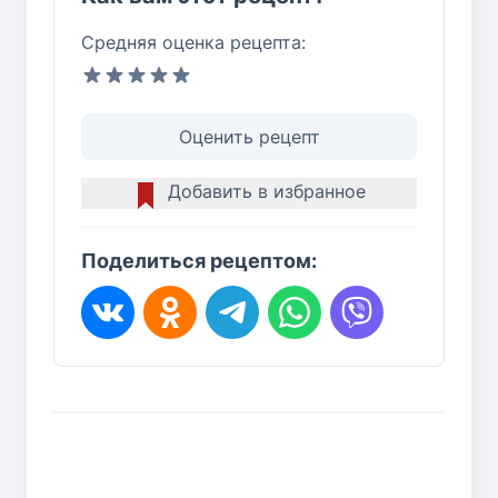
Средняя оценка рецепта:
Оценить рецепт
Добавить в избранное
Поделиться рецептом: