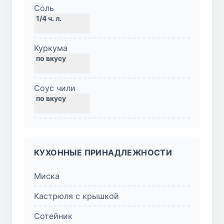
Соль
Куркума
Соус чили
КУХОННЫЕ ПРИНАДЛЕЖНОСТИ
Миска
Кастрюля с крышкой
Сотейник