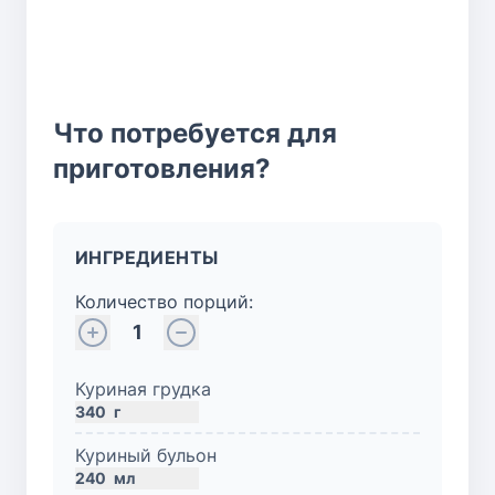
Что потребуется для
приготовления?
ИНГРЕДИЕНТЫ
Количество порций:
1
Куриная грудка
340
г
Куриный бульон
240
мл