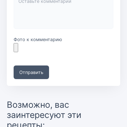
Фото к комментарию
Отправить
Возможно, вас
заинтересуют эти
рецепты: