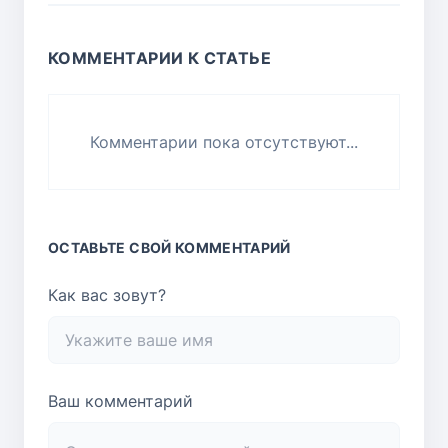
КОММЕНТАРИИ К СТАТЬЕ
Комментарии пока отсутствуют...
ОСТАВЬТЕ СВОЙ КОММЕНТАРИЙ
Как вас зовут?
Ваш комментарий