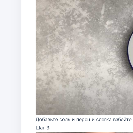
Добавьте соль и перец и слегка взбейте
Шаг 3: