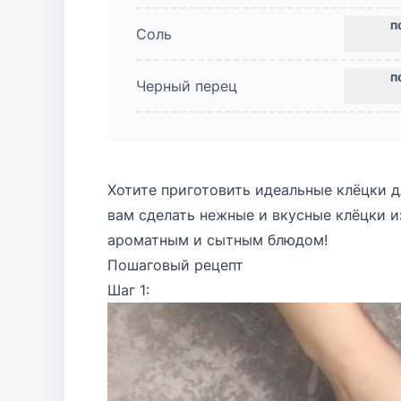
Соль
Черный перец
Хотите приготовить идеальные клёцки 
вам сделать нежные и вкусные клёцки и
ароматным и сытным блюдом!
Пошаговый рецепт
Шаг 1: