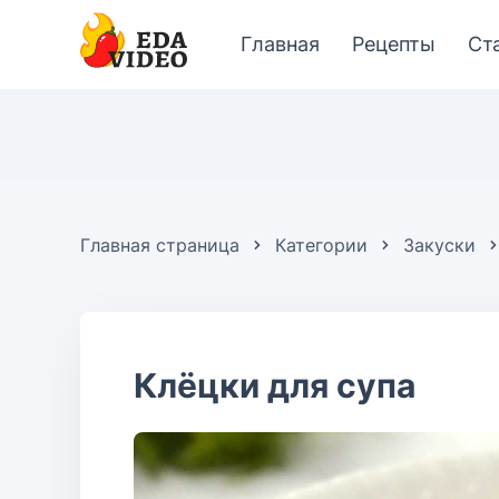
Главная
Рецепты
Ст
Главная страница
Категории
Закуски
Клёцки для супа