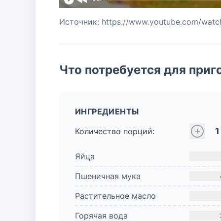
Источник: https://www.youtube.com/wat
Что потребуется для приг
ИНГРЕДИЕНТЫ
1
Количество порций:
Яйца
Пшеничная мука
Растительное масло
Горячая вода