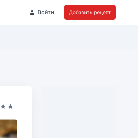
Войти
Добавить рецепт