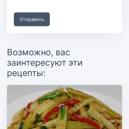
Отправить
Возможно, вас
заинтересуют эти
рецепты: