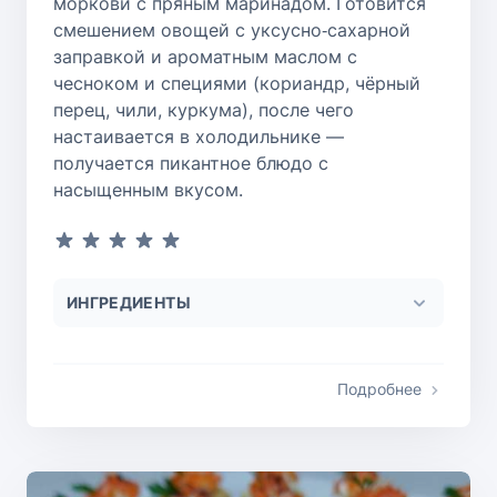
моркови с пряным маринадом. Готовится
смешением овощей с уксусно‑сахарной
заправкой и ароматным маслом с
чесноком и специями (кориандр, чёрный
перец, чили, куркума), после чего
настаивается в холодильнике —
получается пикантное блюдо с
насыщенным вкусом.
ИНГРЕДИЕНТЫ
Подробнее