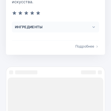
искусства.
ИНГРЕДИЕНТЫ
Подробнее