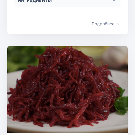
ИНГРЕДИЕНТЫ
Подробнее