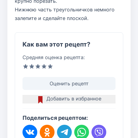
крупно порезать.
Нижнюю часть треугольничков немного
залепите и сделайте плоской.
Как вам этот рецепт?
Средняя оценка рецепта:
Оценить рецепт
Добавить в избранное
Поделиться рецептом: