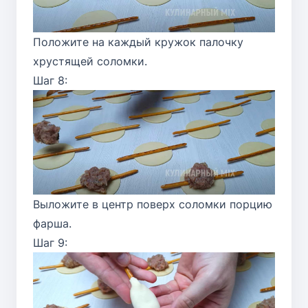
Положите на каждый кружок палочку
хрустящей соломки.
Шаг 8:
Выложите в центр поверх соломки порцию
фарша.
Шаг 9: