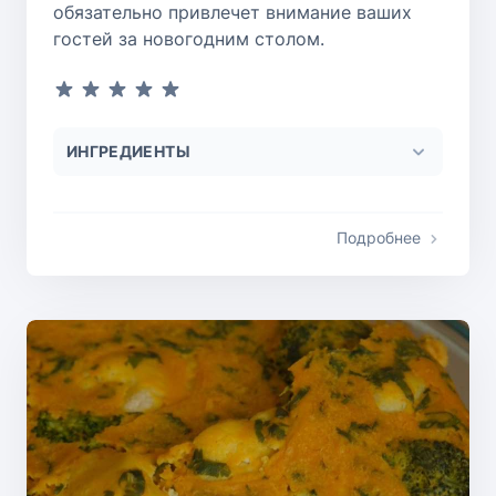
обязательно привлечет внимание ваших
гостей за новогодним столом.
ИНГРЕДИЕНТЫ
Подробнее