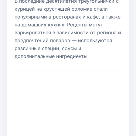
В последние десятилетия треугольнички с
курицей на хрустящей соломке стали
популярными в ресторанах и кафе, а также
на домашних кухнях. Рецепты могут
варьироваться в зависимости от региона и
предпочтений поваров — используются
различные специи, соусы и
дополнительные ингредиенты.