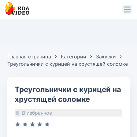
Главная страница
Категории
Закуски
Треугольнички с курицей на хрустящей соломке
Треугольнички с курицей на
хрустящей соломке
В избранное