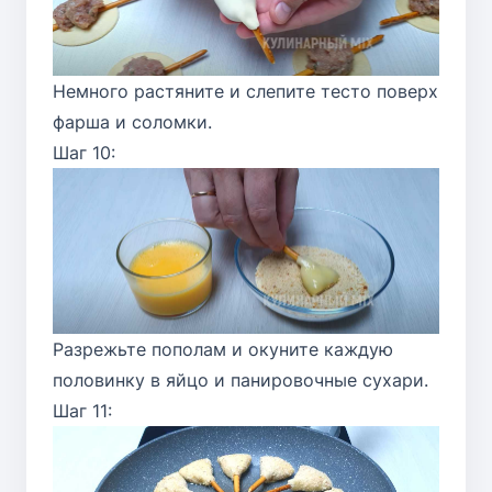
Немного растяните и слепите тесто поверх
фарша и соломки.
Шаг 10:
Разрежьте пополам и окуните каждую
половинку в яйцо и панировочные сухари.
Шаг 11: