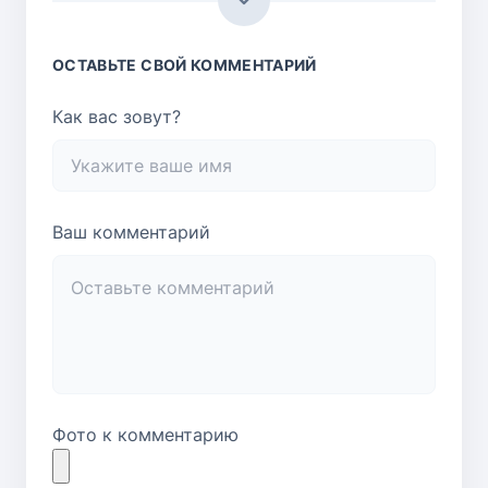
ОСТАВЬТЕ СВОЙ КОММЕНТАРИЙ
Как вас зовут?
Ваш комментарий
Фото к комментарию