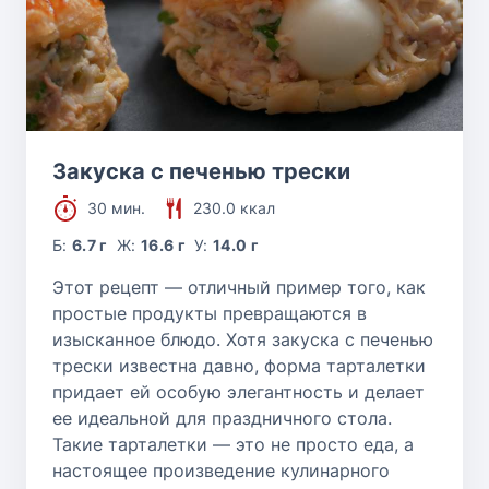
Закуска с печенью трески
30 мин.
230.0 ккал
Б:
6.7 г
Ж:
16.6 г
У:
14.0 г
Этот рецепт — отличный пример того, как
простые продукты превращаются в
изысканное блюдо. Хотя закуска с печенью
трески известна давно, форма тарталетки
придает ей особую элегантность и делает
ее идеальной для праздничного стола.
Такие тарталетки — это не просто еда, а
настоящее произведение кулинарного