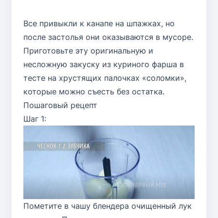
Все привыкли к канапе на шпажках, но
после застолья они оказываются в мусоре.
Приготовьте эту оригинальную и
несложную закуску из куриного фарша в
тесте на хрустящих палочках «соломки»,
которые можно съесть без остатка.
Пошаговый рецепт
Шаг 1:
Пометите в чашу блендера очищенный лук