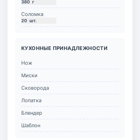
380
г
Соломка
20
шт.
КУХОННЫЕ ПРИНАДЛЕЖНОСТИ
Нож
Миски
Сковорода
Лопатка
Блендер
Шаблон