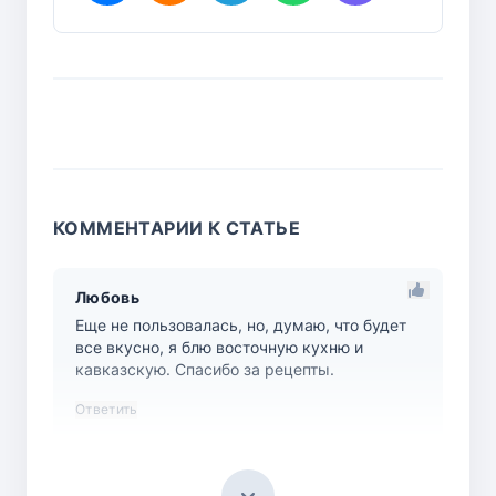
КОММЕНТАРИИ К СТАТЬЕ
Любовь
Еще не пользовалась, но, думаю, что будет
все вкусно, я блю восточную кухню и
кавказскую. Спасибо за рецепты.
Ответить