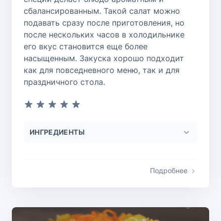
сбалансированным. Такой салат можно
подавать сразу после приготовления, но
после нескольких часов в холодильнике
его вкус становится еще более
насыщенным. Закуска хорошо подходит
как для повседневного меню, так и для
праздничного стола.
ИНГРЕДИЕНТЫ
Подробнее