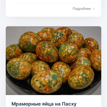
Подробнее
Мраморные яйца на Пасху