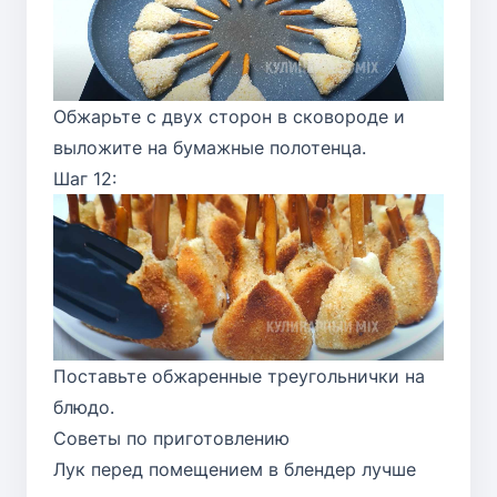
Обжарьте с двух сторон в сковороде и
выложите на бумажные полотенца.
Шаг 12:
Поставьте обжаренные треугольнички на
блюдо.
Советы по приготовлению
Лук перед помещением в блендер лучше