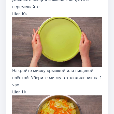
перемешайте.
Шаг 10:
Накройте миску крышкой или пищевой
плёнкой. Уберите миску в холодильник на 1
час.
Шаг 11: