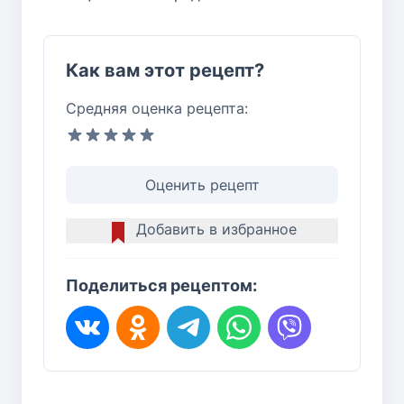
Как вам этот рецепт?
Средняя оценка рецепта:
Оценить рецепт
Добавить в избранное
Поделиться рецептом: