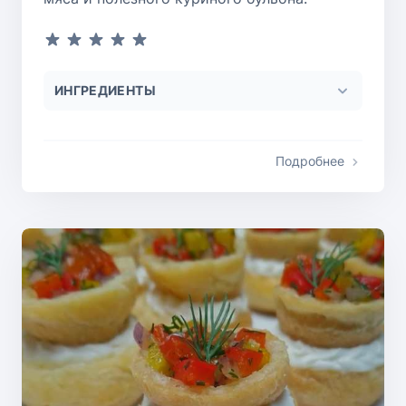
ИНГРЕДИЕНТЫ
Подробнее