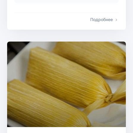
Подробнее