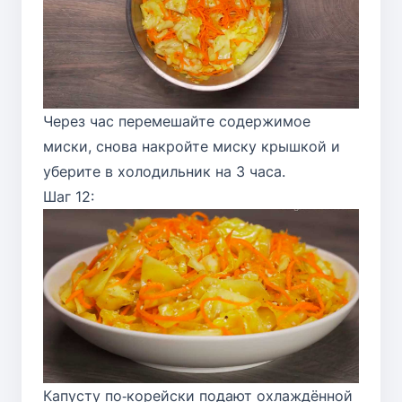
Через час перемешайте содержимое
миски, снова накройте миску крышкой и
уберите в холодильник на 3 часа.
Шаг 12:
Капусту по‑корейски подают охлаждённой