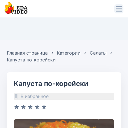
Главная страница
Категории
Салаты
Капуста по-корейски
Капуста по-корейски
В избранное