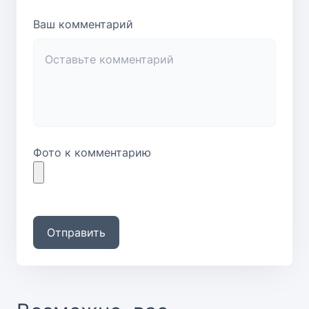
Ваш комментарий
Фото к комментарию
Отправить