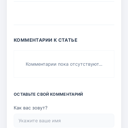
КОММЕНТАРИИ К СТАТЬЕ
Комментарии пока отсутствуют...
ОСТАВЬТЕ СВОЙ КОММЕНТАРИЙ
Как вас зовут?