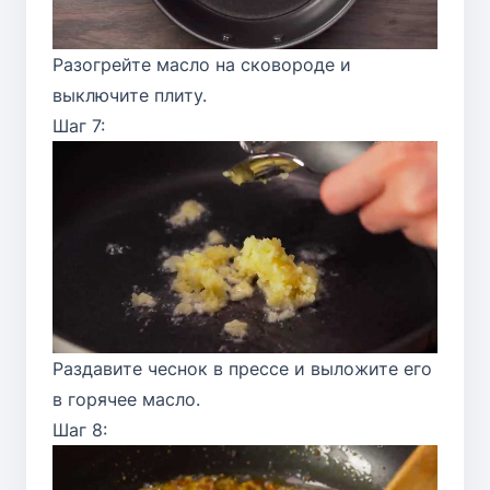
Разогрейте масло на сковороде и
выключите плиту.
Шаг 7:
Раздавите чеснок в прессе и выложите его
в горячее масло.
Шаг 8: