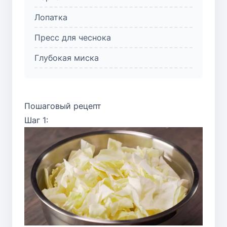
Лопатка
Пресс для чеснока
Глубокая миска
Пошаговый рецепт
Шаг 1: