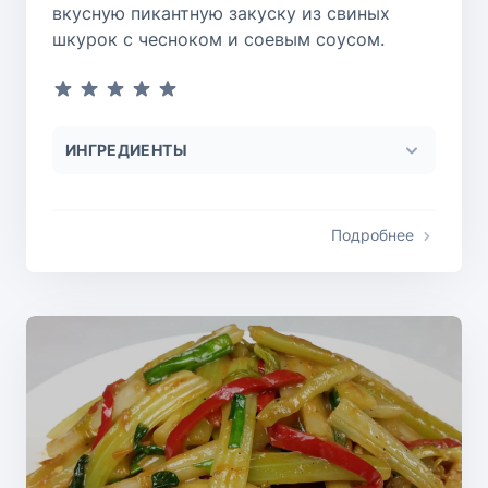
вкусную пикантную закуску из свиных
шкурок с чесноком и соевым соусом.
ИНГРЕДИЕНТЫ
Подробнее