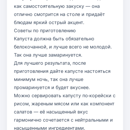
как самостоятельную закуску — она
отлично смотрится на столе и придаёт
блюдам яркий острый акцент.
Советы по приготовлению
Капуста должна быть обязательно
белокочанной, и лучше всего не молодой.
Так она лучше замаринуется.
Для лучшего результата, после
приготовления дайте капусте настояться
минимум ночь, так она лучше
промаринуется и будет вкуснее.
Можно сервировать капусту по‑корейски с
рисом, жареным мясом или как компонент
салатов — её насыщенный вкус
гармонично сочетается с нейтральными и
насыщенными ингредиентами.