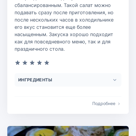
сбалансированным. Такой салат можно
подавать сразу после приготовления, но
после нескольких часов в холодильнике
его вкус становится еще более
насыщенным. Закуска хорошо подходит
как для повседневного меню, так и для
праздничного стола.
ИНГРЕДИЕНТЫ
Подробнее