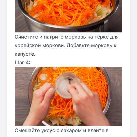
Очистите и натрите морковь на тёрке для
корейской моркови. Добавьте морковь к
капусте.
Шаг 4:
Смешайте уксус с сахаром и влейте в