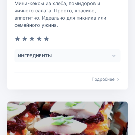
Мини-кексы из хлеба, помидоров и
яичного салата. Просто, красиво,
аппетитно. Идеально для пикника или
семейного ужина.
ИНГРЕДИЕНТЫ
Подробнее