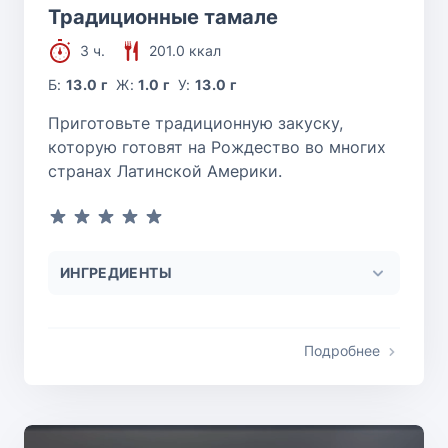
Традиционные тамале
3 ч.
201.0 ккал
Б:
13.0 г
Ж:
1.0 г
У:
13.0 г
Приготовьте традиционную закуску,
которую готовят на Рождество во многих
странах Латинской Америки.
ИНГРЕДИЕНТЫ
Подробнее