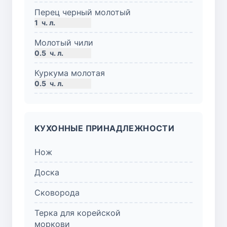
Перец черный молотый
1
ч. л.
Молотый чили
0.5
ч. л.
Куркума молотая
0.5
ч. л.
КУХОННЫЕ ПРИНАДЛЕЖНОСТИ
Нож
Доска
Сковорода
Терка для корейской
моркови