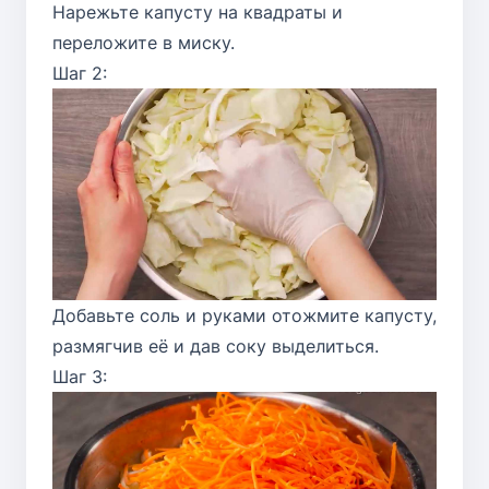
Нарежьте капусту на квадраты и
переложите в миску.
Шаг 2:
Добавьте соль и руками отожмите капусту,
размягчив её и дав соку выделиться.
Шаг 3: