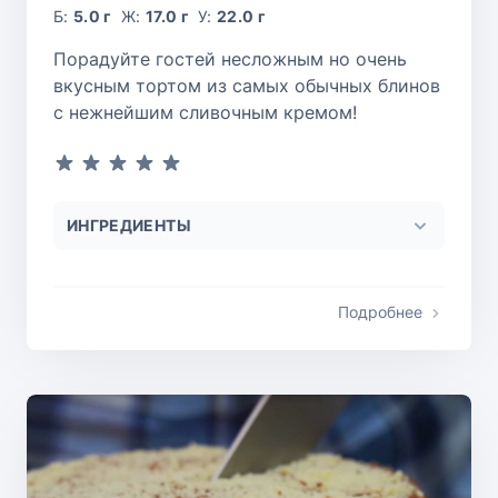
Б:
5.0 г
Ж:
17.0 г
У:
22.0 г
Порадуйте гостей несложным но очень
вкусным тортом из самых обычных блинов
с нежнейшим сливочным кремом!
ИНГРЕДИЕНТЫ
Подробнее