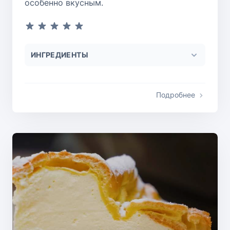
особенно вкусным.
ИНГРЕДИЕНТЫ
Подробнее