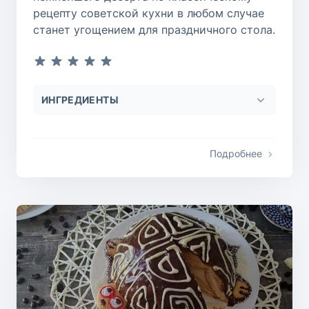
рецепту советской кухни в любом случае
станет угощением для праздничного стола.
ИНГРЕДИЕНТЫ
Подробнее