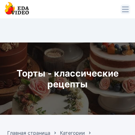
Торты - классические
рецепты
Главная страница
Категории