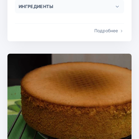
ИНГРЕДИЕНТЫ
Подробнее