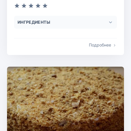
ИНГРЕДИЕНТЫ
Подробнее