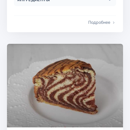
Подробнее