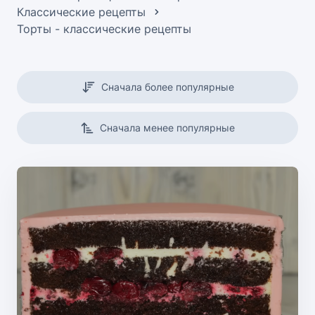
Классические рецепты
Торты - классические рецепты
Сначала более популярные
Сначала менее популярные