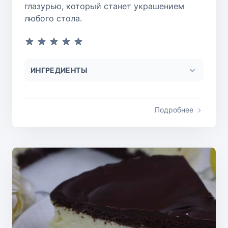
глазурью, который станет украшением
любого стола.
ИНГРЕДИЕНТЫ
Подробнее