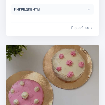
ИНГРЕДИЕНТЫ
Подробнее