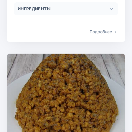
ИНГРЕДИЕНТЫ
Подробнее