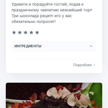
Удивите и порадуйте гостей, подав к
праздничному чаепитию нежнейший торт
Три шоколада рецепт его у вас
обязательно попросят!
ИНГРЕДИЕНТЫ
Подробнее