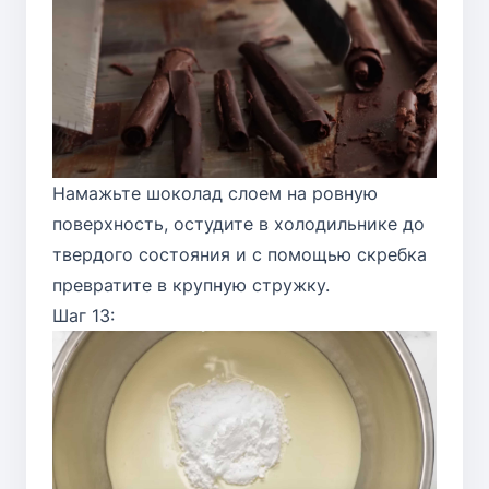
Намажьте шоколад слоем на ровную
поверхность, остудите в холодильнике до
твердого состояния и с помощью скребка
превратите в крупную стружку.
Шаг 13: