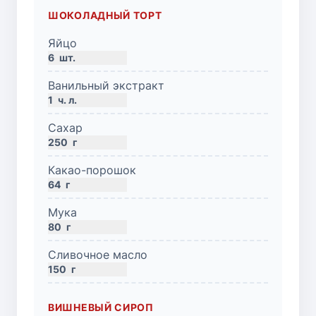
ШОКОЛАДНЫЙ ТОРТ
Яйцо
6
шт.
Ванильный экстракт
1
ч. л.
Сахар
250
г
Какао-порошок
64
г
Мука
80
г
Сливочное масло
150
г
ВИШНЕВЫЙ СИРОП