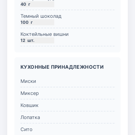
40
г
Темный шоколад
100
г
Коктейльные вишни
12
шт.
КУХОННЫЕ ПРИНАДЛЕЖНОСТИ
Миски
Миксер
Ковшик
Лопатка
Сито