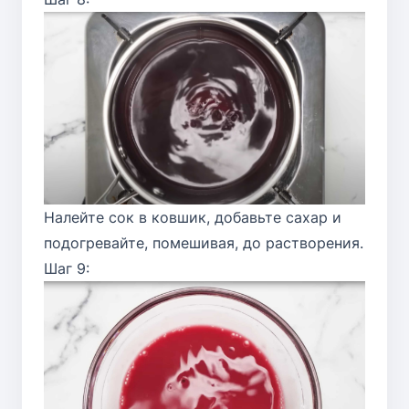
Налейте сок в ковшик, добавьте сахар и
подогревайте, помешивая, до растворения.
Шаг 9: