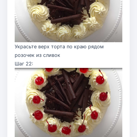
Украсьте верх торта по краю рядом
розочек из сливок
Шаг 22: