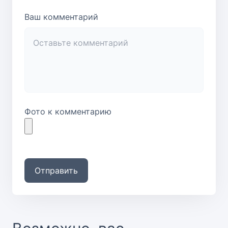
Ваш комментарий
Фото к комментарию
Отправить