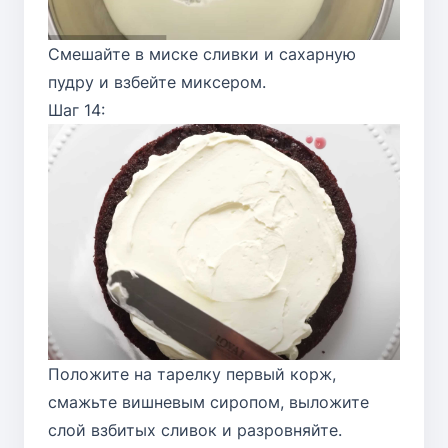
Смешайте в миске сливки и сахарную
пудру и взбейте миксером.
Шаг 14:
Положите на тарелку первый корж,
смажьте вишневым сиропом, выложите
слой взбитых сливок и разровняйте.