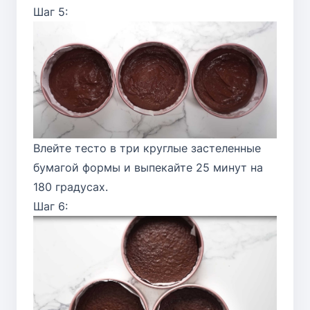
Шаг 5:
Влейте тесто в три круглые застеленные
бумагой формы и выпекайте 25 минут на
180 градусах.
Шаг 6: