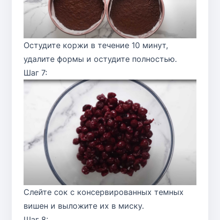
Остудите коржи в течение 10 минут,
удалите формы и остудите полностью.
Шаг 7:
Слейте сок с консервированных темных
вишен и выложите их в миску.
Шаг 8: