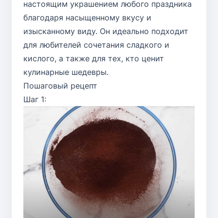
настоящим украшением любого праздника
благодаря насыщенному вкусу и
изысканному виду. Он идеально подходит
для любителей сочетания сладкого и
кислого, а также для тех, кто ценит
кулинарные шедевры.
Пошаговый рецепт
Шаг 1: