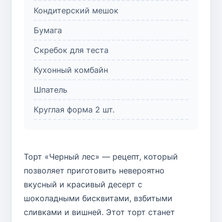
Кондитерский мешок
Бумага
Скребок для теста
Кухонный комбайн
Шпатель
Круглая форма 2 шт.
Торт «Черный лес» — рецепт, который
позволяет приготовить невероятно
вкусный и красивый десерт с
шоколадными бисквитами, взбитыми
сливками и вишней. Этот торт станет