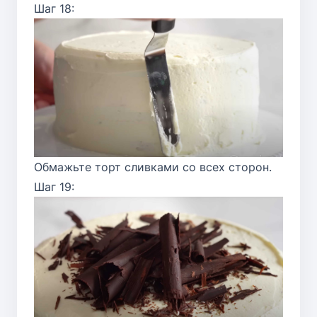
Шаг 18:
Обмажьте торт сливками со всех сторон.
Шаг 19: