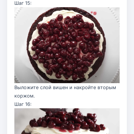
Шаг 15:
Выложите слой вишен и накройте вторым
коржом.
Шаг 16: