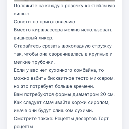
Положите на каждую розочку коктейльную
вишню.
Советы по приготовлению
Вместо киршвассера можно использовать
вишневый ликер.
Старайтесь срезать шоколадную стружку
так, чтобы она сворачивалась в крупные и
мелкие трубочки.
Если у вас нет кухонного комбайна, то
можно взбить бисквитное тесто миксером,
но это потребует больше времени.
Вам потребуются формы диаметром 20 см.
Как следует смачивайте коржи сиропом,
иначе они будут слишком сухими.
Смотрите также:
Рецепты десертов
Торт
рецепты