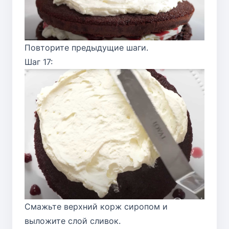
Повторите предыдущие шаги.
Шаг 17:
Смажьте верхний корж сиропом и
выложите слой сливок.