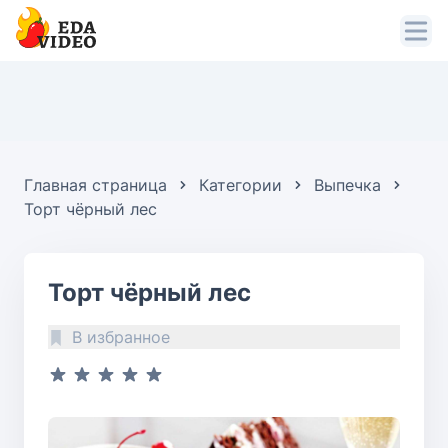
Главная страница
Категории
Выпечка
Торт чёрный лес
Торт чёрный лес
В избранное