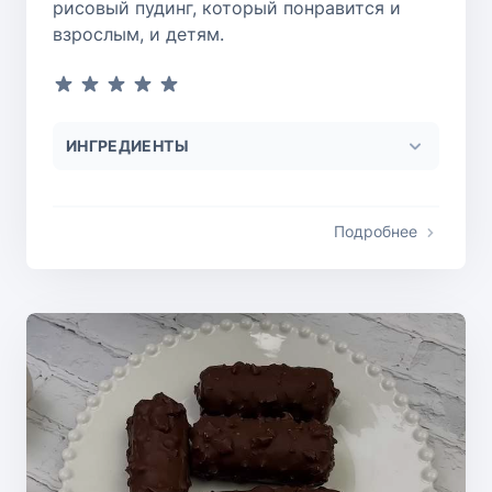
рисовый пудинг, который понравится и
взрослым, и детям.
ИНГРЕДИЕНТЫ
Подробнее