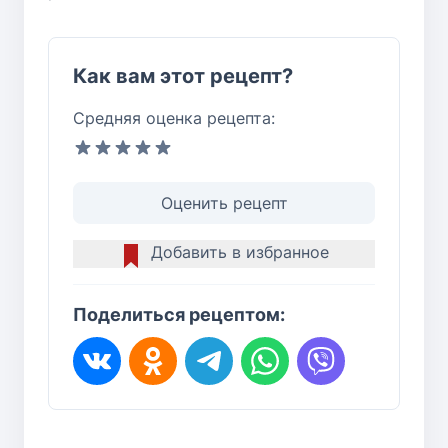
Как вам этот рецепт?
Средняя оценка рецепта:
Оценить рецепт
Добавить в избранное
Поделиться рецептом: