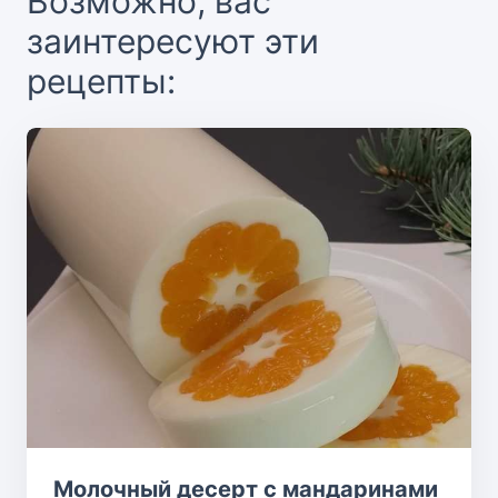
Возможно, вас
заинтересуют эти
рецепты:
Молочный десерт с мандаринами