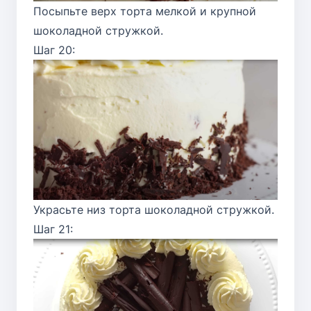
Посыпьте верх торта мелкой и крупной
шоколадной стружкой.
Шаг 20:
Украсьте низ торта шоколадной стружкой.
Шаг 21: