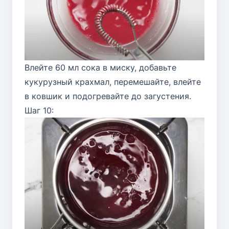
Влейте 60 мл сока в миску, добавьте
кукурузный крахмал, перемешайте, влейте
в ковшик и подогревайте до загустения.
Шаг 10: