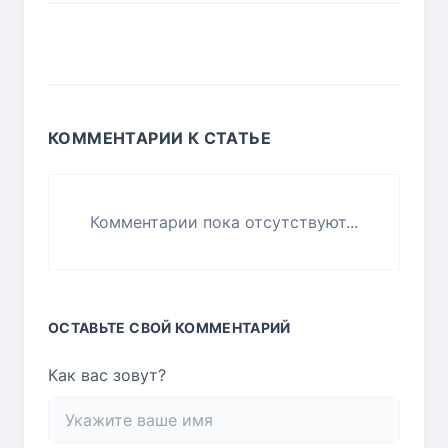
КОММЕНТАРИИ К СТАТЬЕ
Комментарии пока отсутствуют...
ОСТАВЬТЕ СВОЙ КОММЕНТАРИЙ
Как вас зовут?