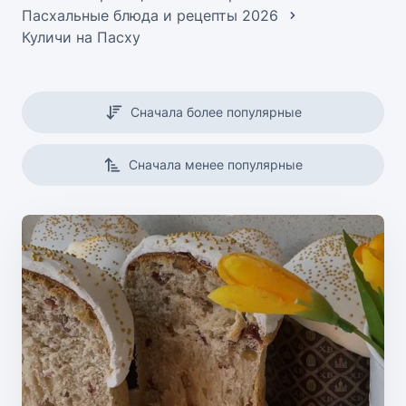
Пасхальные блюда и рецепты 2026
Куличи на Пасху
Сначала более популярные
Сначала менее популярные