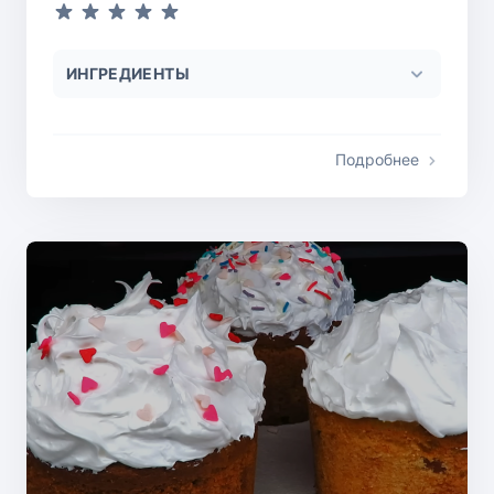
ИНГРЕДИЕНТЫ
Подробнее