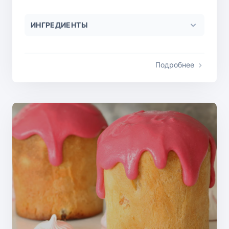
ИНГРЕДИЕНТЫ
Подробнее