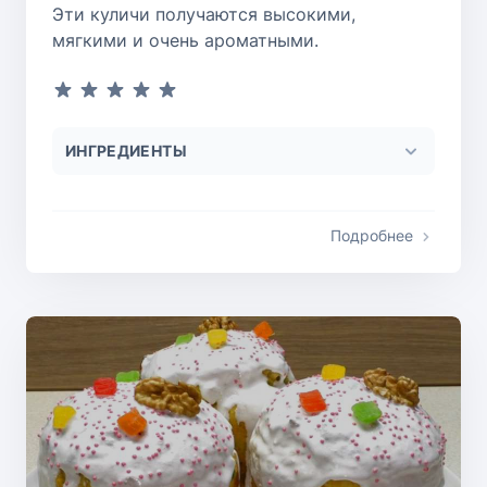
Эти куличи получаются высокими,
мягкими и очень ароматными.
ИНГРЕДИЕНТЫ
Подробнее