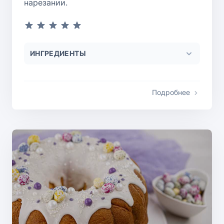
нарезании.
ИНГРЕДИЕНТЫ
Подробнее