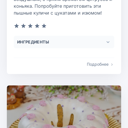
коньяка. Попробуйте приготовить эти
пышные куличи с цукатами и изюмом!
ИНГРЕДИЕНТЫ
Подробнее