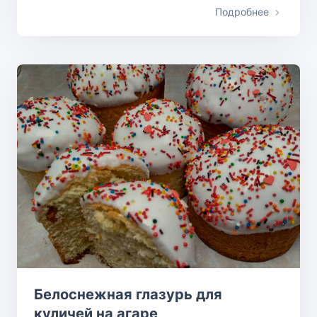
Подробнее
Белоснежная глазурь для
куличей на агаре