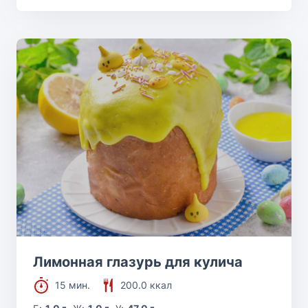
Лимонная глазурь для кулича
15 мин.
200.0 ккал