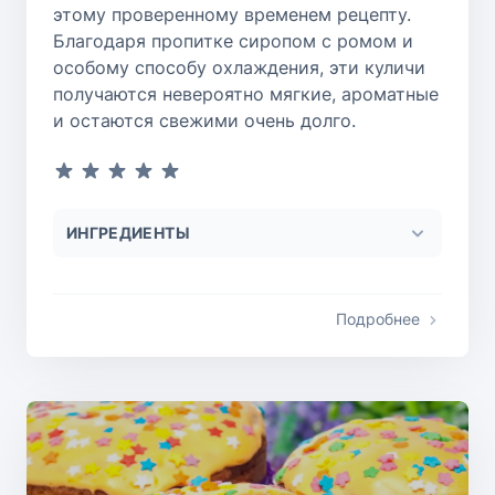
этому проверенному временем рецепту.
Благодаря пропитке сиропом с ромом и
особому способу охлаждения, эти куличи
получаются невероятно мягкие, ароматные
и остаются свежими очень долго.
ИНГРЕДИЕНТЫ
Подробнее