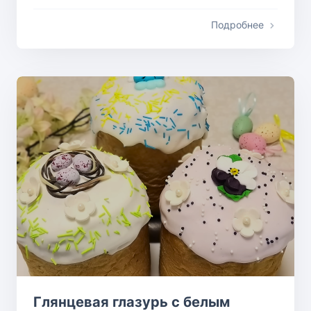
Подробнее
Глянцевая глазурь с белым