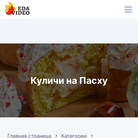
Куличи на Пасху
Главная страница
Категории