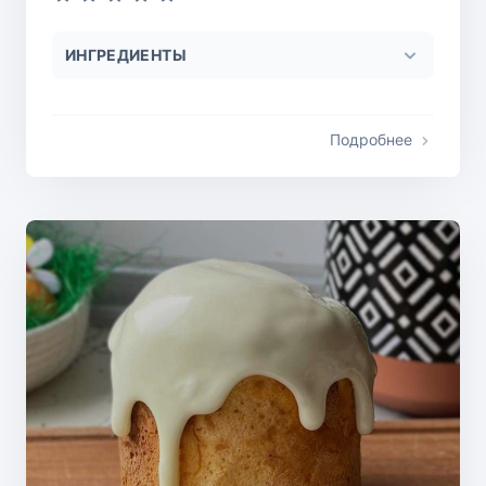
ИНГРЕДИЕНТЫ
Подробнее