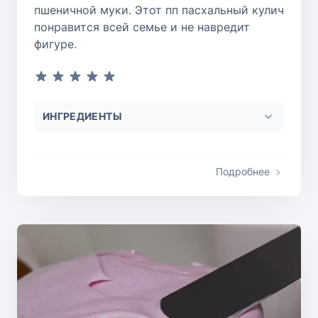
пшеничной муки. Этот пп пасхальный кулич
понравится всей семье и не навредит
фигуре.
ИНГРЕДИЕНТЫ
Подробнее