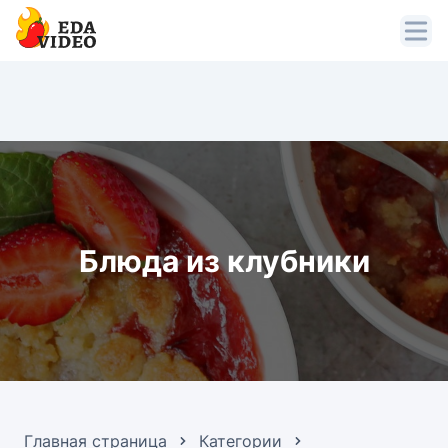
Блюда из клубники
Главная страница
Категории