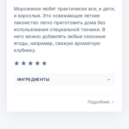
Мороженое любят практически все, и дети,
и взрослые. Это освежающее летнее
лакомство легко приготовить дома без
использования специальной техники. В
него можно добавлять любые сезонные
ягоды, например, свежую ароматную
клубнику.
ИНГРЕДИЕНТЫ
Подробнее