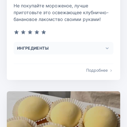
Не покупайте мороженое, лучше
приготовьте это освежающее клубнично-
банановое лакомство своими руками!
ИНГРЕДИЕНТЫ
Подробнее