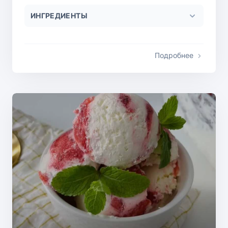
ИНГРЕДИЕНТЫ
Подробнее