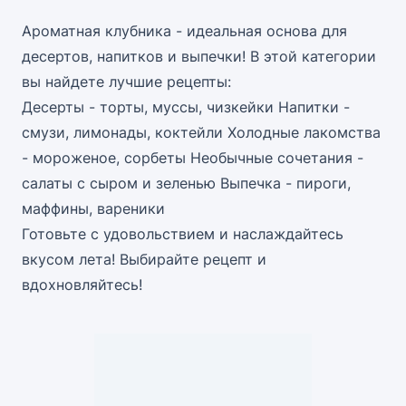
Ароматная клубника - идеальная основа для
десертов, напитков и выпечки! В этой категории
вы найдете лучшие рецепты:
Десерты - торты, муссы, чизкейки Напитки -
смузи, лимонады, коктейли Холодные лакомства
- мороженое, сорбеты Необычные сочетания -
салаты с сыром и зеленью Выпечка - пироги,
маффины, вареники
Готовьте с удовольствием и наслаждайтесь
вкусом лета! Выбирайте рецепт и
вдохновляйтесь!