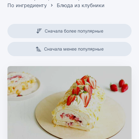
По ингредиенту
Блюда из клубники
Сначала более популярные
Сначала менее популярные