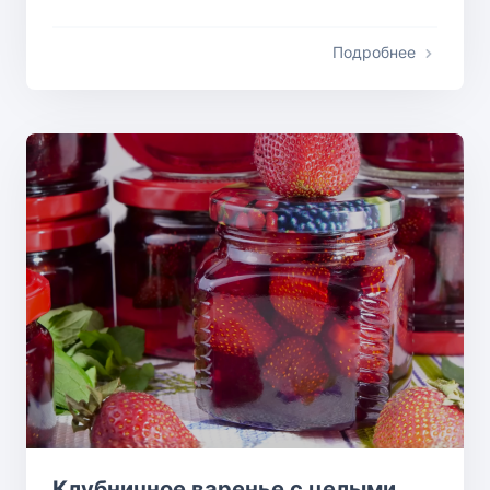
Подробнее
Клубничное варенье с целыми