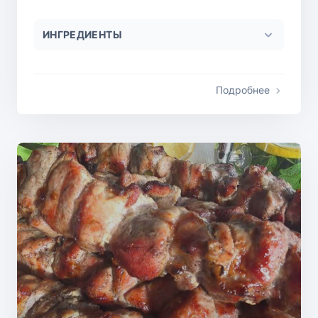
ИНГРЕДИЕНТЫ
Подробнее