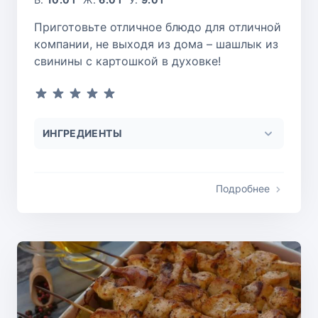
Приготовьте отличное блюдо для отличной
компании, не выходя из дома – шашлык из
свинины с картошкой в духовке!
ИНГРЕДИЕНТЫ
Подробнее