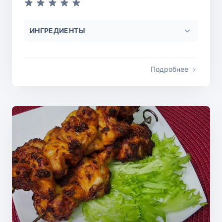
ИНГРЕДИЕНТЫ
Подробнее