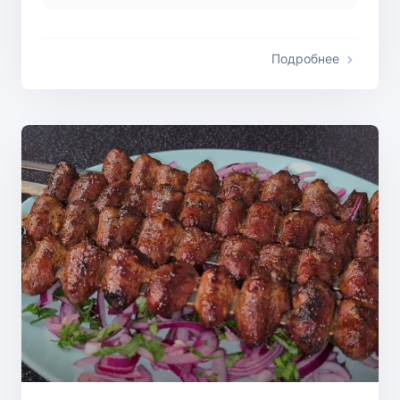
Подробнее