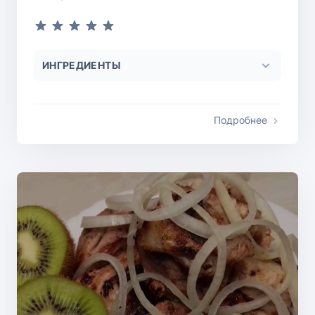
ИНГРЕДИЕНТЫ
Подробнее