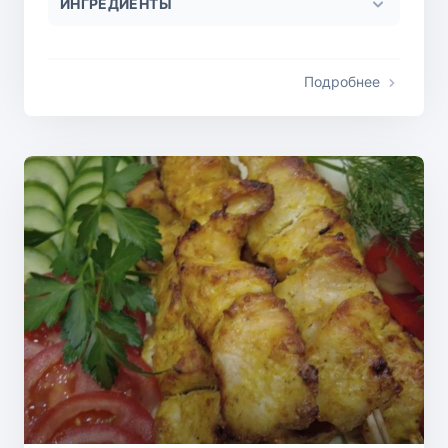
ИНГРЕДИЕНТЫ
Подробнее