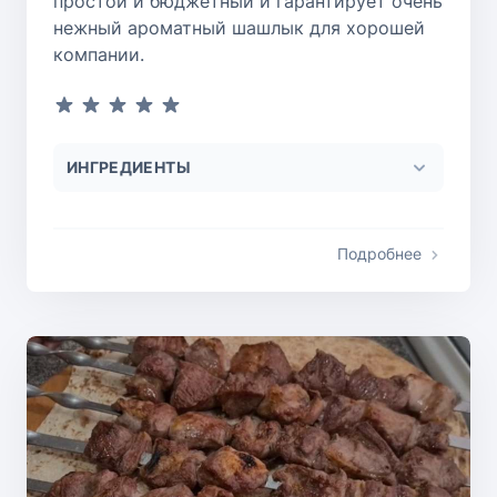
простой и бюджетный и гарантирует очень
нежный ароматный шашлык для хорошей
компании.
ИНГРЕДИЕНТЫ
Подробнее