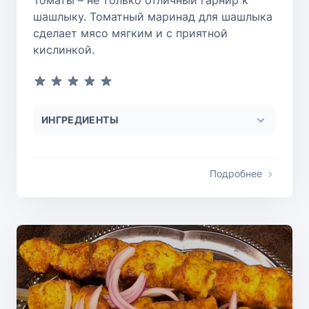
Томаты – не только отличный гарнир к
шашлыку. Томатный маринад для шашлыка
сделает мясо мягким и с приятной
кислинкой.
ИНГРЕДИЕНТЫ
Подробнее