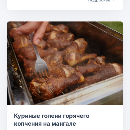
Куриные голени горячего
копчения на мангале