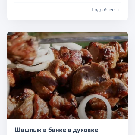
Подробнее
Шашлык в банке в духовке