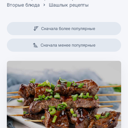
Вторые блюда
Шашлык рецепты
Сначала более популярные
Сначала менее популярные