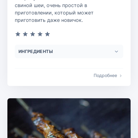
свиной шеи, очень простой в
приготовлении, который может
приготовить даже новичок.
ИНГРЕДИЕНТЫ
Подробнее