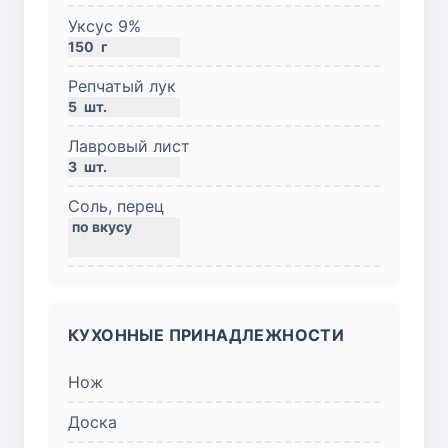
Уксус 9%
150
г
Репчатый лук
5
шт.
Лавровый лист
3
шт.
Соль, перец
КУХОННЫЕ ПРИНАДЛЕЖНОСТИ
Нож
Доска