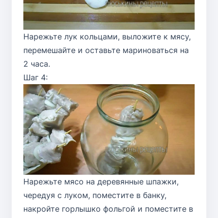
Нарежьте лук кольцами, выложите к мясу,
перемешайте и оставьте мариноваться на
2 часа.
Шаг 4:
Нарежьте мясо на деревянные шпажки,
чередуя с луком, поместите в банку,
накройте горлышко фольгой и поместите в