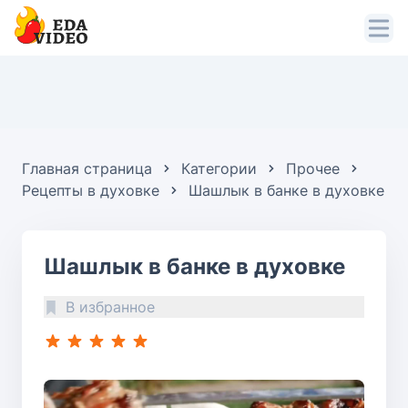
Главная страница
Категории
Прочее
Рецепты в духовке
Шашлык в банке в духовке
Шашлык в банке в духовке
В избранное