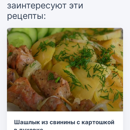
заинтересуют эти
рецепты:
Шашлык из свинины с картошкой
в духовке