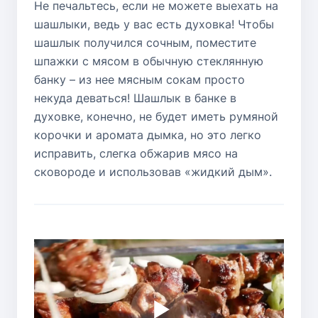
Не печальтесь, если не можете выехать на
шашлыки, ведь у вас есть духовка! Чтобы
шашлык получился сочным, поместите
шпажки с мясом в обычную стеклянную
банку – из нее мясным сокам просто
некуда деваться! Шашлык в банке в
духовке, конечно, не будет иметь румяной
корочки и аромата дымка, но это легко
исправить, слегка обжарив мясо на
сковороде и использовав «жидкий дым».