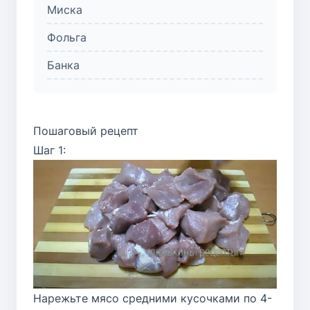
Миска
Фольга
Банка
Пошаговый рецепт
Шаг 1:
Нарежьте мясо средними кусочками по 4-