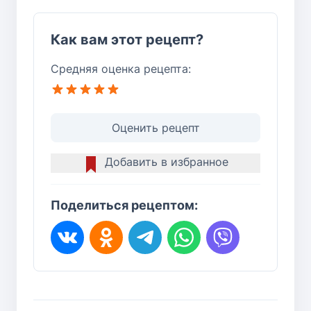
Как вам этот рецепт?
Средняя оценка рецепта:
Оценить рецепт
Добавить в избранное
Поделиться рецептом: