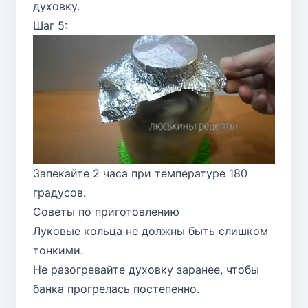
духовку.
Шаг 5:
Запекайте 2 часа при температуре 180
градусов.
Советы по приготовлению
Луковые кольца не должны быть слишком
тонкими.
Не разогревайте духовку заранее, чтобы
банка прогрелась постепенно.