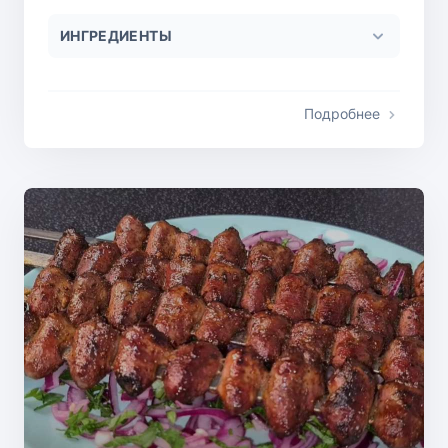
ИНГРЕДИЕНТЫ
Подробнее