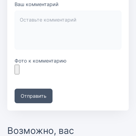
Ваш комментарий
Фото к комментарию
Отправить
Возможно, вас