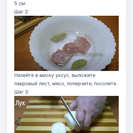
5 см.
Шаг 2:
Налейте в миску уксус, выложите
лавровый лист, мясо, поперчите, посолите.
Шаг 3: