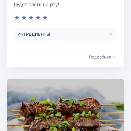
будет таять во рту!
ИНГРЕДИЕНТЫ
Подробнее