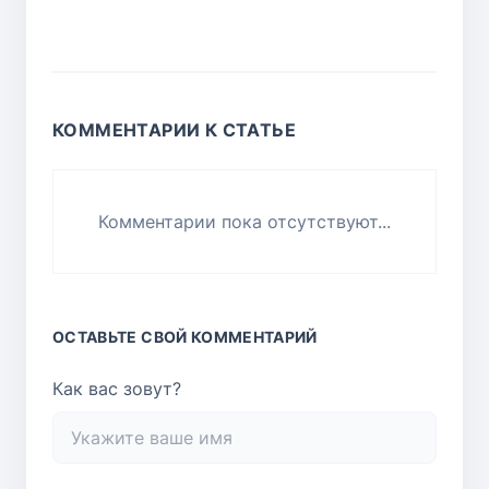
КОММЕНТАРИИ К СТАТЬЕ
Комментарии пока отсутствуют...
ОСТАВЬТЕ СВОЙ КОММЕНТАРИЙ
Как вас зовут?