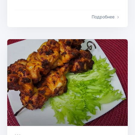
Подробнее