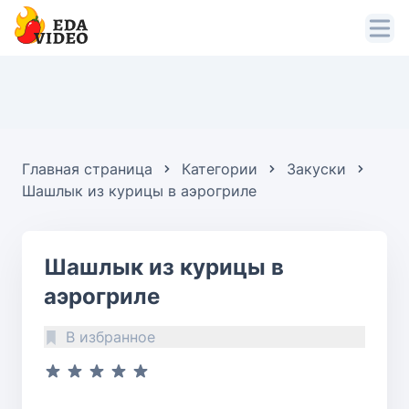
Главная страница
Категории
Закуски
Шашлык из курицы в аэрогриле
Шашлык из курицы в
аэрогриле
В избранное