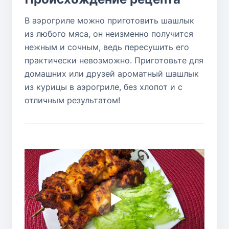
В аэрогриле можно приготовить шашлык
из любого мяса, он неизменно получится
нежным и сочным, ведь пересушить его
практически невозможно. Приготовьте для
домашних или друзей ароматный шашлык
из курицы в аэрогриле, без хлопот и с
отличным результатом!