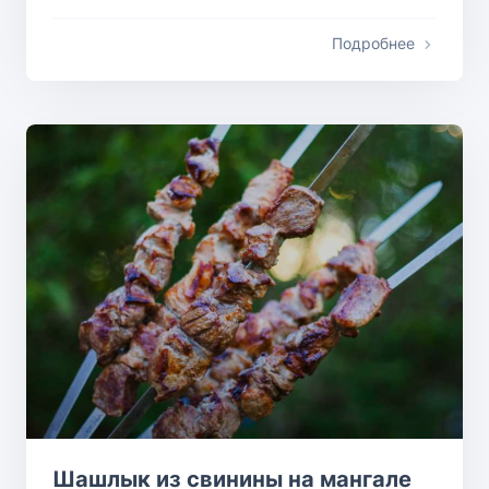
Подробнее
Шашлык из свинины на мангале