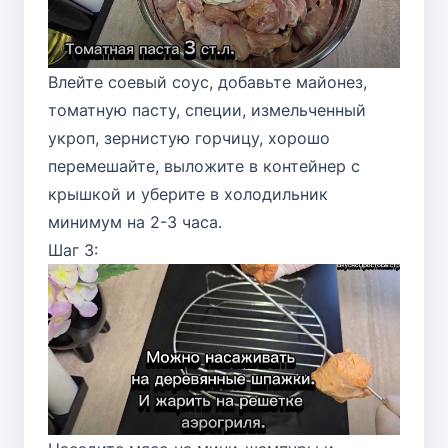
Влейте соевый соус, добавьте майонез,
томатную пасту, специи, измельченный
укроп, зернистую горчицу, хорошо
перемешайте, выложите в контейнер с
крышкой и уберите в холодильник
минимум на 2-3 часа.
Шаг 3: