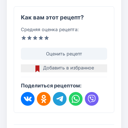
Как вам этот рецепт?
Средняя оценка рецепта:
Оценить рецепт
Добавить в избранное
Поделиться рецептом: