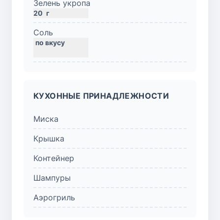
Зелень укропа
20
г
Соль
КУХОННЫЕ ПРИНАДЛЕЖНОСТИ
Миска
Крышка
Контейнер
Шампуры
Аэрогриль