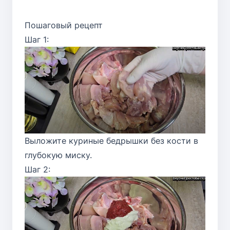
Пошаговый рецепт
Шаг 1:
Выложите куриные бедрышки без кости в
глубокую миску.
Шаг 2: