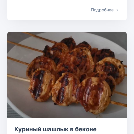
Подробнее
Куриный шашлык в беконе