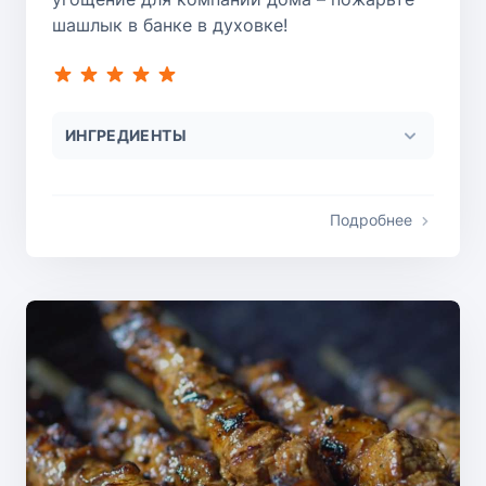
шашлык в банке в духовке!
ИНГРЕДИЕНТЫ
Подробнее