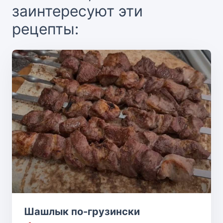
заинтересуют эти
рецепты:
Шашлык по-грузински