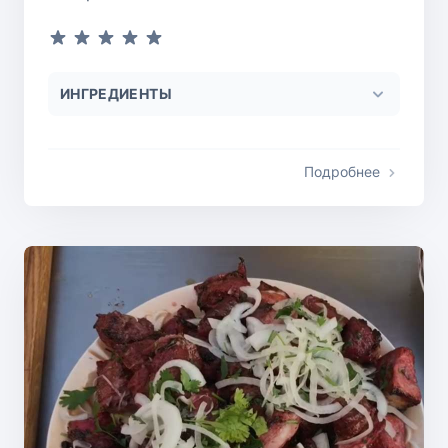
ИНГРЕДИЕНТЫ
Подробнее