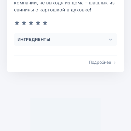
компании, не выходя из дома – шашлык из
свинины с картошкой в духовке!
ИНГРЕДИЕНТЫ
Подробнее