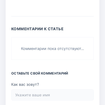
КОММЕНТАРИИ К СТАТЬЕ
Комментарии пока отсутствуют...
ОСТАВЬТЕ СВОЙ КОММЕНТАРИЙ
Как вас зовут?