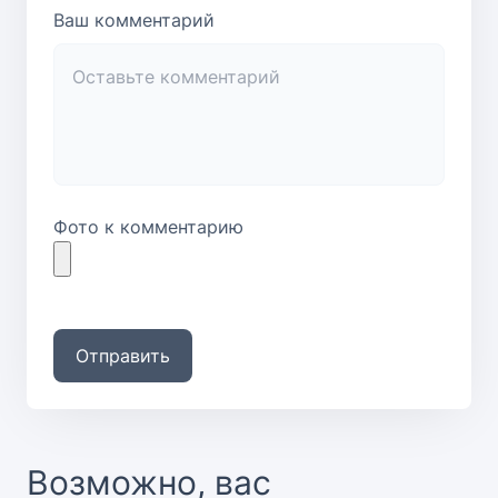
Ваш комментарий
Фото к комментарию
Отправить
Возможно, вас