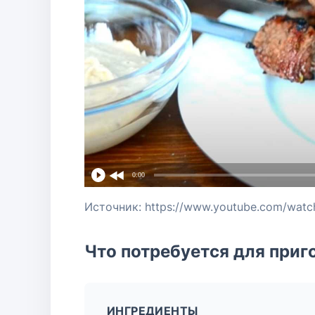
0:00
Что потребуется для приг
ИНГРЕДИЕНТЫ