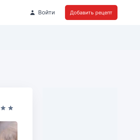
Войти
Добавить рецепт