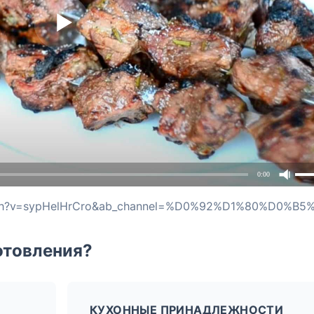
0:00
отовления?
КУХОННЫЕ ПРИНАДЛЕЖНОСТИ