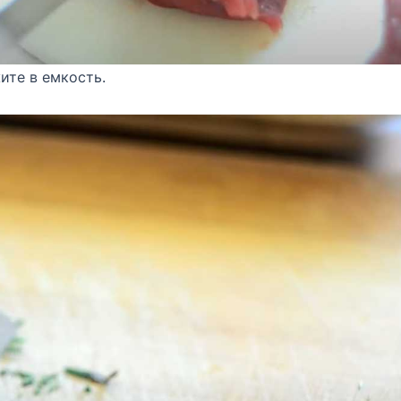
ите в емкость.