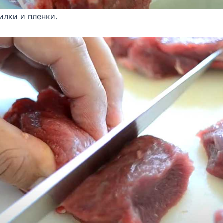
лки и пленки.