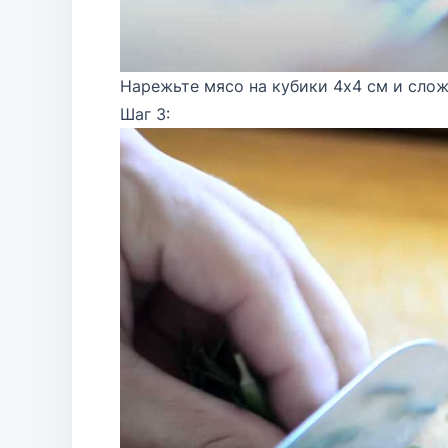
Нарежьте мясо на кубики 4х4 см и слож
Шаг 3: