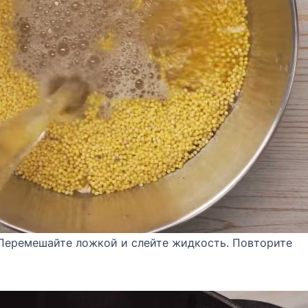
 Перемешайте ложкой и слейте жидкость. Повторите