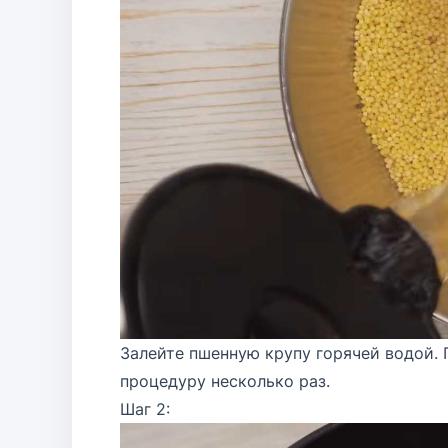
Залейте пшенную крупу горячей водой.
процедуру несколько раз.
Шаг 2: