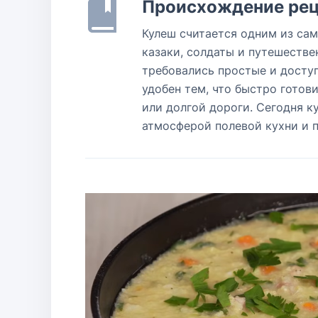
Происхождение рец
Кулеш считается одним из сам
казаки, солдаты и путешестве
требовались простые и доступ
удобен тем, что быстро готов
или долгой дороги. Сегодня к
атмосферой полевой кухни и 