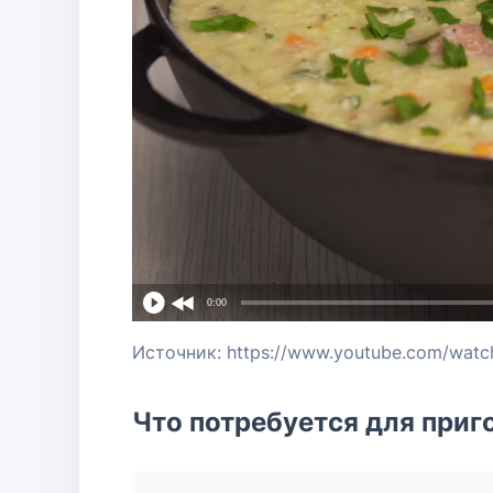
0:00
Источник: https://www.youtube.com/wat
Что потребуется для приг