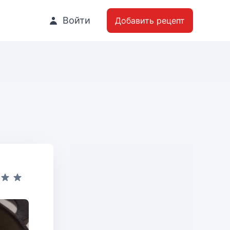
Войти
Добавить рецепт