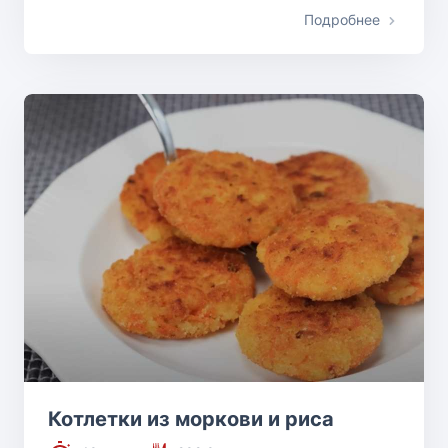
Подробнее
Котлетки из моркови и риса