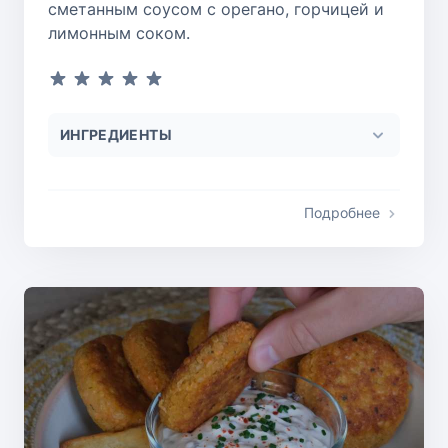
сметанным соусом с орегано, горчицей и
лимонным соком.
ИНГРЕДИЕНТЫ
Подробнее