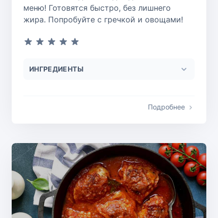
меню! Готовятся быстро, без лишнего
жира. Попробуйте с гречкой и овощами!
ИНГРЕДИЕНТЫ
Подробнее