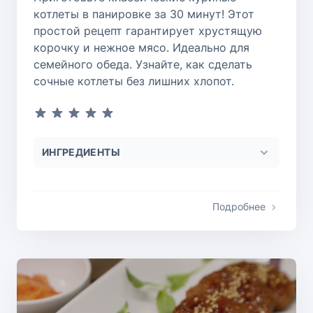
котлеты в панировке за 30 минут! Этот
простой рецепт гарантирует хрустящую
корочку и нежное мясо. Идеально для
семейного обеда. Узнайте, как сделать
сочные котлеты без лишних хлопот.
ИНГРЕДИЕНТЫ
Подробнее