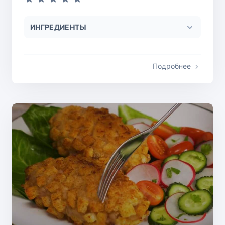
ИНГРЕДИЕНТЫ
Подробнее