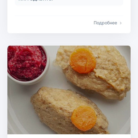
Подробнее