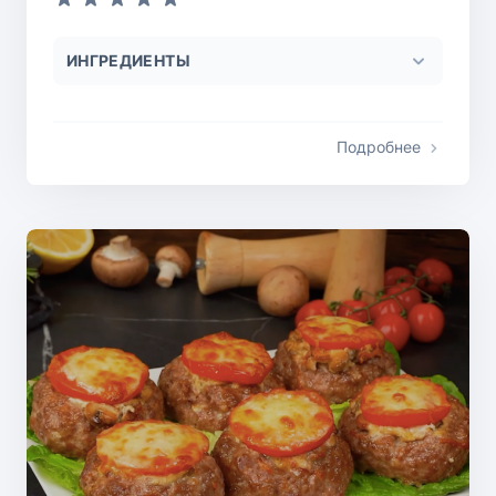
ИНГРЕДИЕНТЫ
Подробнее