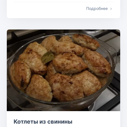
Подробнее
Котлеты из свинины