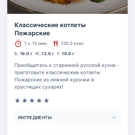
Классические котлеты
Пожарские
1 ч. 15 мин.
230.0 ккал
Б:
16.0 г
Ж:
12.0 г
У:
16.0 г
Приобщитесь к старинной русской кухне -
приготовьте классические котлеты
Пожарские из нежной курочки в
хрустящих сухарях!
ИНГРЕДИЕНТЫ