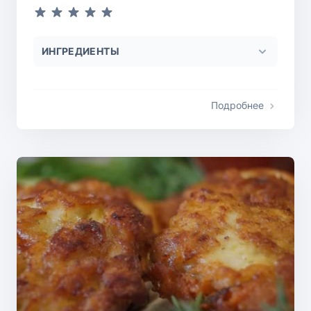
ИНГРЕДИЕНТЫ
Подробнее