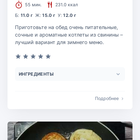
55 мин.
231.0 ккал
Б:
11.0 г
Ж:
15.0 г
У:
12.0 г
Приготовьте на обед очень питательные,
сочные и ароматные котлеты из свинины –
лучший вариант для зимнего меню.
ИНГРЕДИЕНТЫ
Подробнее