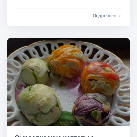
Подробнее