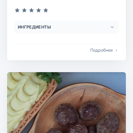
ИНГРЕДИЕНТЫ
Подробнее