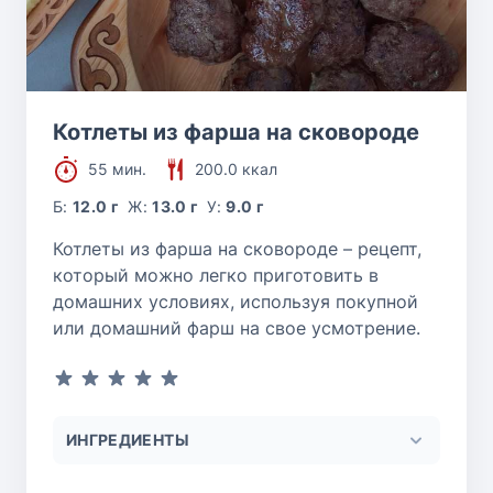
Котлеты из фарша на сковороде
55 мин.
200.0 ккал
Б:
12.0 г
Ж:
13.0 г
У:
9.0 г
Котлеты из фарша на сковороде – рецепт,
который можно легко приготовить в
домашних условиях, используя покупной
или домашний фарш на свое усмотрение.
ИНГРЕДИЕНТЫ