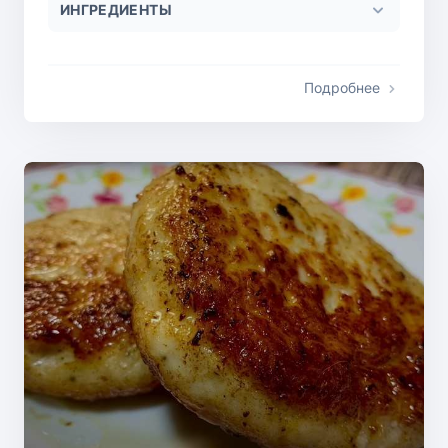
ИНГРЕДИЕНТЫ
Подробнее