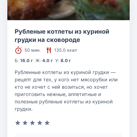
Рубленые котлеты из куриной
грудки на сковороде
50 мин.
135.0 ккал
Б:
16.0 г
Ж:
4.0 г
У:
8.0 г
Рубленные котлеты из куриной грудки —
рецепт для тех, у кого нет мясорубки или
кто не хочет с ней возиться, но хочет
приготовить нежные, аппетитные и
полезные рубленые котлеты из куриной
грудки.