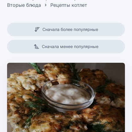
Вторые блюда
Рецепты котлет
Сначала более популярные
Сначала менее популярные