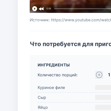
0:00
Источник: https://www.youtube.com/wat
Что потребуется для приг
ИНГРЕДИЕНТЫ
1
Количество порций:
Куриное филе
Сыр
Яйцо