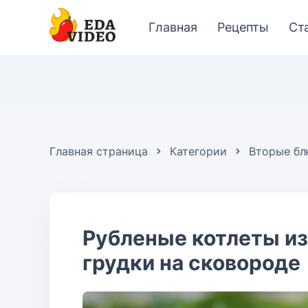
Главная
Рецепты
Ст
Главная страница
Категории
Вторые б
Рубленые котлеты из
грудки на сковороде