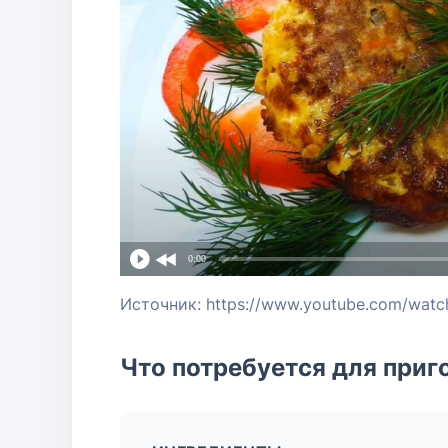
0:00
Источник: https://www.youtube.com/watc
Что потребуется для приг