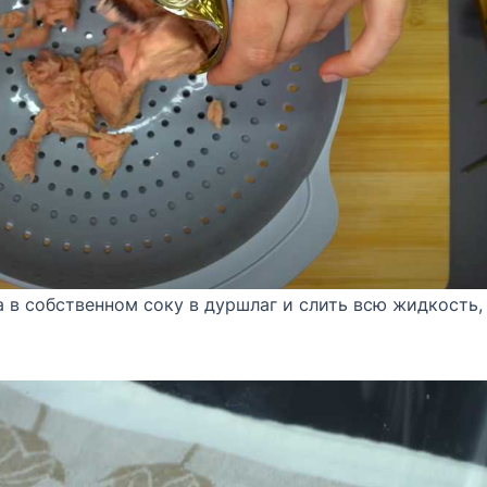
 в собственном соку в дуршлаг и слить всю жидкость,