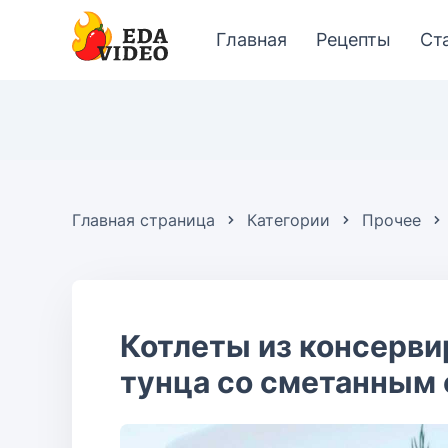
Главная
Рецепты
Ст
Главная страница
Категории
Прочее
Котлеты из консерви
тунца со сметанным