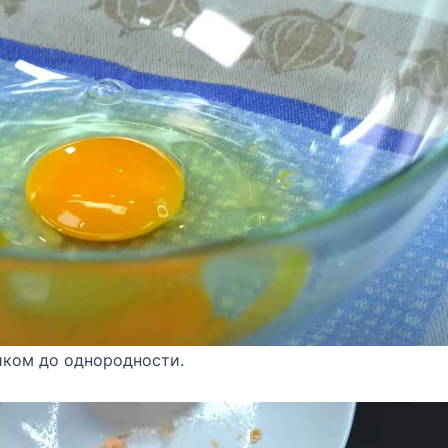
чиком до однородности.