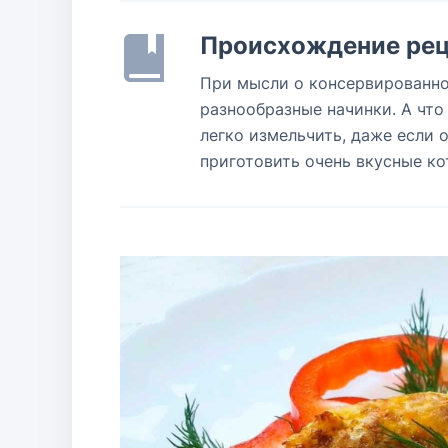
Происхождение рец
При мысли о консервированно
разнообразные начинки. А что
легко измельчить, даже если 
приготовить очень вкусные ко