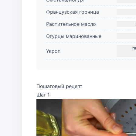
Французская горчица
Растительное масло
Огурцы маринованные
Укроп
Пошаговый рецепт
Шаг 1: