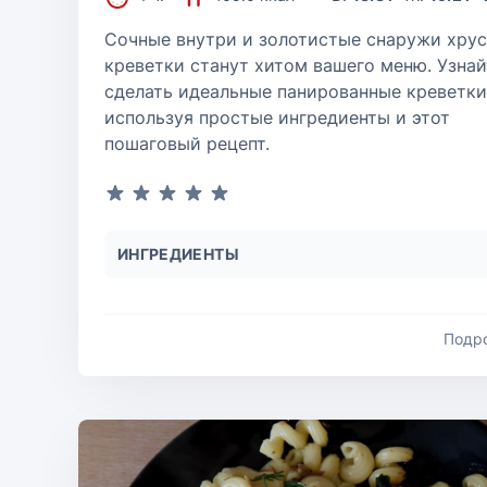
Сочные внутри и золотистые снаружи хру
креветки станут хитом вашего меню. Узнай
сделать идеальные панированные креветки
используя простые ингредиенты и этот
пошаговый рецепт.
ИНГРЕДИЕНТЫ
Подр