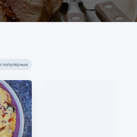
е популярные