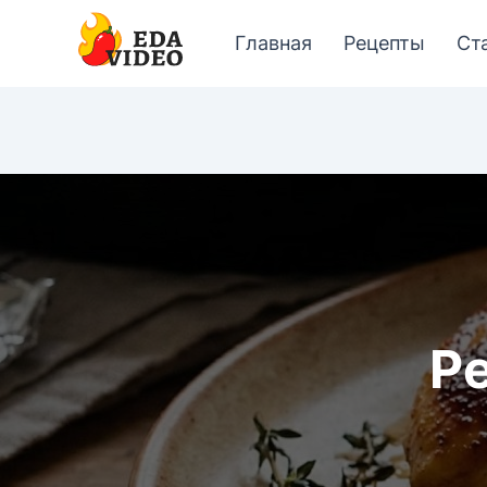
Главная
Рецепты
Ст
Р