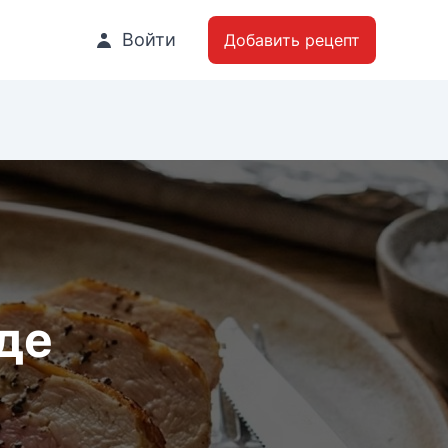
Войти
Добавить рецепт
де