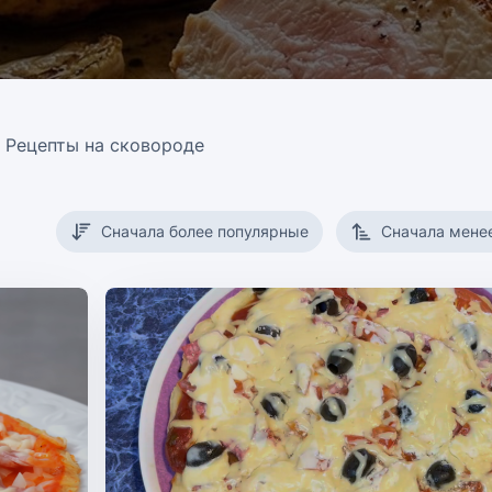
Рецепты на сковороде
Сначала более популярные
Сначала мене