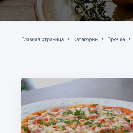
Главная страница
Категории
Прочее