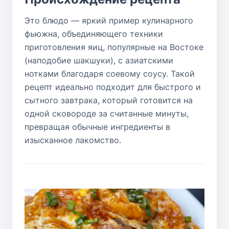
Это блюдо — яркий пример кулинарного
фьюжна, объединяющего техники
приготовления яиц, популярные на Востоке
(наподобие шакшуки), с азиатскими
нотками благодаря соевому соусу. Такой
рецепт идеально подходит для быстрого и
сытного завтрака, который готовится на
одной сковороде за считанные минуты,
превращая обычные ингредиенты в
изысканное лакомство.