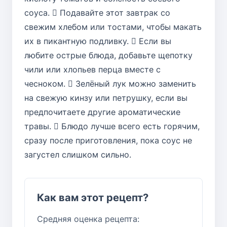
соуса.  Подавайте этот завтрак со
свежим хлебом или тостами, чтобы макать
их в пикантную подливку.  Если вы
любите острые блюда, добавьте щепотку
чили или хлопьев перца вместе с
чесноком.  Зелёный лук можно заменить
на свежую кинзу или петрушку, если вы
предпочитаете другие ароматические
травы.  Блюдо лучше всего есть горячим,
сразу после приготовления, пока соус не
загустел слишком сильно.
Как вам этот рецепт?
Средняя оценка рецепта: