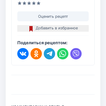
Оценить рецепт
Добавить в избранное
Поделиться рецептом: