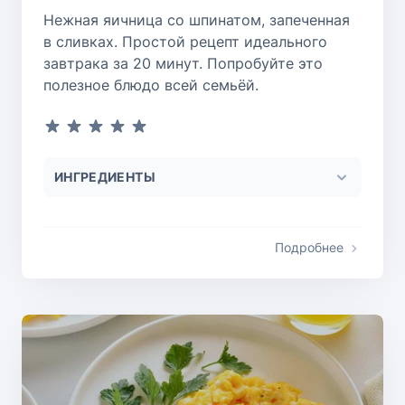
Нежная яичница со шпинатом, запеченная
в сливках. Простой рецепт идеального
завтрака за 20 минут. Попробуйте это
полезное блюдо всей семьёй.
ИНГРЕДИЕНТЫ
Подробнее