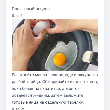
Пошаговый рецепт:
Шаг 1:
Разогрейте масло в сковороде и аккуратно
разбейте яйца. Обжаривайте их до тех пор,
пока белок не схватится, а желток
останется жидким, затем выложите
готовые яйца на отдельную тарелку.
Шаг 2: