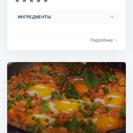
ИНГРЕДИЕНТЫ
Подробнее