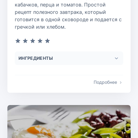
кабачков, перца и томатов. Простой
рецепт полезного завтрака, который
готовится в одной сковороде и подается с
гречкой или хлебом.
ИНГРЕДИЕНТЫ
Подробнее