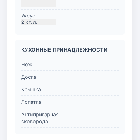
Уксус
2
ст. л.
КУХОННЫЕ ПРИНАДЛЕЖНОСТИ
Нож
Доска
Крышка
Лопатка
Антипригарная
сковорода