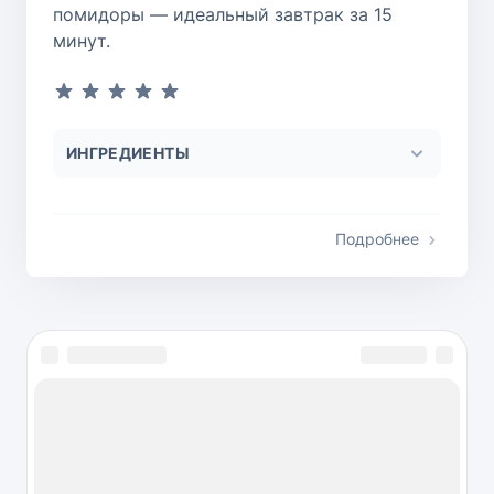
помидоры — идеальный завтрак за 15
минут.
ИНГРЕДИЕНТЫ
Подробнее