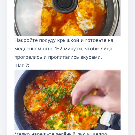
Накройте посуду крышкой и готовьте на
медленном огне 1–2 минуты, чтобы яйца
прогрелись и пропитались вкусами.
Шаг 7:
Мелко нарежьте зелёный лук и щедро