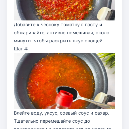
Добавьте к чесноку томатную пасту и
обжаривайте, активно помешивая, около
минуты, чтобы раскрыть вкус овощей.
Шаг 4:
Влейте воду, уксус, соевый соус и сахар.
Тщательно перемешайте соус до