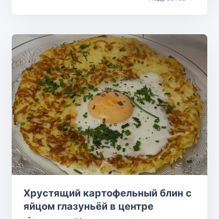
Хрустящий картофельный блин с
яйцом глазуньёй в центре