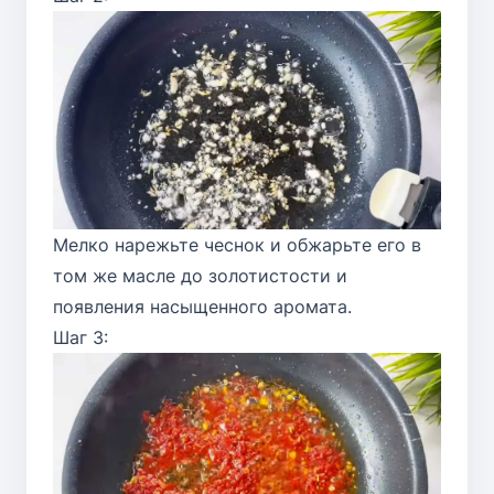
Мелко нарежьте чеснок и обжарьте его в
том же масле до золотистости и
появления насыщенного аромата.
Шаг 3: