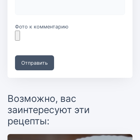
Фото к комментарию
Отправить
Возможно, вас
заинтересуют эти
рецепты: