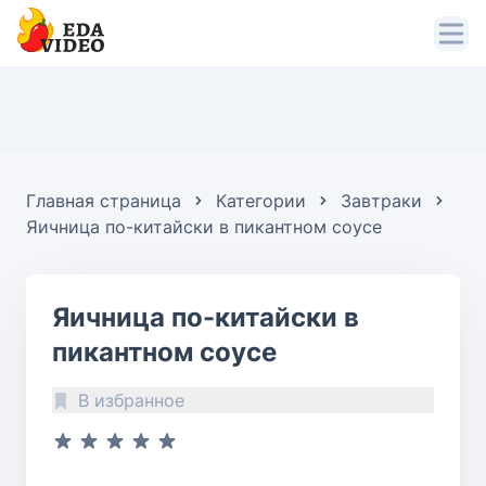
Главная страница
Категории
Завтраки
Яичница по-китайски в пикантном соусе
Яичница по-китайски в
пикантном соусе
В избранное