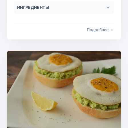
ИНГРЕДИЕНТЫ
Подробнее