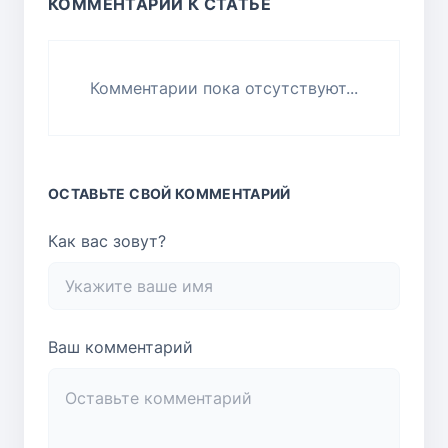
КОММЕНТАРИИ К СТАТЬЕ
Комментарии пока отсутствуют...
ОСТАВЬТЕ СВОЙ КОММЕНТАРИЙ
Как вас зовут?
Ваш комментарий