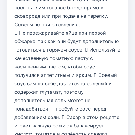
посыпьте им готовое блюдо прямо в
сковороде или при подаче на тарелку.
Советы по приготовлению:
 Не пережаривайте яйца при первой
обжарке, так как они будут дополнительно
готовиться в горячем соусе.  Используйте
качественную томатную пасту с
насыщенным цветом, чтобы соус
получился аппетитным и ярким.  Соевый
соус сам по себе достаточно солёный и
содержит глутамат, поэтому
дополнительная соль может не
понадобиться — пробуйте соус перед
добавлением соли.  Сахар в этом рецепте
играет важную роль: он балансирует
кислоту томатов и солёность соевого