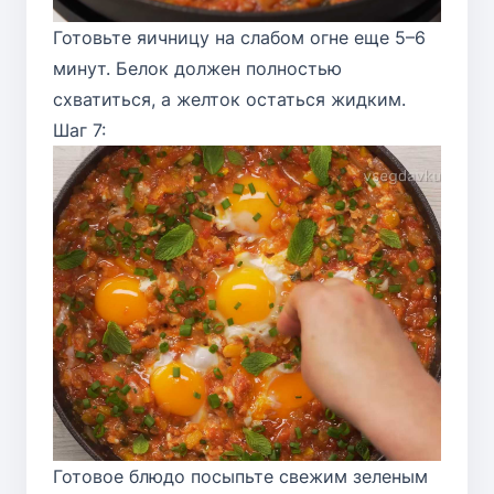
Готовьте яичницу на слабом огне еще 5–6
минут. Белок должен полностью
схватиться, а желток остаться жидким.
Шаг 7:
Готовое блюдо посыпьте свежим зеленым