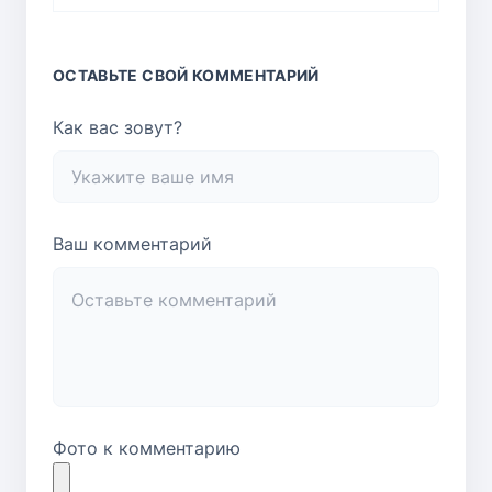
ОСТАВЬТЕ СВОЙ КОММЕНТАРИЙ
Как вас зовут?
Ваш комментарий
Фото к комментарию