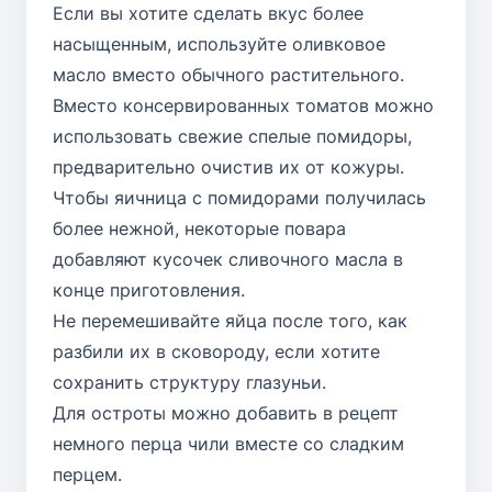
Если вы хотите сделать вкус более
насыщенным, используйте оливковое
масло вместо обычного растительного.
Вместо консервированных томатов можно
использовать свежие спелые помидоры,
предварительно очистив их от кожуры.
Чтобы яичница с помидорами получилась
более нежной, некоторые повара
добавляют кусочек сливочного масла в
конце приготовления.
Не перемешивайте яйца после того, как
разбили их в сковороду, если хотите
сохранить структуру глазуньи.
Для остроты можно добавить в рецепт
немного перца чили вместе со сладким
перцем.