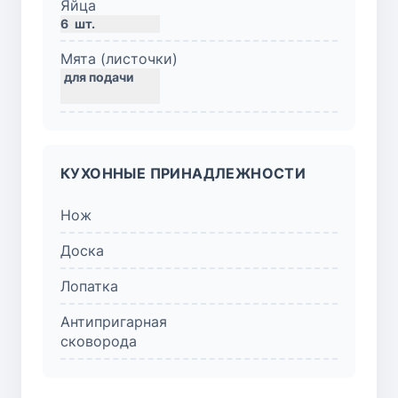
Яйца
6
шт.
Мята (листочки)
КУХОННЫЕ ПРИНАДЛЕЖНОСТИ
Нож
Доска
Лопатка
Антипригарная
сковорода