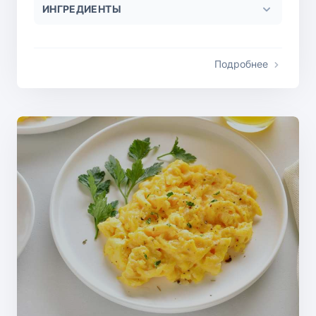
ИНГРЕДИЕНТЫ
Подробнее