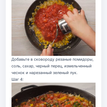
Добавьте в сковороду резаные помидоры,
соль, сахар, черный перец, измельченный
чеснок и нарезанный зеленый лук.
Шаг 4: