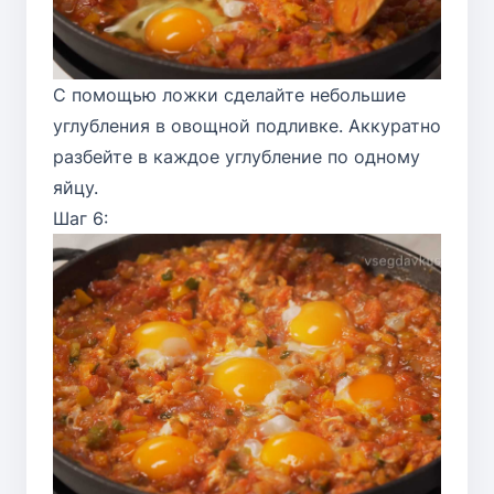
С помощью ложки сделайте небольшие
углубления в овощной подливке. Аккуратно
разбейте в каждое углубление по одному
яйцу.
Шаг 6: