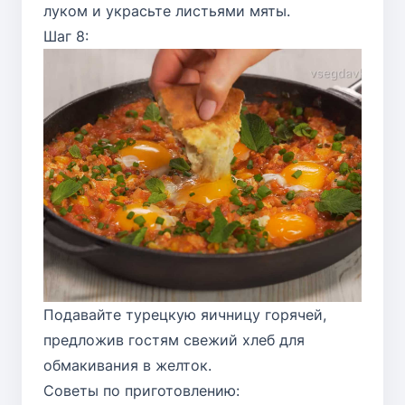
луком и украсьте листьями мяты.
Шаг 8:
Подавайте турецкую яичницу горячей,
предложив гостям свежий хлеб для
обмакивания в желток.
Советы по приготовлению: