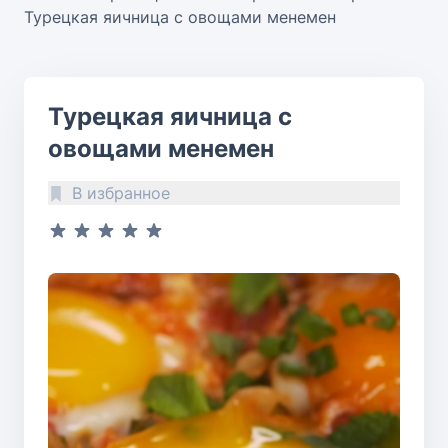
Турецкая яичница с овощами менемен
Турецкая яичница с
овощами менемен
В избранное