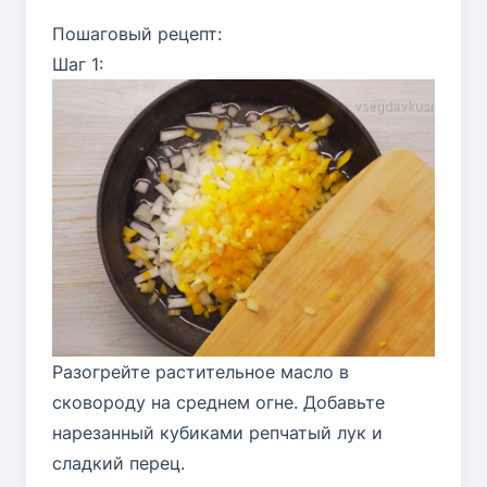
Пошаговый рецепт:
Шаг 1:
Разогрейте растительное масло в
сковороду на среднем огне. Добавьте
нарезанный кубиками репчатый лук и
сладкий перец.