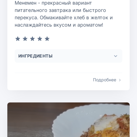
Менемен - прекрасный вариант
питательного завтрака или быстрого
перекуса. Обмакивайте хлеб в желток и
наслаждайтесь вкусом и ароматом!
ИНГРЕДИЕНТЫ
Подробнее