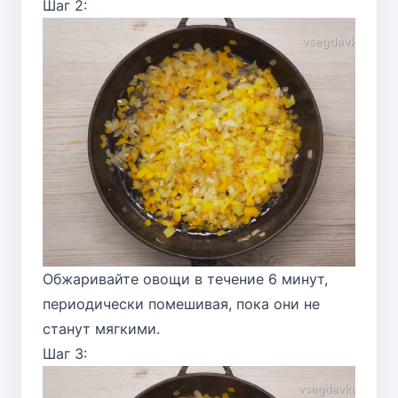
Шаг 2:
Обжаривайте овощи в течение 6 минут,
периодически помешивая, пока они не
станут мягкими.
Шаг 3: