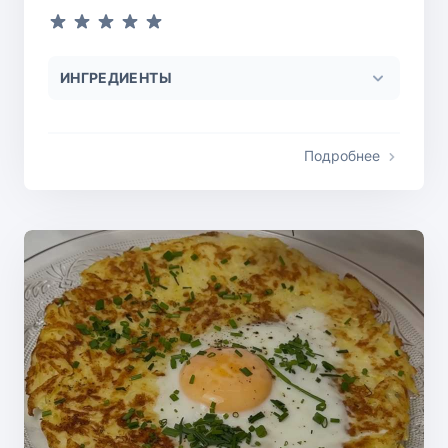
ИНГРЕДИЕНТЫ
Подробнее