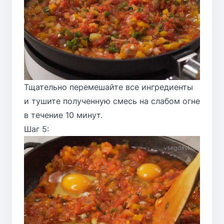
Тщательно перемешайте все ингредиенты
и тушите полученную смесь на слабом огне
в течение 10 минут.
Шаг 5: