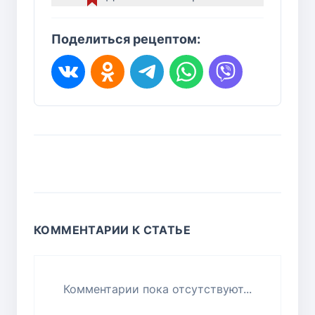
Поделиться рецептом:
КОММЕНТАРИИ К СТАТЬЕ
Комментарии пока отсутствуют...