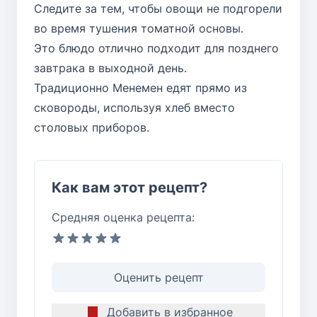
Следите за тем, чтобы овощи не подгорели
во время тушения томатной основы.
Это блюдо отлично подходит для позднего
завтрака в выходной день.
Традиционно Менемен едят прямо из
сковороды, используя хлеб вместо
столовых приборов.
Как вам этот рецепт?
Средняя оценка рецепта:
Оценить рецепт
Добавить в избранное