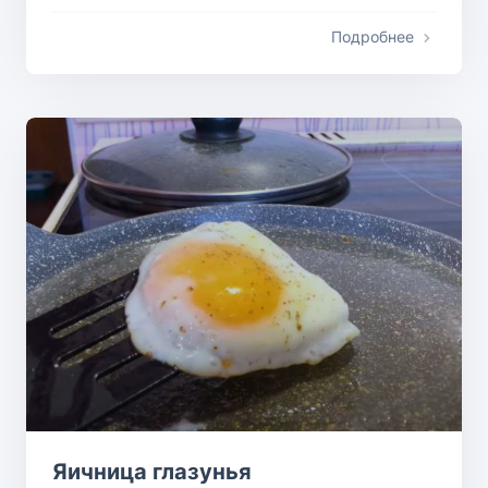
Подробнее
Яичница глазунья