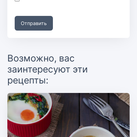
Отправить
Возможно, вас
заинтересуют эти
рецепты: