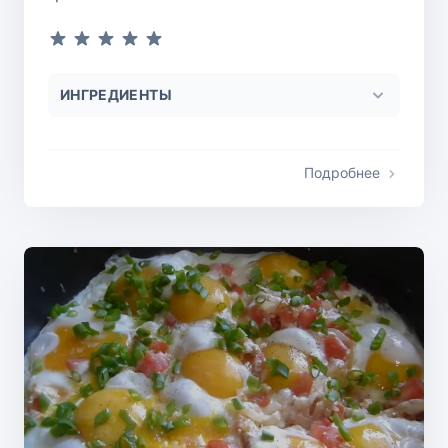
ИНГРЕДИЕНТЫ
Подробнее