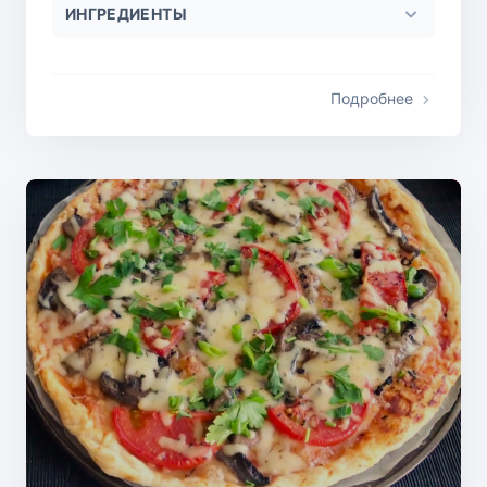
ИНГРЕДИЕНТЫ
Подробнее