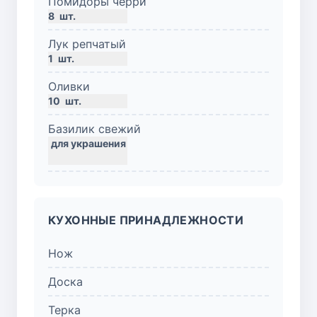
Помидоры черри
8
шт.
Лук репчатый
1
шт.
Оливки
10
шт.
Базилик свежий
КУХОННЫЕ ПРИНАДЛЕЖНОСТИ
Нож
Доска
Терка