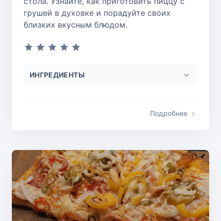
стола. Узнайте, как приготовить пиццу с
грушей в духовке и порадуйте своих
близких вкусным блюдом.
ИНГРЕДИЕНТЫ
Подробнее