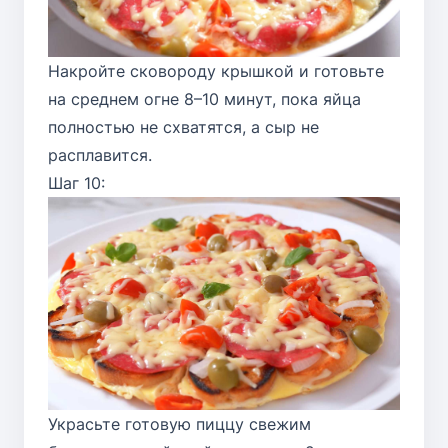
Накройте сковороду крышкой и готовьте
на среднем огне 8–10 минут, пока яйца
полностью не схватятся, а сыр не
расплавится.
Шаг 10:
Украсьте готовую пиццу свежим