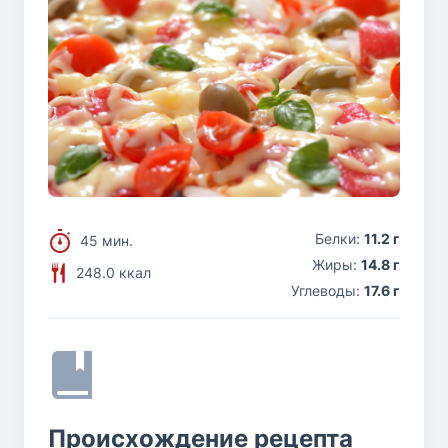
Белки:
11.2 г
45 мин.
Жиры:
14.8 г
248.0 ккал
Углеводы:
17.6 г
Происхождение рецепта