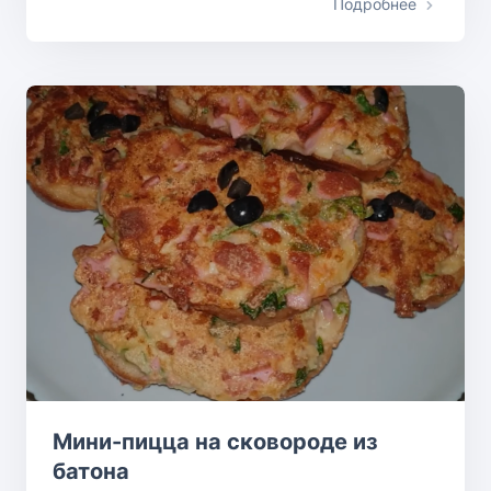
Подробнее
Мини-пицца на сковороде из
батона