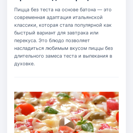
Пицца без теста на основе батона — это
современная адаптация итальянской
классики, которая стала популярной как
быстрый вариант для завтрака или
перекуса. Это блюдо позволяет
насладиться любимым вкусом пиццы без
длительного замеса теста и выпекания в
духовке.