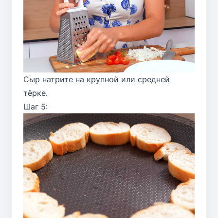
Сыр натрите на крупной или средней
тёрке.
Шаг 5: