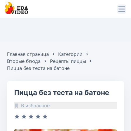
Главная страница
Категории
Вторые блюда
Рецепты пиццы
Пицца без теста на батоне
Пицца без теста на батоне
В избранное