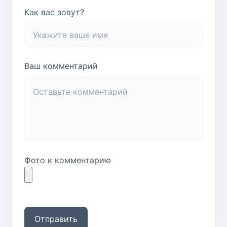
Как вас зовут?
Ваш комментарий
Фото к комментарию
Отправить