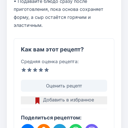
• Подавайте блюдо сразу после
приготовления, пока основа сохраняет
форму, а сыр остаётся горячим и
эластичным.
Как вам этот рецепт?
Средняя оценка рецепта:
Оценить рецепт
Добавить в избранное
Поделиться рецептом: