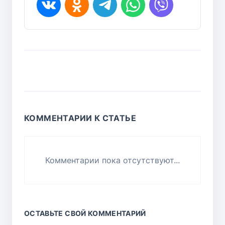
КОММЕНТАРИИ К СТАТЬЕ
Комментарии пока отсутствуют...
ОСТАВЬТЕ СВОЙ КОММЕНТАРИЙ