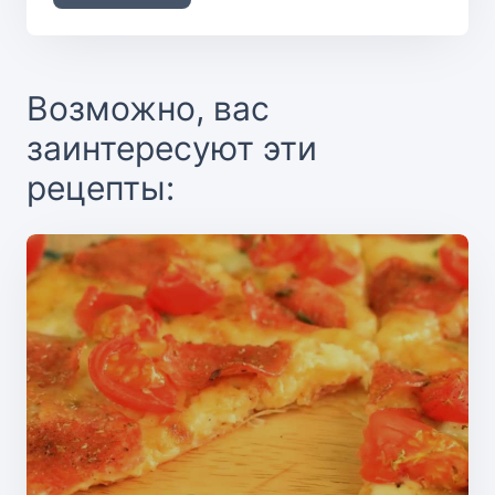
Возможно, вас
заинтересуют эти
рецепты: