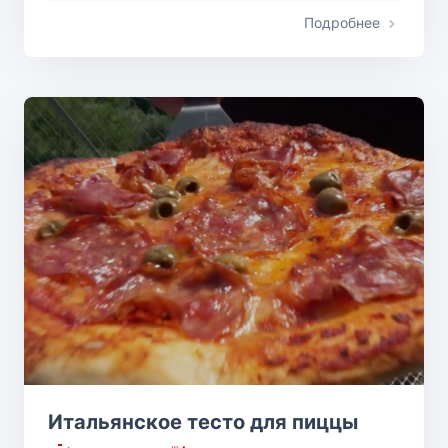
Подробнее
Итальянское тесто для пиццы