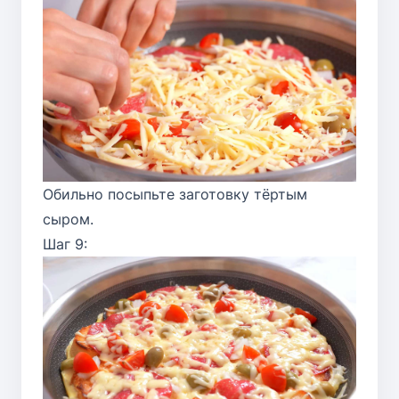
Обильно посыпьте заготовку тёртым
сыром.
Шаг 9: