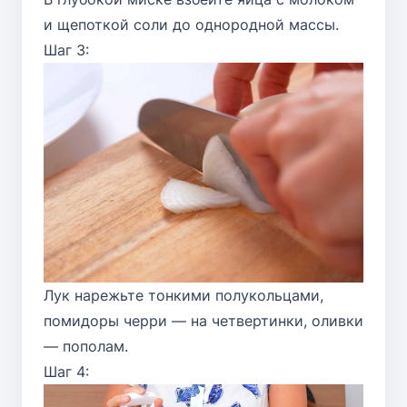
и щепоткой соли до однородной массы.
Шаг 3:
Лук нарежьте тонкими полукольцами,
помидоры черри — на четвертинки, оливки
— пополам.
Шаг 4: