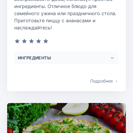
ингредиенты. Отличное блюдо для
семейного ужина или праздничного стола.
Приготовьте пиццу с ананасами и
наслаждайтесь!
ИНГРЕДИЕНТЫ
Подробнее