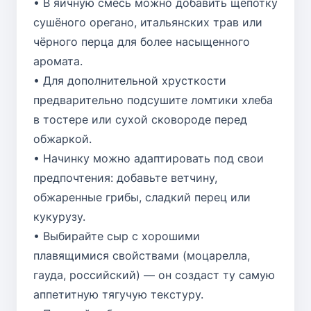
• В яичную смесь можно добавить щепотку
сушёного орегано, итальянских трав или
чёрного перца для более насыщенного
аромата.
• Для дополнительной хрусткости
предварительно подсушите ломтики хлеба
в тостере или сухой сковороде перед
обжаркой.
• Начинку можно адаптировать под свои
предпочтения: добавьте ветчину,
обжаренные грибы, сладкий перец или
кукурузу.
• Выбирайте сыр с хорошими
плавящимися свойствами (моцарелла,
гауда, российский) — он создаст ту самую
аппетитную тягучую текстуру.