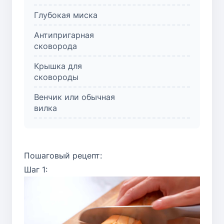
Глубокая миска
Антипригарная
сковорода
Крышка для
сковороды
Венчик или обычная
вилка
Пошаговый рецепт:
Шаг 1: