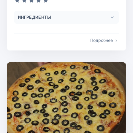
ИНГРЕДИЕНТЫ
Подробнее