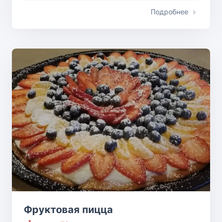
Подробнее
Фруктовая пицца