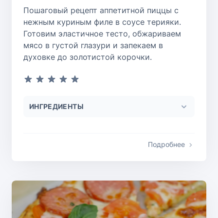
Пошаговый рецепт аппетитной пиццы с
нежным куриным филе в соусе терияки.
Готовим эластичное тесто, обжариваем
мясо в густой глазури и запекаем в
духовке до золотистой корочки.
ИНГРЕДИЕНТЫ
Подробнее