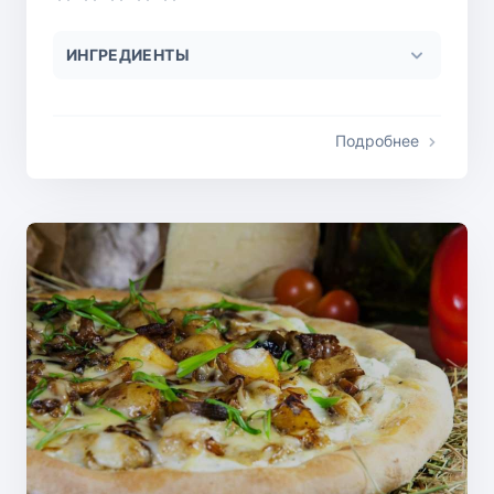
ИНГРЕДИЕНТЫ
Подробнее