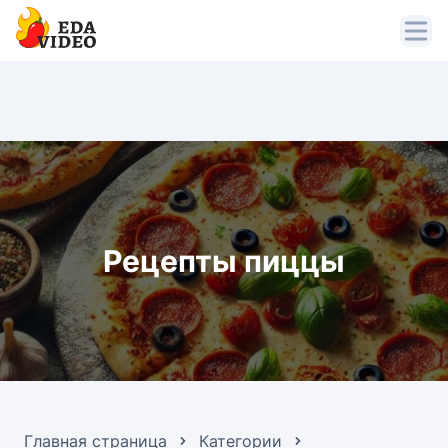
Рецепты пиццы
Главная страница
Категории