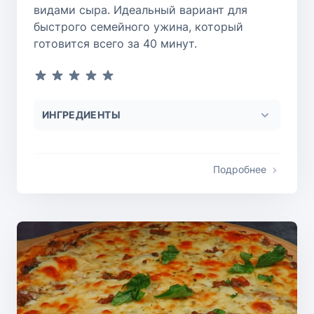
видами сыра. Идеальный вариант для
быстрого семейного ужина, который
готовится всего за 40 минут.
ИНГРЕДИЕНТЫ
Подробнее