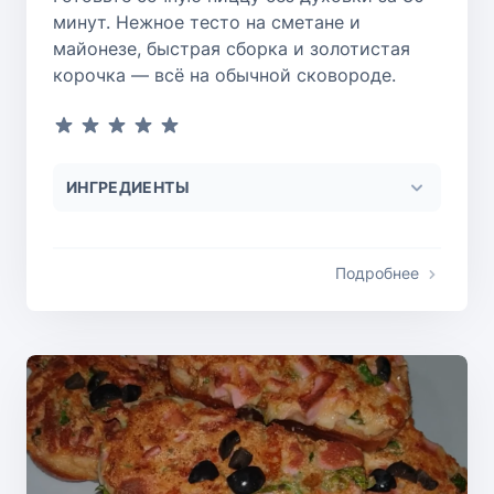
минут. Нежное тесто на сметане и
майонезе, быстрая сборка и золотистая
корочка — всё на обычной сковороде.
ИНГРЕДИЕНТЫ
Подробнее