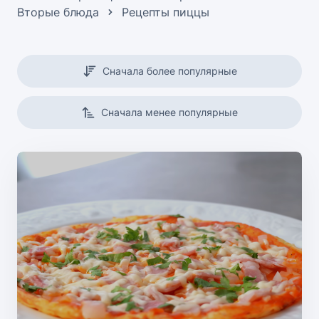
Вторые блюда
Рецепты пиццы
Сначала более популярные
Сначала менее популярные