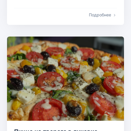
Подробнее