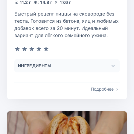
Б:
11.2 г
Ж:
14.8 г
У:
17.6 г
Быстрый рецепт пиццы на сковороде без
теста. Готовится из батона, яиц и любимых
добавок всего за 20 минут. Идеальный
вариант для лёгкого семейного ужина.
ИНГРЕДИЕНТЫ
Подробнее