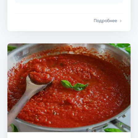
Подробнее