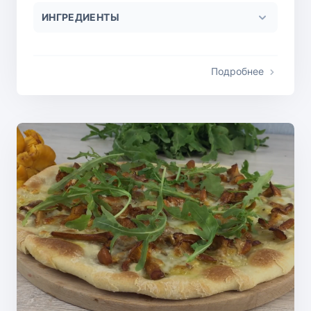
ИНГРЕДИЕНТЫ
Подробнее