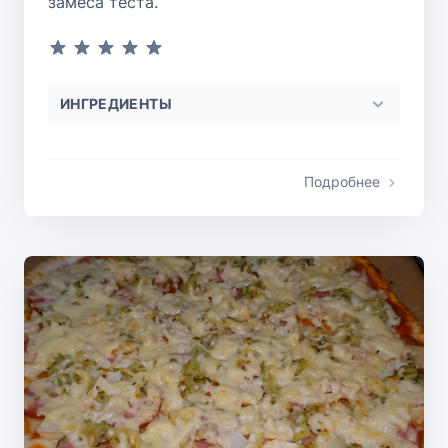
замеса теста.
ИНГРЕДИЕНТЫ
Подробнее