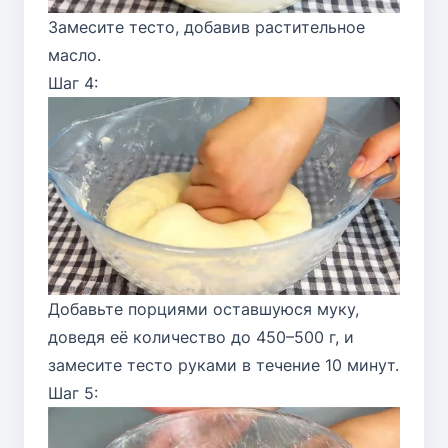
Замесите тесто, добавив растительное
масло.
Шаг 4:
Добавьте порциями оставшуюся муку,
доведя её количество до 450–500 г, и
замесите тесто руками в течение 10 минут.
Шаг 5: