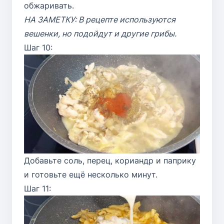
обжаривать.
НА ЗАМЕТКУ: В рецепте используются
вешенки, но подойдут и другие грибы.
Шаг 10:
Добавьте соль, перец, кориандр и паприку
и готовьте ещё несколько минут.
Шаг 11: