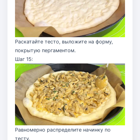
Раскатайте тесто, выложите на форму,
покрытую пергаментом.
Шаг 15:
Равномерно распределите начинку по
тесту.