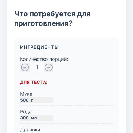
Что потребуется для
приготовления?
ИНГРЕДИЕНТЫ
Количество порций:
1
ДЛЯ ТЕСТА:
Мука
500
г
Вода
300
мл
Дрожжи