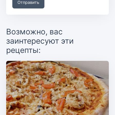
Отправить
Возможно, вас
заинтересуют эти
рецепты: