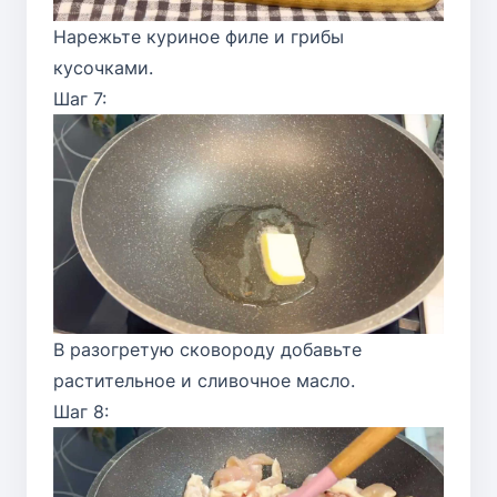
Нарежьте куриное филе и грибы
кусочками.
Шаг 7:
В разогретую сковороду добавьте
растительное и сливочное масло.
Шаг 8: