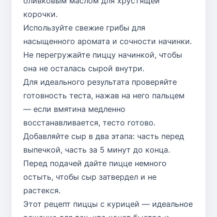
оливковым маслом для хрустящей
корочки.
Используйте свежие грибы для
насыщенного аромата и сочности начинки.
Не перегружайте пиццу начинкой, чтобы
она не осталась сырой внутри.
Для идеального результата проверяйте
готовность теста, нажав на него пальцем
— если вмятина медленно
восстанавливается, тесто готово.
Добавляйте сыр в два этапа: часть перед
выпечкой, часть за 5 минут до конца.
Перед подачей дайте пицце немного
остыть, чтобы сыр затвердел и не
растекся.
Этот рецепт пиццы с курицей — идеальное