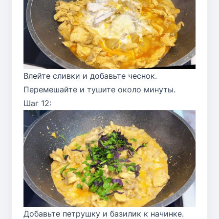
Влейте сливки и добавьте чеснок.
Перемешайте и тушите около минуты.
Шаг 12:
Добавьте петрушку и базилик к начинке.