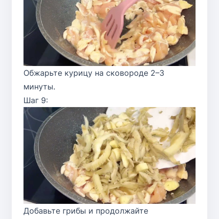
Обжарьте курицу на сковороде 2–3
минуты.
Шаг 9:
Добавьте грибы и продолжайте