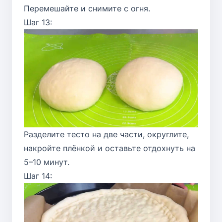
Перемешайте и снимите с огня.
Шаг 13:
Разделите тесто на две части, округлите,
накройте плёнкой и оставьте отдохнуть на
5–10 минут.
Шаг 14: