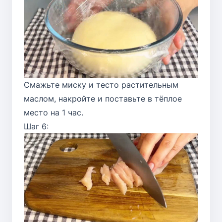
Смажьте миску и тесто растительным
маслом, накройте и поставьте в тёплое
место на 1 час.
Шаг 6: