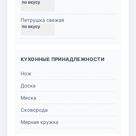
Петрушка свежая
КУХОННЫЕ ПРИНАДЛЕЖНОСТИ
Нож
Доска
Миска
Сковорода
Мерная кружка