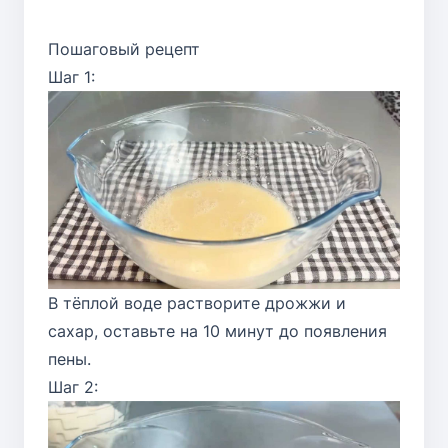
Пошаговый рецепт
Шаг 1:
В тёплой воде растворите дрожжи и
сахар, оставьте на 10 минут до появления
пены.
Шаг 2: