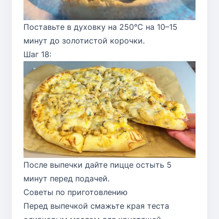
Поставьте в духовку на 250°C на 10–15
минут до золотистой корочки.
Шаг 18:
После выпечки дайте пицце остыть 5
минут перед подачей.
Советы по приготовлению
Перед выпечкой смажьте края теста