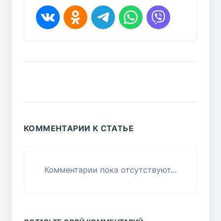
КОММЕНТАРИИ К СТАТЬЕ
Комментарии пока отсутствуют...