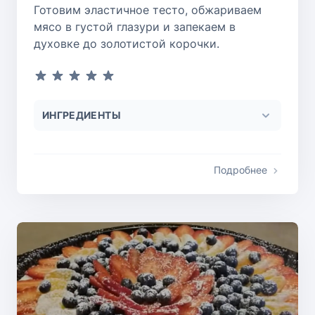
Готовим эластичное тесто, обжариваем
мясо в густой глазури и запекаем в
духовке до золотистой корочки.
ИНГРЕДИЕНТЫ
Подробнее