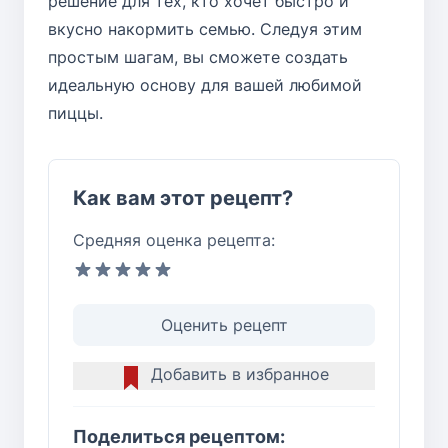
решение для тех, кто хочет быстро и
вкусно накормить семью. Следуя этим
простым шагам, вы сможете создать
идеальную основу для вашей любимой
пиццы.
Как вам этот рецепт?
Средняя оценка рецепта:
Оценить рецепт
Добавить в избранное
Поделиться рецептом: