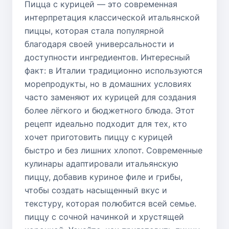
Пицца с курицей — это современная
интерпретация классической итальянской
пиццы, которая стала популярной
благодаря своей универсальности и
доступности ингредиентов. Интересный
факт: в Италии традиционно используются
морепродукты, но в домашних условиях
часто заменяют их курицей для создания
более лёгкого и бюджетного блюда. Этот
рецепт идеально подходит для тех, кто
хочет приготовить пиццу с курицей
быстро и без лишних хлопот. Современные
кулинары адаптировали итальянскую
пиццу, добавив куриное филе и грибы,
чтобы создать насыщенный вкус и
текстуру, которая полюбится всей семье.
пиццу с сочной начинкой и хрустящей