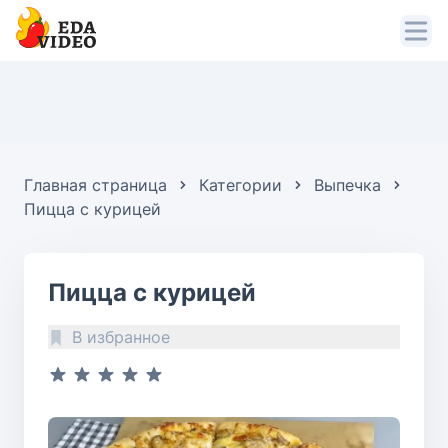
Главная страница
Категории
Выпечка
Пицца с курицей
Пицца с курицей
В избранное