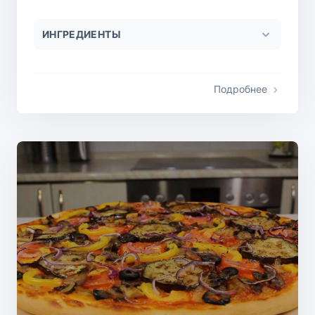
ИНГРЕДИЕНТЫ
Подробнее