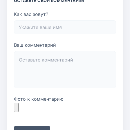
ОСТАВЬТЕ СВОЙ КОММЕНТАРИЙ
Как вас зовут?
Ваш комментарий
Фото к комментарию