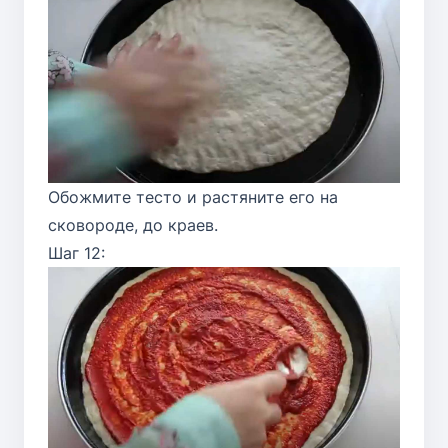
Обожмите тесто и растяните его на
сковороде, до краев.
Шаг 12: