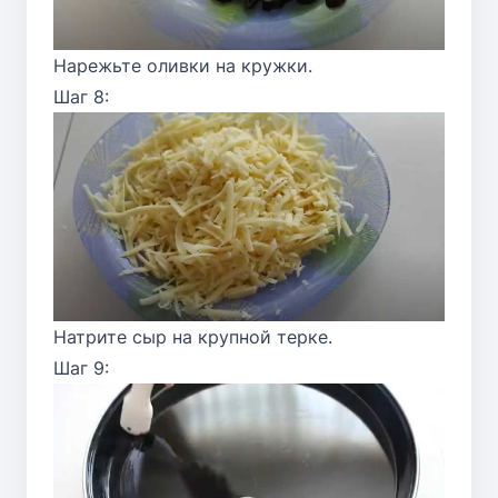
Нарежьте оливки на кружки.
Шаг 8:
Натрите сыр на крупной терке.
Шаг 9: