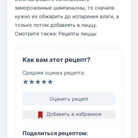
замороженные шампиньоны, то сначала
нужно их обжарить до испарения влаги, а
только потом добавлять в пиццу.
Смотрите также:
Рецепты пиццы
Как вам этот рецепт?
Средняя оценка рецепта:
Оценить рецепт
Добавить в избранное
Поделиться рецептом: