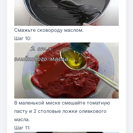
Смажьте сковороду маслом.
Шаг 10:
В маленькой миске смешайте томатную
пасту и 2 столовые ложки оливкового
масла.
Шаг 11: