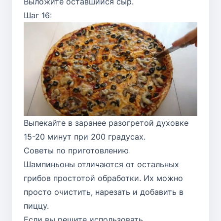
Выложите оставшийся сыр.
Шаг 16:
Выпекайте в заранее разогретой духовке
15-20 минут при 200 градусах.
Советы по приготовлению
Шампиньоны отличаются от остальных
грибов простотой обработки. Их можно
просто очистить, нарезать и добавить в
пиццу.
Если вы решите использовать