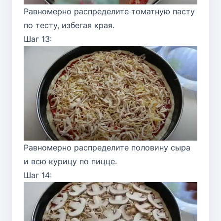
Равномерно распределите томатную пасту
по тесту, избегая края.
Шаг 13:
Равномерно распределите половину сыра
и всю курицу по пицце.
Шаг 14: