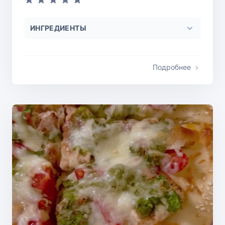
ИНГРЕДИЕНТЫ
Подробнее