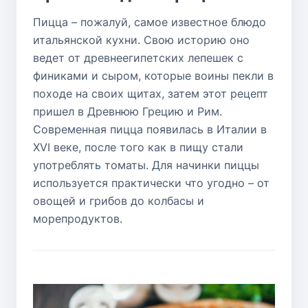
Пицца – пожалуй, самое известное блюдо
итальянской кухни. Свою историю оно
ведет от древнеегипетских лепешек с
финиками и сыром, которые воины пекли в
походе на своих щитах, затем этот рецепт
пришел в Древнюю Грецию и Рим.
Современная пицца появилась в Италии в
XVI веке, после того как в пищу стали
употреблять томаты. Для начинки пиццы
используется практически что угодно – от
овощей и грибов до колбасы и
морепродуктов.