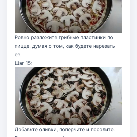
Ровно разложите грибные пластинки по
пицце, думая о том, как будете нарезать
ее.
Шаг 15:
Добавьте оливки, поперчите и посолите.