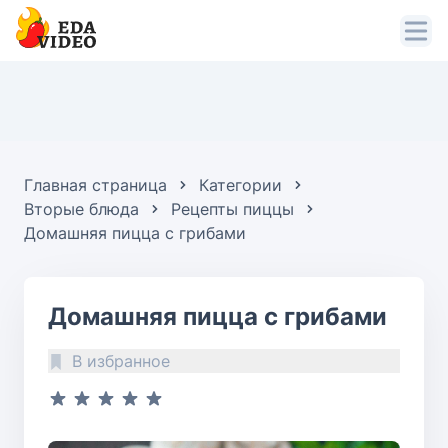
Главная страница
Категории
Вторые блюда
Рецепты пиццы
Домашняя пицца с грибами
Домашняя пицца с грибами
В избранное