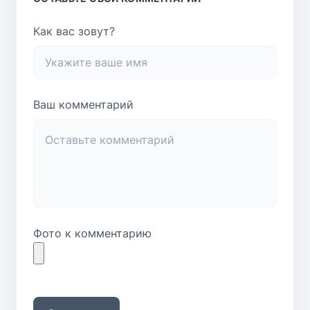
Как вас зовут?
Ваш комментарий
Фото к комментарию