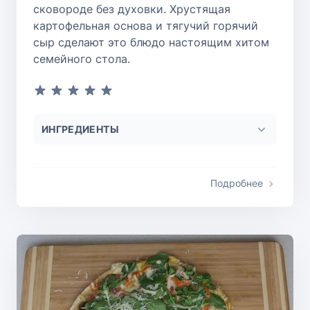
сковороде без духовки. Хрустящая
картофельная основа и тягучий горячий
сыр сделают это блюдо настоящим хитом
семейного стола.
ИНГРЕДИЕНТЫ
Подробнее