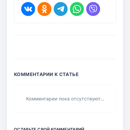
КОММЕНТАРИИ К СТАТЬЕ
Комментарии пока отсутствуют...
ОСТАВЬТЕ СВОЙ КОММЕНТАРИЙ