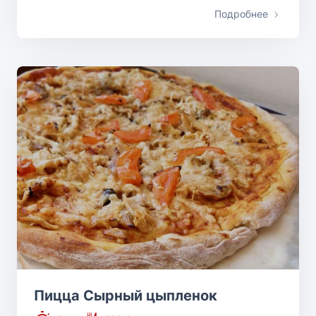
Подробнее
Пицца Сырный цыпленок