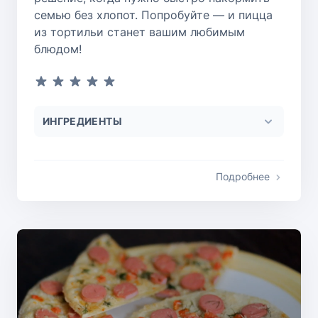
семью без хлопот. Попробуйте — и пицца
из тортильи станет вашим любимым
блюдом!
ИНГРЕДИЕНТЫ
Подробнее