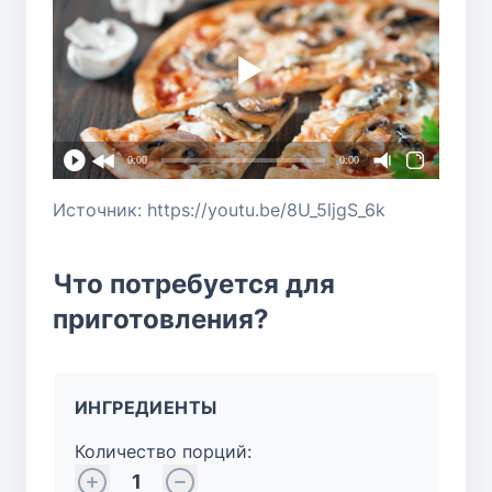
0:00
0:00
Источник: https://youtu.be/8U_5ljgS_6k
Что потребуется для
приготовления?
ИНГРЕДИЕНТЫ
Количество порций:
1