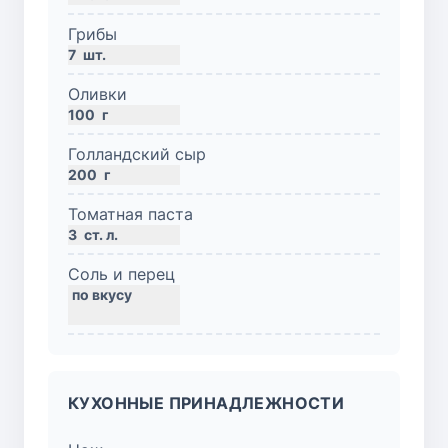
Грибы
7
шт.
Оливки
100
г
Голландский сыр
200
г
Томатная паста
3
ст. л.
Соль и перец
КУХОННЫЕ ПРИНАДЛЕЖНОСТИ