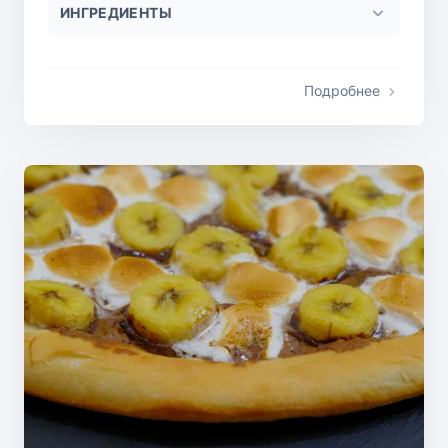
ИНГРЕДИЕНТЫ
Подробнее