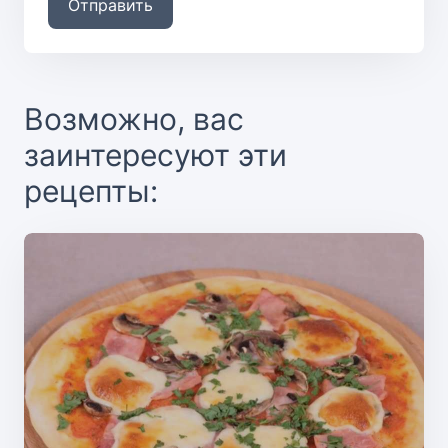
Отправить
Возможно, вас
заинтересуют эти
рецепты: