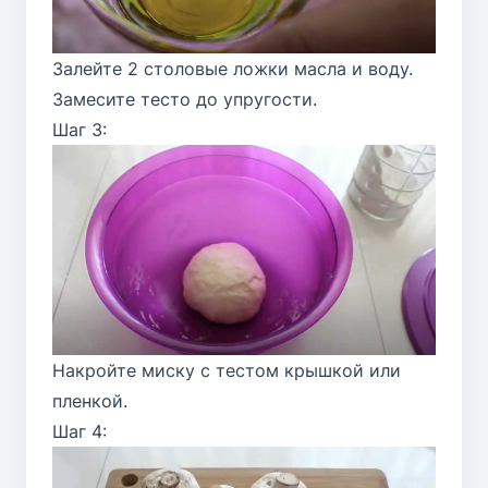
Залейте 2 столовые ложки масла и воду.
Замесите тесто до упругости.
Шаг 3:
Накройте миску с тестом крышкой или
пленкой.
Шаг 4: