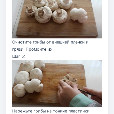
Очистите грибы от внешней пленки и
грязи. Промойте их.
Шаг 5:
Нарежьте грибы на тонкие пластинки.