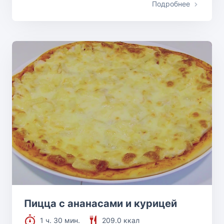
Подробнее
Пицца с ананасами и курицей
1 ч. 30 мин.
209.0 ккал