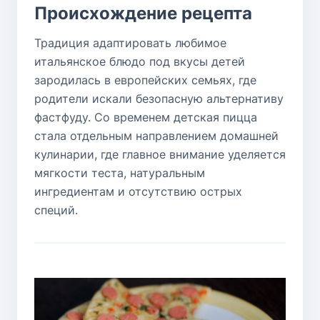
Происхождение рецепта
Традиция адаптировать любимое
итальянское блюдо под вкусы детей
зародилась в европейских семьях, где
родители искали безопасную альтернативу
фастфуду. Со временем детская пицца
стала отдельным направлением домашней
кулинарии, где главное внимание уделяется
мягкости теста, натуральным
ингредиентам и отсутствию острых
специй.