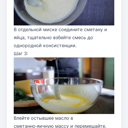
В отдельной миске соедините сметану и
яйца, тщательно взбейте смесь до
однородной консистенции.
Шаг 3:
Влейте остывшее масло в
сметанно‑яичную массу и перемешайте.