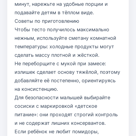
минут, нарежьте на удобные порции и
подавайте детям в тёплом виде.
Советы по приготовлению
Чтобы тесто получилось максимально
нежным, используйте сметану комнатной
температуры: холодные продукты могут
сделать массу плотной и жёсткой.
Не переборщите с мукой при замесе:
излишек сделает основу тяжёлой, поэтому
добавляйте её постепенно, ориентируясь
на консистенцию.
Для безопасности малышей выбирайте
сосиски с маркировкой «детское
питание»: они проходят строгий контроль
и не содержат лишних консервантов.
Если ребёнок не любит помидоры,