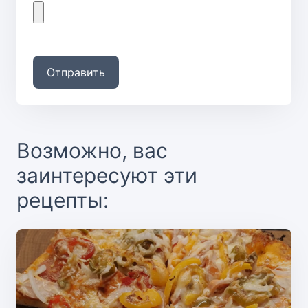
Отправить
Возможно, вас
заинтересуют эти
рецепты: