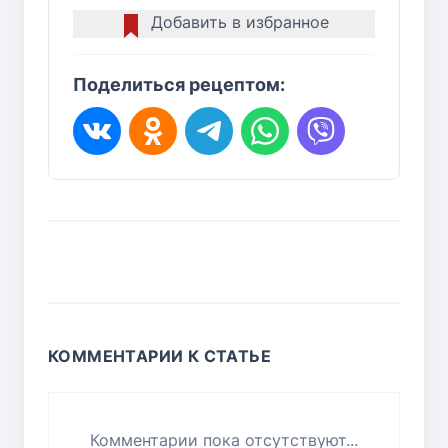
Добавить в избранное
Поделиться рецептом:
КОММЕНТАРИИ К СТАТЬЕ
Комментарии пока отсутствуют...