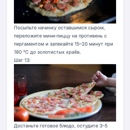
Посыпьте начинку оставшимся сыром,
переложите мини‑пиццу на противень с
пергаментом и запекайте 15–20 минут при
180 °C до золотистых краёв.
Шаг 13:
Достаньте готовое блюдо, остудите 3–5