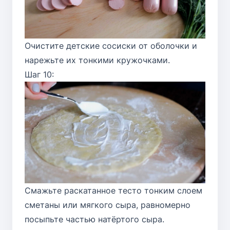
Очистите детские сосиски от оболочки и
нарежьте их тонкими кружочками.
Шаг 10:
Смажьте раскатанное тесто тонким слоем
сметаны или мягкого сыра, равномерно
посыпьте частью натёртого сыра.