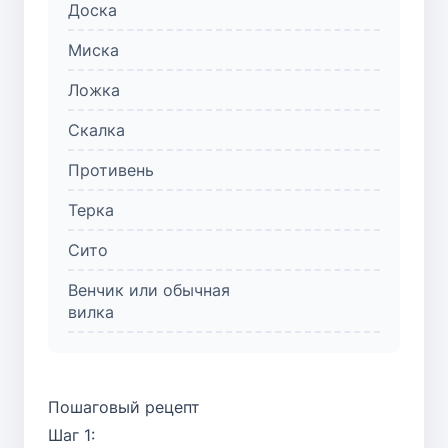
Доска
Миска
Ложка
Скалка
Противень
Терка
Сито
Венчик или обычная
вилка
Пошаговый рецепт
Шаг 1: