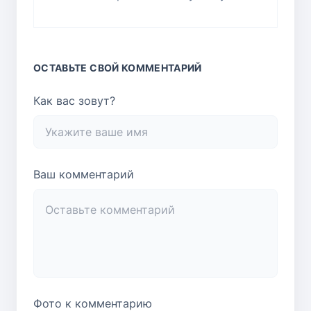
ОСТАВЬТЕ СВОЙ КОММЕНТАРИЙ
Как вас зовут?
Ваш комментарий
Фото к комментарию