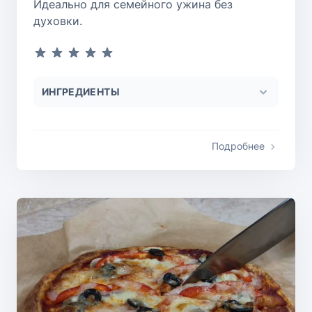
Идеально для семейного ужина без
духовки.
ИНГРЕДИЕНТЫ
Подробнее