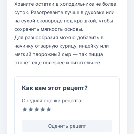
Храните остатки в холодильнике не более
суток. Разогревайте лучше в духовке или
на сухой сковороде под крышкой, чтобы
сохранить мягкость основы.
Для разнообразия можно добавить в
начинку отварную курицу, индейку или
мягкий творожный сыр — так пицца
станет ещё полезнее и питательнее.
Как вам этот рецепт?
Средняя оценка рецепта:
Оценить рецепт