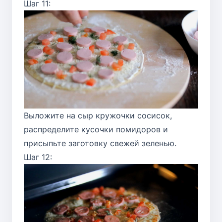
Шаг 11:
Выложите на сыр кружочки сосисок,
распределите кусочки помидоров и
присыпьте заготовку свежей зеленью.
Шаг 12: