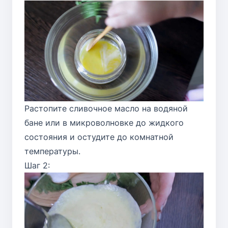
Растопите сливочное масло на водяной
бане или в микроволновке до жидкого
состояния и остудите до комнатной
температуры.
Шаг 2: