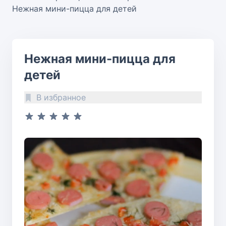
Нежная мини-пицца для детей
Нежная мини-пицца для
детей
В избранное