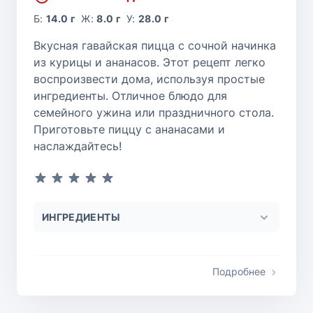
Б:
14.0 г
Ж:
8.0 г
У:
28.0 г
Вкусная гавайская пицца с сочной начинка
из курицы и ананасов. Этот рецепт легко
воспроизвести дома, используя простые
ингредиенты. Отличное блюдо для
семейного ужина или праздничного стола.
Приготовьте пиццу с ананасами и
наслаждайтесь!
ИНГРЕДИЕНТЫ
Подробнее