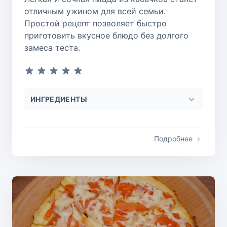
отличным ужином для всей семьи.
Простой рецепт позволяет быстро
приготовить вкусное блюдо без долгого
замеса теста.
ИНГРЕДИЕНТЫ
Подробнее