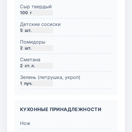
Сыр твердый
100
г
Детские сосиски
5
шт.
Помидоры
2
шт.
Сметана
2
ст. л.
Зелень (петрушка, укроп)
1
пуч.
КУХОННЫЕ ПРИНАДЛЕЖНОСТИ
Нож