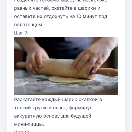
равных частей, скатайте в шарики и
оставьте их отдохнуть на 10 минут под
полотенцем.
Шаг 7:
Раскатайте каждый шарик скалкой в
тонкий круглый пласт, формируя
аккуратную основу для будущей
мини‑пиццы.