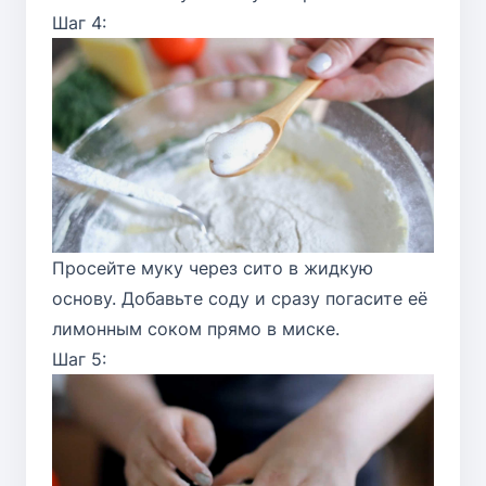
Шаг 4:
Просейте муку через сито в жидкую
основу. Добавьте соду и сразу погасите её
лимонным соком прямо в миске.
Шаг 5: