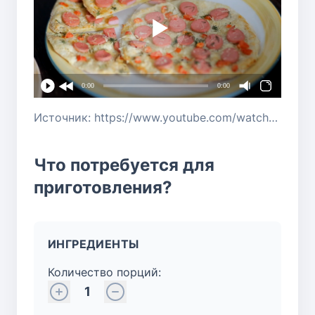
0:00
0:00
Источник: https://www.youtube.com/watch?v=DQHiP6Vhx0w
Что потребуется для
приготовления?
ИНГРЕДИЕНТЫ
Количество порций:
1