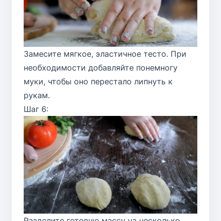
Замесите мягкое, эластичное тесто. При
необходимости добавляйте понемногу
муки, чтобы оно перестало липнуть к
рукам.
Шаг 6:
Разделите готовую массу на несколько