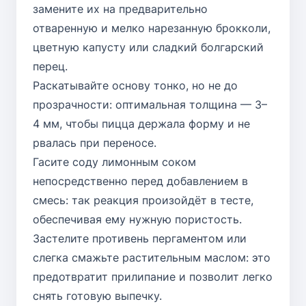
замените их на предварительно
отваренную и мелко нарезанную брокколи,
цветную капусту или сладкий болгарский
перец.
Раскатывайте основу тонко, но не до
прозрачности: оптимальная толщина — 3–
4 мм, чтобы пицца держала форму и не
рвалась при переносе.
Гасите соду лимонным соком
непосредственно перед добавлением в
смесь: так реакция произойдёт в тесте,
обеспечивая ему нужную пористость.
Застелите противень пергаментом или
слегка смажьте растительным маслом: это
предотвратит прилипание и позволит легко
снять готовую выпечку.