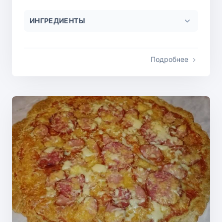
ИНГРЕДИЕНТЫ
Подробнее